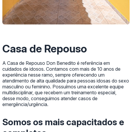
Casa de Repouso
A Casa de Repouso Don Benedito é referência em
cuidados de idosos. Contamos com mais de 10 anos de
experiência nesse ramo, sempre oferecendo um
atendimento de alta qualidade para pessoas idosas do sexo
masculino ou feminino. Possuímos uma excelente equipe
multidisciplinar, que recebem um treinamento especial,
desse modo, conseguimos atender casos de
emergência/urgência.
Somos os mais capacitados e