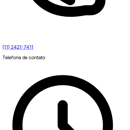
(11) 2421-7411
Telefone de contato