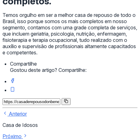
completos.
Temos orgulho em ser a melhor casa de repouso de todo o
Brasil, isso porque somos os mais completos em nosso
segmento, contamos com uma grade completa de serviços,
que incluem geriatria, psicologia, nutrição, enfermagem,
fisioterapia e terapia ocupacional, tudo realizado com o
auxílio e supervisão de profissionais altamente capacitados
e competentes.
Compartilhe
Gostou deste artigo? Compartilhe:
Anterior
Casa de Idosos
Próximo