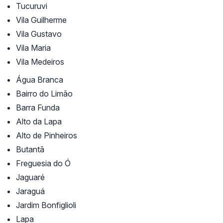
Tucuruvi
Vila Guilherme
Vila Gustavo
Vila Maria
Vila Medeiros
Água Branca
Bairro do Limão
Barra Funda
Alto da Lapa
Alto de Pinheiros
Butantã
Freguesia do Ó
Jaguaré
Jaraguá
Jardim Bonfiglioli
Lapa