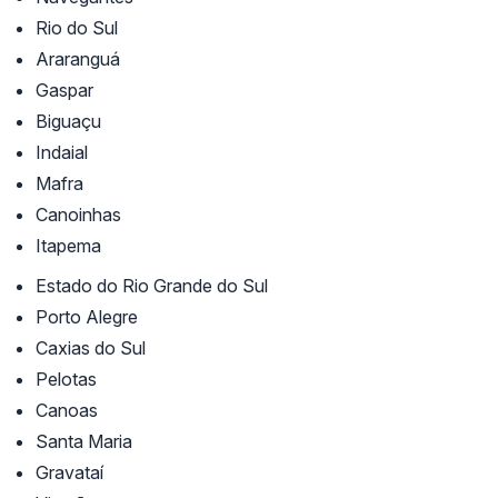
Rio do Sul
Araranguá
Gaspar
Biguaçu
Indaial
Mafra
Canoinhas
Itapema
Estado do Rio Grande do Sul
Porto Alegre
Caxias do Sul
Pelotas
Canoas
Santa Maria
Gravataí