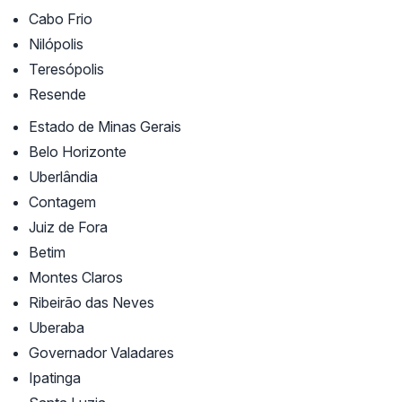
Cabo Frio
Nilópolis
Teresópolis
Resende
Estado de Minas Gerais
Belo Horizonte
Uberlândia
Contagem
Juiz de Fora
Betim
Montes Claros
Ribeirão das Neves
Uberaba
Governador Valadares
Ipatinga