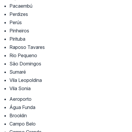
Pacaembú
Perdizes
Perús
Pinheiros
Pirituba
Raposo Tavares
Rio Pequeno
São Domingos
Sumaré
Vila Leopoldina
Vila Sonia
Aeroporto
Água Funda
Brooklin
Campo Belo