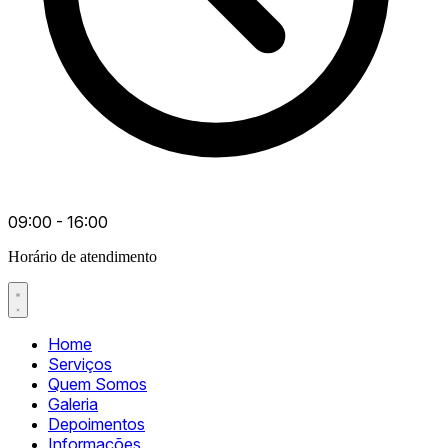
09:00 - 16:00
Horário de atendimento
Home
Serviços
Quem Somos
Galeria
Depoimentos
Informações