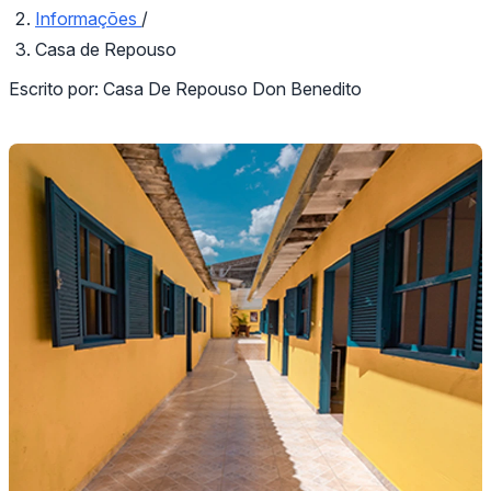
Informações
/
Casa de Repouso
Escrito por:
Casa De Repouso Don Benedito