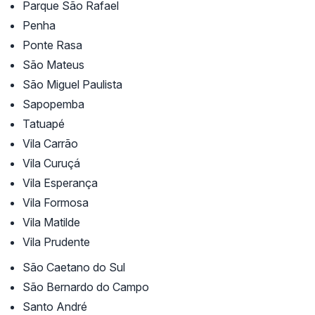
Parque São Rafael
Penha
Ponte Rasa
São Mateus
São Miguel Paulista
Sapopemba
Tatuapé
Vila Carrão
Vila Curuçá
Vila Esperança
Vila Formosa
Vila Matilde
Vila Prudente
São Caetano do Sul
São Bernardo do Campo
Santo André