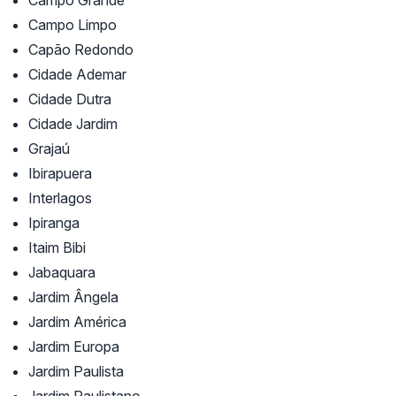
Campo Grande
Campo Limpo
Capão Redondo
Cidade Ademar
Cidade Dutra
Cidade Jardim
Grajaú
Ibirapuera
Interlagos
Ipiranga
Itaim Bibi
Jabaquara
Jardim Ângela
Jardim América
Jardim Europa
Jardim Paulista