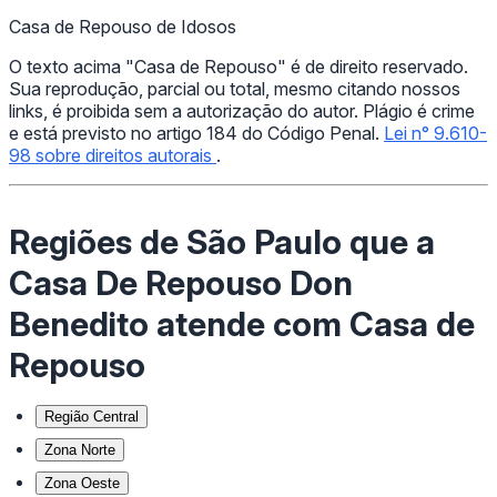
Casa de Repouso de Idosos
O texto acima "Casa de Repouso" é de direito reservado.
Sua reprodução, parcial ou total, mesmo citando nossos
links, é proibida sem a autorização do autor. Plágio é crime
e está previsto no artigo 184 do Código Penal.
Lei n° 9.610-
98 sobre direitos autorais
.
Regiões de São Paulo que a
Casa De Repouso Don
Benedito atende com Casa de
Repouso
Região Central
Zona Norte
Zona Oeste