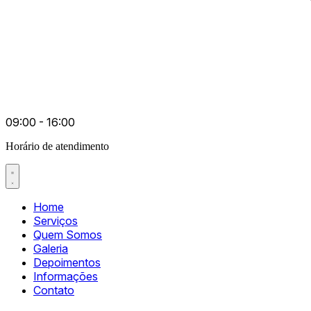
09:00 - 16:00
Horário de atendimento
Home
Serviços
Quem Somos
Galeria
Depoimentos
Informações
Contato