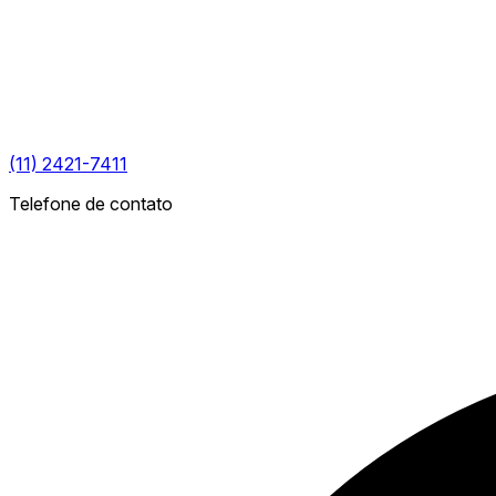
(11) 2421-7411
Telefone de contato