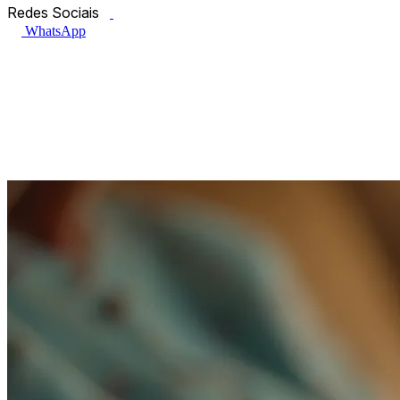
Facebook.com
Instagram.com
Redes Sociais
WhatsApp