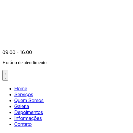
09:00 - 16:00
Horário de atendimento
Home
Serviços
Quem Somos
Galeria
Depoimentos
Informações
Contato