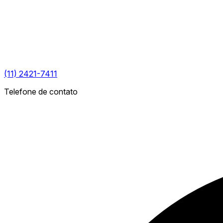
(11) 2421-7411
Telefone de contato