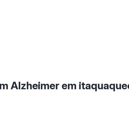
com Alzheimer em itaquaqu