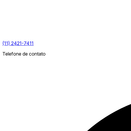
(11) 2421-7411
Telefone de contato