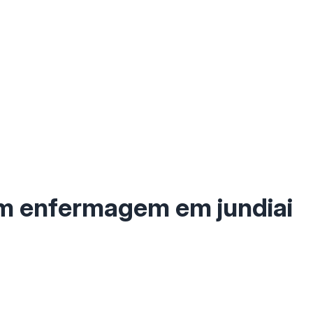
om enfermagem em jundiai