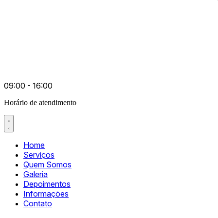
09:00 - 16:00
Horário de atendimento
Home
Serviços
Quem Somos
Galeria
Depoimentos
Informações
Contato