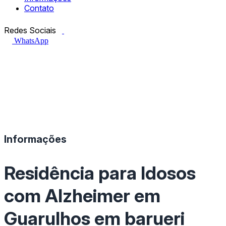
Contato
Facebook.com
Instagram.com
Redes Sociais
WhatsApp
Informações
Residência para Idosos
com Alzheimer em
Guarulhos em barueri