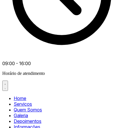
09:00 - 16:00
Horário de atendimento
Home
Serviços
Quem Somos
Galeria
Depoimentos
Informações