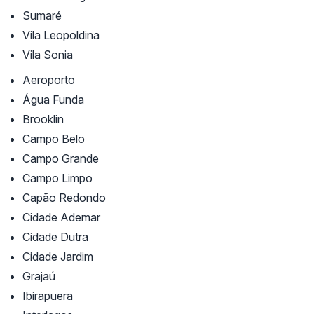
Sumaré
Vila Leopoldina
Vila Sonia
Aeroporto
Água Funda
Brooklin
Campo Belo
Campo Grande
Campo Limpo
Capão Redondo
Cidade Ademar
Cidade Dutra
Cidade Jardim
Grajaú
Ibirapuera