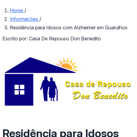
Home
/
Informações
/
Residência para Idosos com Alzheimer em Guarulhos
Escrito por:
Casa De Repouso Don Benedito
Residência para Idosos