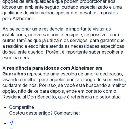
opções de alta qualidade que podem proporcionar aos
idosos um ambiente seguro, cuidado especializado e uma
qualidade de vida melhor, apesar dos desafios impostos
pelo Alzheimer.
Ao selecionar uma residência, é importante visitar as
instalações, conversar com a equipe e, se possível, com
outras famílias que já utilizam os serviços, para garantir que
a residência escolhida atenda às necessidades específicas
do seu ente querido. Porém, é importante saber escolher a
escolha certa.
A
residência para idosos com Alzheimer em
Guarulhos
representa uma escolha de amor e dedicação,
visando o melhor para aqueles que, ao longo de suas vidas,
cuidaram de nós. Por isso, se você está buscando a melhor
opção, não deixe para depois, entre em contato com o
Residencial Don Benedito, que é referência no setor atual.
Compartilhe
Gostou deste artigo? Compartilhe: