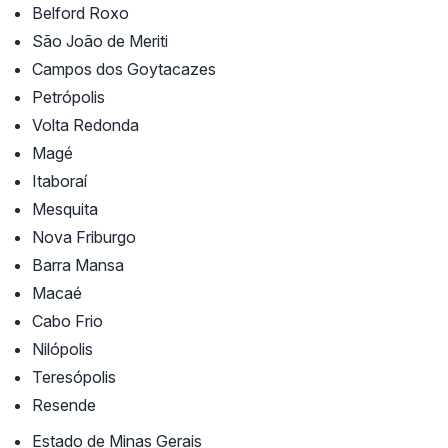
Belford Roxo
São João de Meriti
Campos dos Goytacazes
Petrópolis
Volta Redonda
Magé
Itaboraí
Mesquita
Nova Friburgo
Barra Mansa
Macaé
Cabo Frio
Nilópolis
Teresópolis
Resende
Estado de Minas Gerais