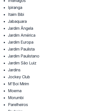
Interlagos
Ipiranga
Itaim Bibi
Jabaquara
Jardim Ângela
Jardim América
Jardim Europa
Jardim Paulista
Jardim Paulistano
Jardim São Luiz
Jardins
Jockey Club
M'Boi Mirim
Moema
Morumbi
Parelheiros