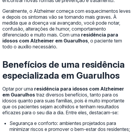
encontrar novas formas de prevenção e tratamento.
Geralmente, o Alzheimer começa com esquecimentos leves
e depois os sintomas vão se tornando mais graves. À
medida que a doença vai avançando, você pode notar,
confusão, alterações de humor, comportamento
diferenciado e muito mais. Com uma
residência para
idosos com Alzheimer em Guarulhos
, o paciente tem
todo o auxílio necessário.
Benefícios de uma residência
especializada em Guarulhos
Optar por uma
residência para idosos com Alzheimer
em Guarulhos
traz diversos benefícios, tanto para os
idosos quanto para suas famílias, pois é muito importante
que os pacientes sejam acolhidos e tenham resultados
eficazes para o seu dia a dia. Entre eles, destacam-se:
Segurança e conforto: ambientes projetados para
minimizar riscos e promover o bem-estar dos residentes;