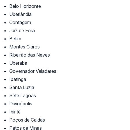
Belo Horizonte
Uberlândia
Contagem
Juiz de Fora
Betim
Montes Claros
Ribeirão das Neves
Uberaba
Governador Valadares
Ipatinga
Santa Luzia
Sete Lagoas
Divinópolis
Ibirité
Poços de Caldas
Patos de Minas