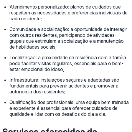
Atendimento personalizado: planos de cuidados que
respeitam as necessidades e preferências individuais de
cada residente;
Comunidade e socialização: a oportunidade de interagir
com outros residentes, participando de atividades
grupais que estimulam a socialização e a manutenção
de habilidades sociais;
Localização: a proximidade da residência com a família
pode facilitar visitas regulares, essenciais para o bem-
estar emocional do idoso;
Infraestrutura: instalações seguras e adaptadas são
fundamentais para prevenir acidentes e promover a
autonomia dos residentes;
Qualificação dos profissionais: uma equipe bem treinada
e experiente é essencial para oferecer cuidados de
qualidade e lidar com os desafios do dia a dia.
Serviços oferecidos da