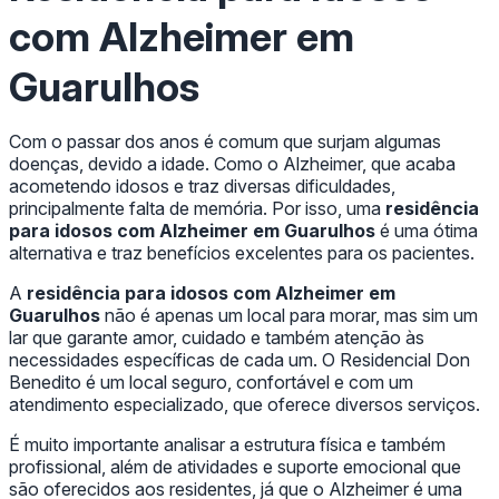
com Alzheimer em
Guarulhos
Com o passar dos anos é comum que surjam algumas
doenças, devido a idade. Como o Alzheimer, que acaba
acometendo idosos e traz diversas dificuldades,
principalmente falta de memória. Por isso, uma
residência
para idosos com Alzheimer em Guarulhos
é uma ótima
alternativa e traz benefícios excelentes para os pacientes.
A
residência para idosos com Alzheimer em
Guarulhos
não é apenas um local para morar, mas sim um
lar que garante amor, cuidado e também atenção às
necessidades específicas de cada um. O Residencial Don
Benedito é um local seguro, confortável e com um
atendimento especializado, que oferece diversos serviços.
É muito importante analisar a estrutura física e também
profissional, além de atividades e suporte emocional que
são oferecidos aos residentes, já que o Alzheimer é uma