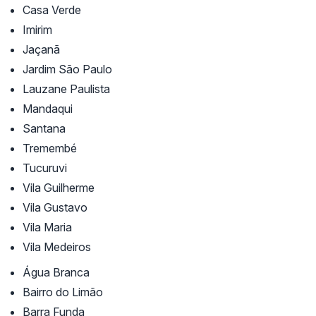
Casa Verde
Imirim
Jaçanã
Jardim São Paulo
Lauzane Paulista
Mandaqui
Santana
Tremembé
Tucuruvi
Vila Guilherme
Vila Gustavo
Vila Maria
Vila Medeiros
Água Branca
Bairro do Limão
Barra Funda