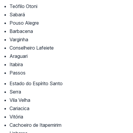
Teófilo Otoni
Sabará
Pouso Alegre
Barbacena
Varginha
Conselheiro Lafeiete
Araguari
Itabira
Passos
Estado do Espírito Santo
Serra
Vila Velha
Cariacica
Vitória
Cachoeiro de Itapemirim