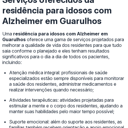
residência para idosos com
Alzheimer em Guarulhos
Uma
residência para idosos com Alzheimer em
Guarulhos
oferece uma gama de serviços projetados para
melhorar a qualidade de vida dos residentes para que tudo
saia conforme o planejado e eles tenham resultados
significativos para o dia a dia de todos os pacientes,
incluindo:
Atenção médica integral: profissionais de saúde
especializados estão sempre disponíveis para monitorar
a saúde dos residentes, administrar medicamentos e
realizar intervenções quando necessário;
Atividades terapêuticas: atividades projetadas para
estimular a mente e o corpo dos residentes, ajudando a
manter suas habilidades pelo maior tempo possível;
Suporte emocional: além do suporte aos residentes, as
famílias também recebem orientação e apoio emocional