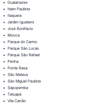
Guaianazes
Itaim Paulista
Itaquera
Jardim Iguatemi
José Bonifácio
Mooca
Parque do Carmo
Parque São Lucas
Parque São Rafael
Penha
Ponte Rasa
São Mateus
São Miguel Paulista
Sapopemba
Tatuapé
Vila Carrão