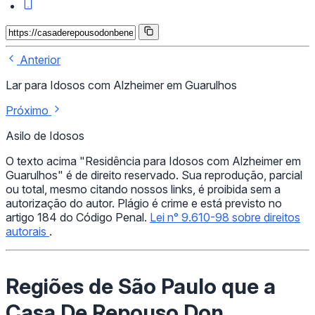
Anterior
Lar para Idosos com Alzheimer em Guarulhos
Próximo
Asilo de Idosos
O texto acima "Residência para Idosos com Alzheimer em
Guarulhos" é de direito reservado. Sua reprodução, parcial
ou total, mesmo citando nossos links, é proibida sem a
autorização do autor. Plágio é crime e está previsto no
artigo 184 do Código Penal.
Lei n° 9.610-98 sobre direitos
autorais
.
Regiões de São Paulo que a
Casa De Repouso Don