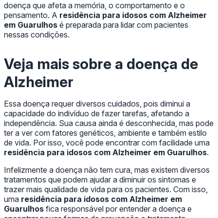
doença que afeta a memória, o comportamento e o
pensamento. A
residência para idosos com Alzheimer
em Guarulhos
é preparada para lidar com pacientes
nessas condições.
Veja mais sobre a doença de
Alzheimer
Essa doença requer diversos cuidados, pois diminui a
capacidade do indivíduo de fazer tarefas, afetando a
independência. Sua causa ainda é desconhecida, mas pode
ter a ver com fatores genéticos, ambiente e também estilo
de vida. Por isso, você pode encontrar com facilidade uma
residência para idosos com Alzheimer em Guarulhos
.
Infelizmente a doença não tem cura, mas existem diversos
tratamentos que podem ajudar a diminuir os sintomas e
trazer mais qualidade de vida para os pacientes. Com isso,
uma
residência para idosos com Alzheimer em
Guarulhos
fica responsável por entender a doença e