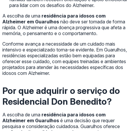
para lidar com os desafios do Alzheimer.
A escolha de uma
residência para idosos com
Alzheimer em Guarulhos
não deve ser tomada de forma
rápida. O Alzheimer é uma doença progressiva que afeta a
memória, o pensamento e o comportamento.
Conforme avança a necessidade de um cuidado mais
intensivo e especializado torna-se evidente. Em Guarulhos,
residências especializadas estão bem equipadas para
oferecer esse cuidado, com equipes treinadas e ambientes
projetados para atender às necessidades específicas dos
idosos com Alzheimer.
Por que adquirir o serviço do
Residencial Don Benedito?
A escolha de uma
residência para idosos com
Alzheimer em Guarulhos
é uma decisão que requer
pesquisa e consideração cuidadosa. Guarulhos oferece