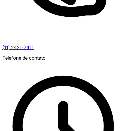
(11) 2421-7411
Telefone de contato