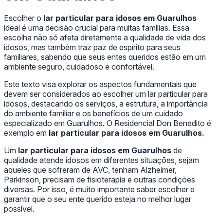
Escolher o
lar particular para idosos em Guarulhos
ideal é uma decisão crucial para muitas famílias. Essa
escolha não só afeta diretamente a qualidade de vida dos
idosos, mas também traz paz de espírito para seus
familiares, sabendo que seus entes queridos estão em um
ambiente seguro, cuidadoso e confortável.
Este texto visa explorar os aspectos fundamentais que
devem ser considerados ao escolher um lar particular para
idosos, destacando os serviços, a estrutura, a importância
do ambiente familiar e os benefícios de um cuidado
especializado em Guarulhos. O Residencial Don Benedito é
exemplo em
lar particular para idosos em Guarulhos.
Um
lar particular para idosos em Guarulhos
de
qualidade atende idosos em diferentes situações, sejam
aqueles que sofreram de AVC, tenham Alzheimer,
Parkinson, precisam de fisioterapia e outras condições
diversas. Por isso, é muito importante saber escolher e
garantir que o seu ente querido esteja no melhor lugar
possível.