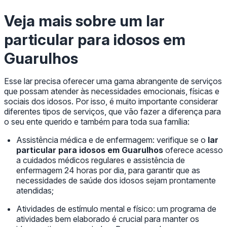
Veja mais sobre um
lar
particular para idosos em
Guarulhos
Esse lar precisa oferecer uma gama abrangente de serviços
que possam atender às necessidades emocionais, físicas e
sociais dos idosos. Por isso, é muito importante considerar
diferentes tipos de serviços, que vão fazer a diferença para
o seu ente querido e também para toda sua família:
Assistência médica e de enfermagem: verifique se o
lar
particular para idosos em Guarulhos
oferece acesso
a cuidados médicos regulares e assistência de
enfermagem 24 horas por dia, para garantir que as
necessidades de saúde dos idosos sejam prontamente
atendidas;
Atividades de estímulo mental e físico: um programa de
atividades bem elaborado é crucial para manter os