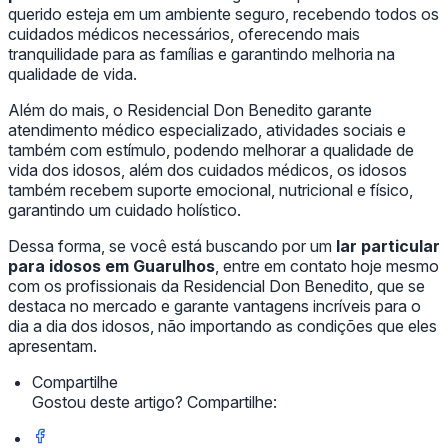
querido esteja em um ambiente seguro, recebendo todos os
cuidados médicos necessários, oferecendo mais
tranquilidade para as famílias e garantindo melhoria na
qualidade de vida.
Além do mais, o Residencial Don Benedito garante
atendimento médico especializado, atividades sociais e
também com estímulo, podendo melhorar a qualidade de
vida dos idosos, além dos cuidados médicos, os idosos
também recebem suporte emocional, nutricional e físico,
garantindo um cuidado holístico.
Dessa forma, se você está buscando por um
lar particular
para idosos em Guarulhos
, entre em contato hoje mesmo
com os profissionais da Residencial Don Benedito, que se
destaca no mercado e garante vantagens incríveis para o
dia a dia dos idosos, não importando as condições que eles
apresentam.
Compartilhe
Gostou deste artigo? Compartilhe: