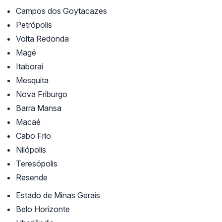
Campos dos Goytacazes
Petrópolis
Volta Redonda
Magé
Itaboraí
Mesquita
Nova Friburgo
Barra Mansa
Macaé
Cabo Frio
Nilópolis
Teresópolis
Resende
Estado de Minas Gerais
Belo Horizonte