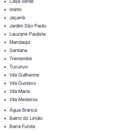
Casa Verde
Imirim
Jaçanã
Jardim São Paulo
Lauzane Paulista
Mandaqui
Santana
Tremembé
Tucuruvi
Vila Guilherme
Vila Gustavo
Vila Maria
Vila Medeiros
Água Branca
Bairro do Limão
Barra Funda