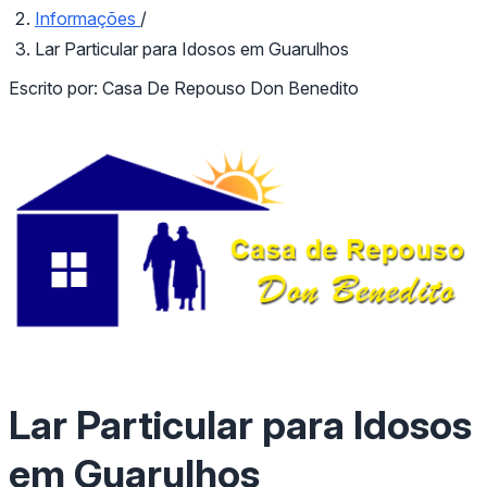
Informações
/
Lar Particular para Idosos em Guarulhos
Escrito por:
Casa De Repouso Don Benedito
Lar Particular para Idosos
em Guarulhos