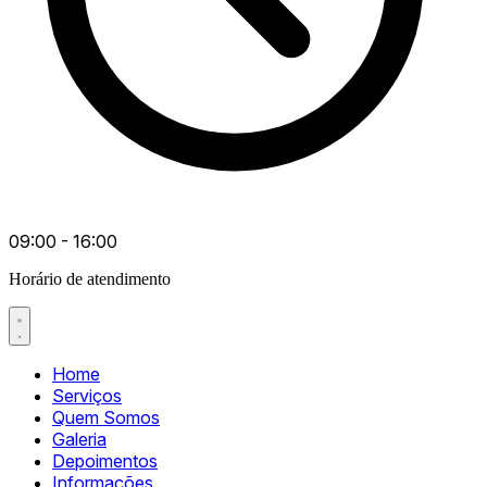
09:00 - 16:00
Horário de atendimento
Home
Serviços
Quem Somos
Galeria
Depoimentos
Informações