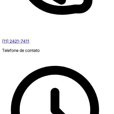
(11) 2421-7411
Telefone de contato