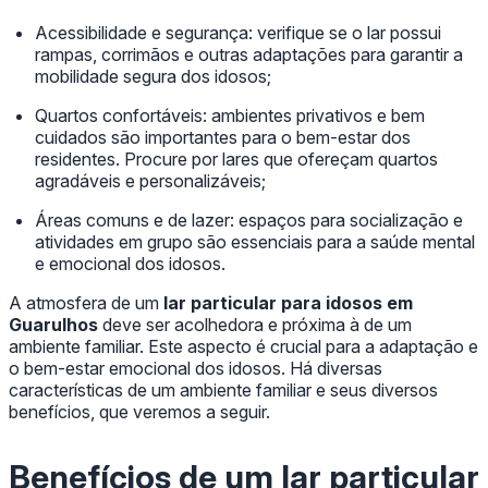
Acessibilidade e segurança: verifique se o lar possui
rampas, corrimãos e outras adaptações para garantir a
mobilidade segura dos idosos;
Quartos confortáveis: ambientes privativos e bem
cuidados são importantes para o bem-estar dos
residentes. Procure por lares que ofereçam quartos
agradáveis e personalizáveis;
Áreas comuns e de lazer: espaços para socialização e
atividades em grupo são essenciais para a saúde mental
e emocional dos idosos.
A atmosfera de um
lar particular para idosos em
Guarulhos
deve ser acolhedora e próxima à de um
ambiente familiar. Este aspecto é crucial para a adaptação e
o bem-estar emocional dos idosos. Há diversas
características de um ambiente familiar e seus diversos
benefícios, que veremos a seguir.
Benefícios de um
lar particular