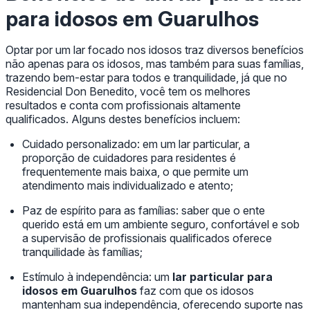
para idosos em Guarulhos
Optar por um lar focado nos idosos traz diversos benefícios
não apenas para os idosos, mas também para suas famílias,
trazendo bem-estar para todos e tranquilidade, já que no
Residencial Don Benedito, você tem os melhores
resultados e conta com profissionais altamente
qualificados. Alguns destes benefícios incluem:
Cuidado personalizado: em um lar particular, a
proporção de cuidadores para residentes é
frequentemente mais baixa, o que permite um
atendimento mais individualizado e atento;
Paz de espírito para as famílias: saber que o ente
querido está em um ambiente seguro, confortável e sob
a supervisão de profissionais qualificados oferece
tranquilidade às famílias;
Estímulo à independência: um
lar particular para
idosos em Guarulhos
faz com que os idosos
mantenham sua independência, oferecendo suporte nas