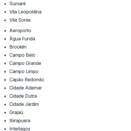
Sumaré
Vila Leopoldina
Vila Sonia
Aeroporto
Água Funda
Brooklin
Campo Belo
Campo Grande
Campo Limpo
Capão Redondo
Cidade Ademar
Cidade Dutra
Cidade Jardim
Grajaú
Ibirapuera
Interlagos