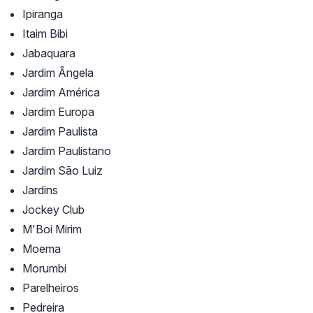
Ipiranga
Itaim Bibi
Jabaquara
Jardim Ângela
Jardim América
Jardim Europa
Jardim Paulista
Jardim Paulistano
Jardim São Luiz
Jardins
Jockey Club
M'Boi Mirim
Moema
Morumbi
Parelheiros
Pedreira