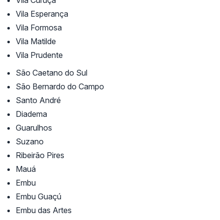
Vila Esperança
Vila Formosa
Vila Matilde
Vila Prudente
São Caetano do Sul
São Bernardo do Campo
Santo André
Diadema
Guarulhos
Suzano
Ribeirão Pires
Mauá
Embu
Embu Guaçú
Embu das Artes