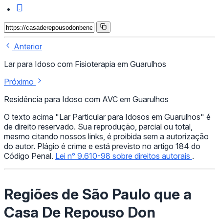
Anterior
Lar para Idoso com Fisioterapia em Guarulhos
Próximo
Residência para Idoso com AVC em Guarulhos
O texto acima "Lar Particular para Idosos em Guarulhos" é
de direito reservado. Sua reprodução, parcial ou total,
mesmo citando nossos links, é proibida sem a autorização
do autor. Plágio é crime e está previsto no artigo 184 do
Código Penal.
Lei n° 9.610-98 sobre direitos autorais
.
Regiões de São Paulo que a
Casa De Repouso Don