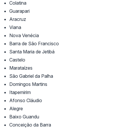
Colatina
Guarapari
Aracruz
Viana
Nova Venécia
Barra de São Francisco
Santa Maria de Jetibá
Castelo
Marataízes
São Gabriel da Palha
Domingos Martins
Itapemirim
Afonso Cláudio
Alegre
Baixo Guandu
Conceição da Barra