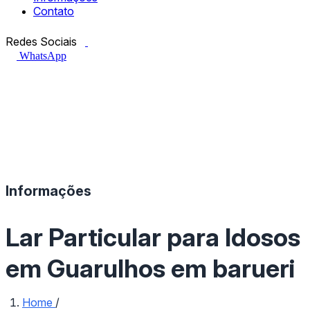
Contato
Facebook.com
Instagram.com
Redes Sociais
WhatsApp
Informações
Lar Particular para Idosos
em Guarulhos em barueri
Home
/