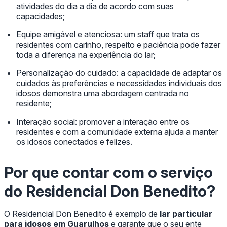
atividades do dia a dia de acordo com suas
capacidades;
Equipe amigável e atenciosa: um staff que trata os
residentes com carinho, respeito e paciência pode fazer
toda a diferença na experiência do lar;
Personalização do cuidado: a capacidade de adaptar os
cuidados às preferências e necessidades individuais dos
idosos demonstra uma abordagem centrada no
residente;
Interação social: promover a interação entre os
residentes e com a comunidade externa ajuda a manter
os idosos conectados e felizes.
Por que contar com o serviço
do Residencial Don Benedito?
O Residencial Don Benedito é exemplo de
lar particular
para idosos em Guarulhos
e garante que o seu ente