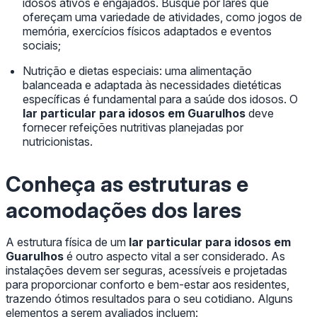
idosos ativos e engajados. Busque por lares que
ofereçam uma variedade de atividades, como jogos de
memória, exercícios físicos adaptados e eventos
sociais;
Nutrição e dietas especiais: uma alimentação
balanceada e adaptada às necessidades dietéticas
específicas é fundamental para a saúde dos idosos. O
lar particular para idosos em Guarulhos
deve
fornecer refeições nutritivas planejadas por
nutricionistas.
Conheça as estruturas e
acomodações dos lares
A estrutura física de um
lar particular para idosos em
Guarulhos
é outro aspecto vital a ser considerado. As
instalações devem ser seguras, acessíveis e projetadas
para proporcionar conforto e bem-estar aos residentes,
trazendo ótimos resultados para o seu cotidiano. Alguns
elementos a serem avaliados incluem: