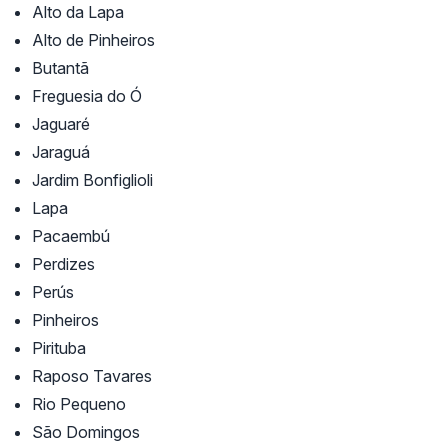
Alto da Lapa
Alto de Pinheiros
Butantã
Freguesia do Ó
Jaguaré
Jaraguá
Jardim Bonfiglioli
Lapa
Pacaembú
Perdizes
Perús
Pinheiros
Pirituba
Raposo Tavares
Rio Pequeno
São Domingos