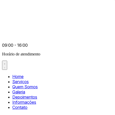
09:00 - 16:00
Horário de atendimento
Home
Serviços
Quem Somos
Galeria
Depoimentos
Informações
Contato