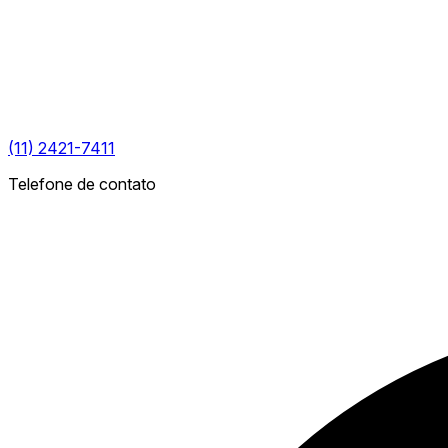
(11) 2421-7411
Telefone de contato