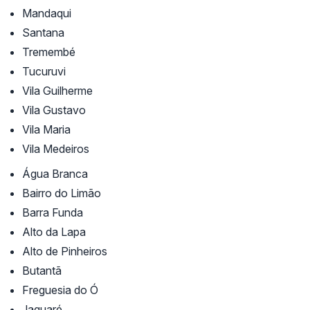
Mandaqui
Santana
Tremembé
Tucuruvi
Vila Guilherme
Vila Gustavo
Vila Maria
Vila Medeiros
Água Branca
Bairro do Limão
Barra Funda
Alto da Lapa
Alto de Pinheiros
Butantã
Freguesia do Ó
Jaguaré