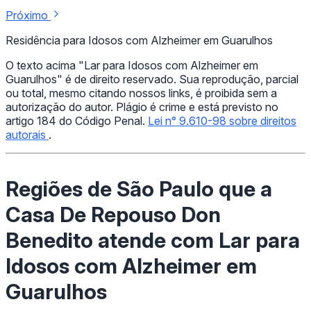
Próximo
Residência para Idosos com Alzheimer em Guarulhos
O texto acima "Lar para Idosos com Alzheimer em
Guarulhos" é de direito reservado. Sua reprodução, parcial
ou total, mesmo citando nossos links, é proibida sem a
autorização do autor. Plágio é crime e está previsto no
artigo 184 do Código Penal.
Lei n° 9.610-98 sobre direitos
autorais
.
Regiões de São Paulo que a
Casa De Repouso Don
Benedito atende com Lar para
Idosos com Alzheimer em
Guarulhos