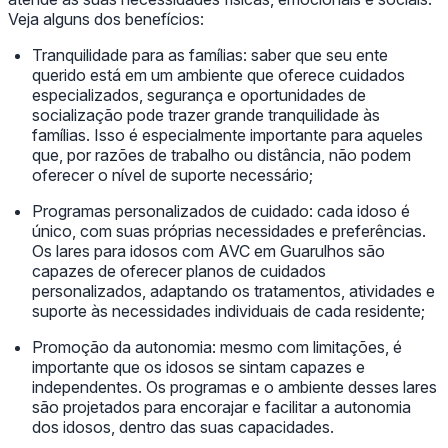
Veja alguns dos benefícios:
Tranquilidade para as famílias: saber que seu ente
querido está em um ambiente que oferece cuidados
especializados, segurança e oportunidades de
socialização pode trazer grande tranquilidade às
famílias. Isso é especialmente importante para aqueles
que, por razões de trabalho ou distância, não podem
oferecer o nível de suporte necessário;
Programas personalizados de cuidado: cada idoso é
único, com suas próprias necessidades e preferências.
Os lares para idosos com AVC em Guarulhos são
capazes de oferecer planos de cuidados
personalizados, adaptando os tratamentos, atividades e
suporte às necessidades individuais de cada residente;
Promoção da autonomia: mesmo com limitações, é
importante que os idosos se sintam capazes e
independentes. Os programas e o ambiente desses lares
são projetados para encorajar e facilitar a autonomia
dos idosos, dentro das suas capacidades.