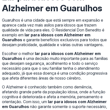
Alzheimer em Guarulhos
Guarulhos é uma cidade que está sempre em expansão e
aparece cada vez mais asilos para idosos que trazem
qualidade de vida para eles. O Residencial Don Benedito é
exemplo em
lar para idosos com Alzheimer em
Guarulhos
e garante benefícios exclusivos para todos que
desejam praticidade, qualidade e várias outras vantagens.
Escolher o melhor
lar para idosos com Alzheimer em
Guarulhos
é uma decisão muito importante para as famílias
que desejam segurança, acolhimento e todo o serviço
necessário para que o seu familiar tenha o atendimento
adequado, já que essa doença é uma condição progressiva
que afeta diferentes áreas de nosso cérebro.
O Alzheimer é conhecido também como demência,
afetando grande parte da população idosa, onde a função
cognitiva é deteriorada e afeta a memória, pensamento e
orientação. Com isso, um
lar para idosos com Alzheimer
em Guarulhos
não garante somente o suporte necessário,