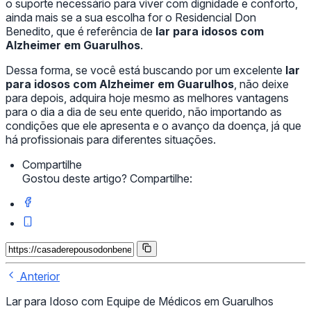
o suporte necessário para viver com dignidade e conforto,
ainda mais se a sua escolha for o Residencial Don
Benedito, que é referência de
lar para idosos com
Alzheimer em Guarulhos
.
Dessa forma, se você está buscando por um excelente
lar
para idosos com Alzheimer em Guarulhos
, não deixe
para depois, adquira hoje mesmo as melhores vantagens
para o dia a dia de seu ente querido, não importando as
condições que ele apresenta e o avanço da doença, já que
há profissionais para diferentes situações.
Compartilhe
Gostou deste artigo? Compartilhe:
Anterior
Lar para Idoso com Equipe de Médicos em Guarulhos