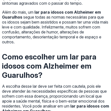
sintomas agravados com o passar do tempo.
Além do mais, um
lar para idosos com Alzheimer em
Guarulhos
segue todas as normas necessárias para que
os idosos sejam bem assistidos e possam ter uma vida mais
leve e com qualidade. Infelizmente, muitos sofrem com
confusão, alterações de humor, alterações de
comportamento, desorientação temporal e de espaço e
outros.
Como escolher um
lar para
idosos com Alzheimer em
Guarulhos?
A escolha desse lar deve ser feita com cautela, pois ele
deve atender às necessidades específicas de pessoas que
sofrem com essa doença, proporcionando um local que
apoie a saúde mental, física e o bem-estar emocional dos
residentes. Você pode analisar em um
lar para idosos com