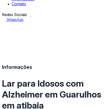
Contato
Facebook.com
Instagram.com
Redes Sociais
WhatsApp
Informações
Lar para Idosos com
Alzheimer em Guarulhos
em atibaia