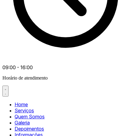
09:00 - 16:00
Horário de atendimento
Home
Serviços
Quem Somos
Galeria
Depoimentos
Informações