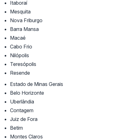
Itaboraí
Mesquita
Nova Friburgo
Barra Mansa
Macaé
Cabo Frio
Nilópolis
Teresópolis
Resende
Estado de Minas Gerais
Belo Horizonte
Uberlândia
Contagem
Juiz de Fora
Betim
Montes Claros