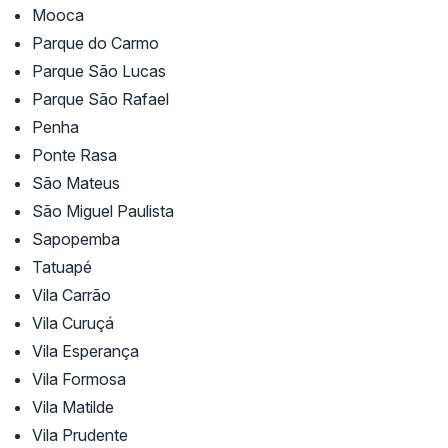
Mooca
Parque do Carmo
Parque São Lucas
Parque São Rafael
Penha
Ponte Rasa
São Mateus
São Miguel Paulista
Sapopemba
Tatuapé
Vila Carrão
Vila Curuçá
Vila Esperança
Vila Formosa
Vila Matilde
Vila Prudente