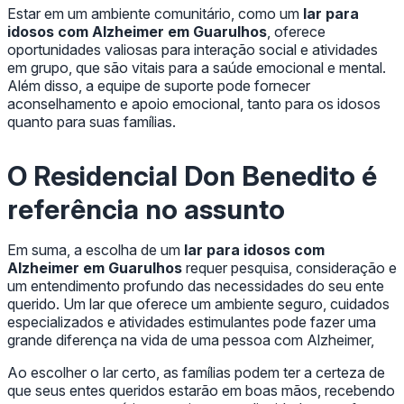
Estar em um ambiente comunitário, como um
lar para
idosos com Alzheimer em Guarulhos
, oferece
oportunidades valiosas para interação social e atividades
em grupo, que são vitais para a saúde emocional e mental.
Além disso, a equipe de suporte pode fornecer
aconselhamento e apoio emocional, tanto para os idosos
quanto para suas famílias.
O Residencial Don Benedito é
referência no assunto
Em suma, a escolha de um
lar para idosos com
Alzheimer em Guarulhos
requer pesquisa, consideração e
um entendimento profundo das necessidades do seu ente
querido. Um lar que oferece um ambiente seguro, cuidados
especializados e atividades estimulantes pode fazer uma
grande diferença na vida de uma pessoa com Alzheimer,
Ao escolher o lar certo, as famílias podem ter a certeza de
que seus entes queridos estarão em boas mãos, recebendo