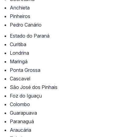
Anchieta
Pinheiros
Pedro Canário
Estado do Paraná
Curitiba
Londrina
Maringá
Ponta Grossa
Cascavel
São José dos Pinhais
Foz do Iguaçu
Colombo
Guarapuava
Paranaguá
Araucária