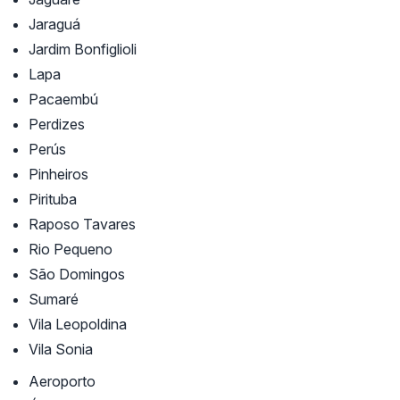
Jaraguá
Jardim Bonfiglioli
Lapa
Pacaembú
Perdizes
Perús
Pinheiros
Pirituba
Raposo Tavares
Rio Pequeno
São Domingos
Sumaré
Vila Leopoldina
Vila Sonia
Aeroporto