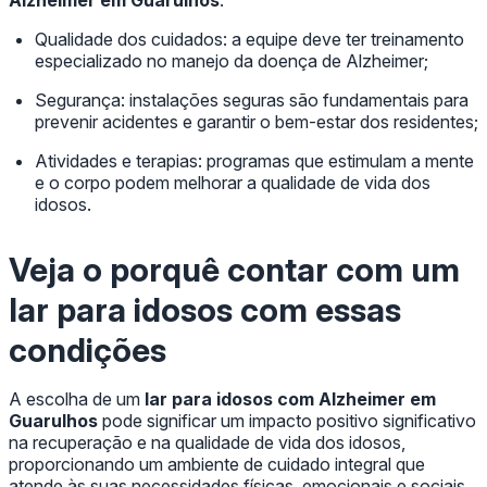
Alzheimer em Guarulhos
:
Qualidade dos cuidados: a equipe deve ter treinamento
especializado no manejo da doença de Alzheimer;
Segurança: instalações seguras são fundamentais para
prevenir acidentes e garantir o bem-estar dos residentes;
Atividades e terapias: programas que estimulam a mente
e o corpo podem melhorar a qualidade de vida dos
idosos.
Veja o porquê contar com um
lar para idosos com essas
condições
A escolha de um
lar para idosos com Alzheimer em
Guarulhos
pode significar um impacto positivo significativo
na recuperação e na qualidade de vida dos idosos,
proporcionando um ambiente de cuidado integral que
atende às suas necessidades físicas, emocionais e sociais.