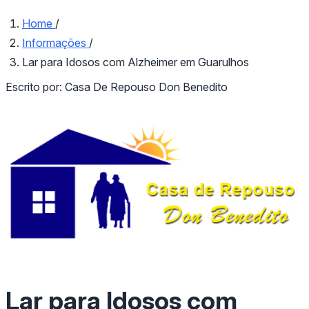
Home
/
Informações
/
Lar para Idosos com Alzheimer em Guarulhos
Escrito por:
Casa De Repouso Don Benedito
Lar para Idosos com