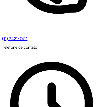
(11) 2421-7411
Telefone de contato