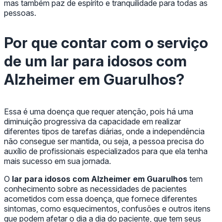
mas também paz de espírito e tranquilidade para todas as
pessoas.
Por que contar com o serviço
de um
lar para idosos com
Alzheimer em Guarulhos
?
Essa é uma doença que requer atenção, pois há uma
diminuição progressiva da capacidade em realizar
diferentes tipos de tarefas diárias, onde a independência
não consegue ser mantida, ou seja, a pessoa precisa do
auxílio de profissionais especializados para que ela tenha
mais sucesso em sua jornada.
O
lar para idosos com Alzheimer em Guarulhos
tem
conhecimento sobre as necessidades de pacientes
acometidos com essa doença, que fornece diferentes
sintomas, como esquecimentos, confusões e outros itens
que podem afetar o dia a dia do paciente, que tem seus