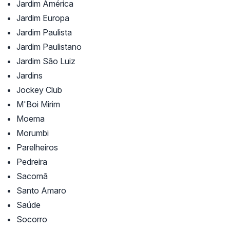
Jardim América
Jardim Europa
Jardim Paulista
Jardim Paulistano
Jardim São Luiz
Jardins
Jockey Club
M'Boi Mirim
Moema
Morumbi
Parelheiros
Pedreira
Sacomã
Santo Amaro
Saúde
Socorro