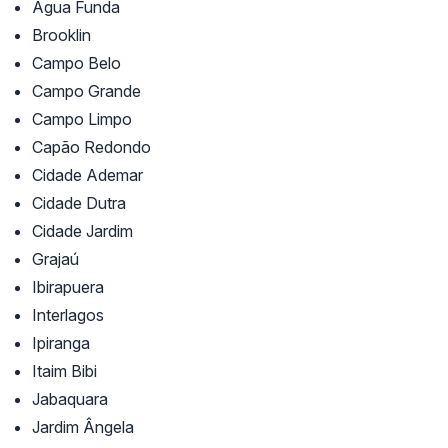
Água Funda
Brooklin
Campo Belo
Campo Grande
Campo Limpo
Capão Redondo
Cidade Ademar
Cidade Dutra
Cidade Jardim
Grajaú
Ibirapuera
Interlagos
Ipiranga
Itaim Bibi
Jabaquara
Jardim Ângela