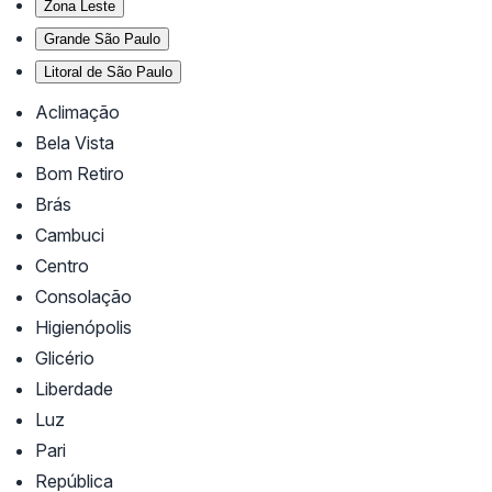
Zona Leste
Grande São Paulo
Litoral de São Paulo
Aclimação
Bela Vista
Bom Retiro
Brás
Cambuci
Centro
Consolação
Higienópolis
Glicério
Liberdade
Luz
Pari
República