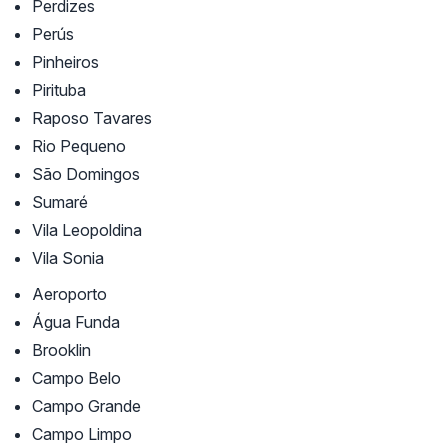
Perdizes
Perús
Pinheiros
Pirituba
Raposo Tavares
Rio Pequeno
São Domingos
Sumaré
Vila Leopoldina
Vila Sonia
Aeroporto
Água Funda
Brooklin
Campo Belo
Campo Grande
Campo Limpo