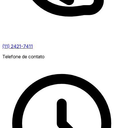
(11) 2421-7411
Telefone de contato