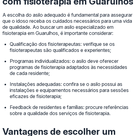
com fisioterapia em Guarulhos
A escolha do asilo adequado é fundamental para assegurar
que o idoso receba os cuidados necessários para uma vida
de qualidade. Ao buscar um asilo especializado em
fisioterapia em Guarulhos, é importante considerar:
Qualificação dos fisioterapeutas: verifique se os
fisioterapeutas são qualificados e experientes;
Programas individualizados: o asilo deve oferecer
programas de fisioterapia adaptados às necessidades
de cada residente;
Instalações adequadas: confira se o asilo possui as
instalações e equipamentos necessários para sessões
eficazes de fisioterapia;
Feedback de residentes e famílias: procure referências
sobre a qualidade dos serviços de fisioterapia.
Vantagens de escolher um