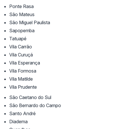
Ponte Rasa
São Mateus
São Miguel Paulista
Sapopemba
Tatuapé
Vila Carrão
Vila Curuçá
Vila Esperança
Vila Formosa
Vila Matilde
Vila Prudente
São Caetano do Sul
São Bernardo do Campo
Santo André
Diadema