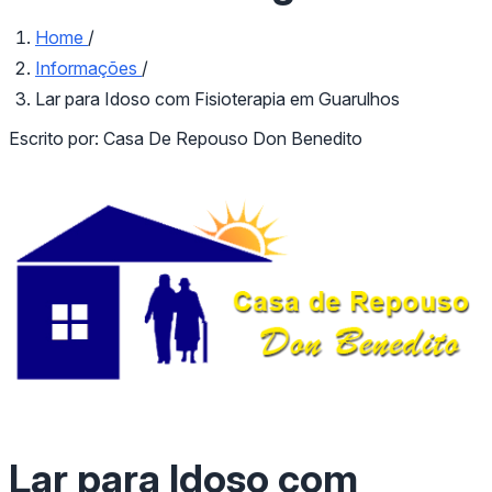
Home
/
Informações
/
Lar para Idoso com Fisioterapia em Guarulhos
Escrito por:
Casa De Repouso Don Benedito
Lar para Idoso com