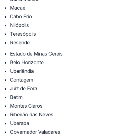
Macaé
Cabo Frio
Nilópolis
Teresópolis
Resende
Estado de Minas Gerais
Belo Horizonte
Uberlândia
Contagem
Juiz de Fora
Betim
Montes Claros
Ribeirão das Neves
Uberaba
Governador Valadares