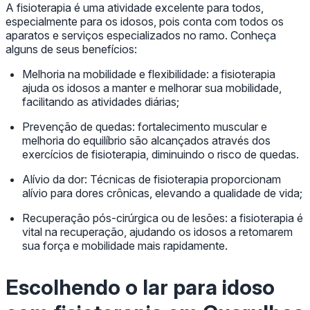
A fisioterapia é uma atividade excelente para todos,
especialmente para os idosos, pois conta com todos os
aparatos e serviços especializados no ramo. Conheça
alguns de seus benefícios:
Melhoria na mobilidade e flexibilidade: a fisioterapia
ajuda os idosos a manter e melhorar sua mobilidade,
facilitando as atividades diárias;
Prevenção de quedas: fortalecimento muscular e
melhoria do equilíbrio são alcançados através dos
exercícios de fisioterapia, diminuindo o risco de quedas.
Alívio da dor: Técnicas de fisioterapia proporcionam
alívio para dores crônicas, elevando a qualidade de vida;
Recuperação pós-cirúrgica ou de lesões: a fisioterapia é
vital na recuperação, ajudando os idosos a retomarem
sua força e mobilidade mais rapidamente.
Escolhendo o
lar para idoso