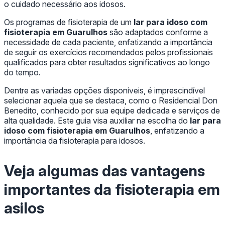
o cuidado necessário aos idosos.
Os programas de fisioterapia de um
lar para idoso com
fisioterapia em Guarulhos
são adaptados conforme a
necessidade de cada paciente, enfatizando a importância
de seguir os exercícios recomendados pelos profissionais
qualificados para obter resultados significativos ao longo
do tempo.
Dentre as variadas opções disponíveis, é imprescindível
selecionar aquela que se destaca, como o Residencial Don
Benedito, conhecido por sua equipe dedicada e serviços de
alta qualidade. Este guia visa auxiliar na escolha do
lar para
idoso com fisioterapia em Guarulhos
, enfatizando a
importância da fisioterapia para idosos.
Veja algumas das vantagens
importantes da fisioterapia em
asilos