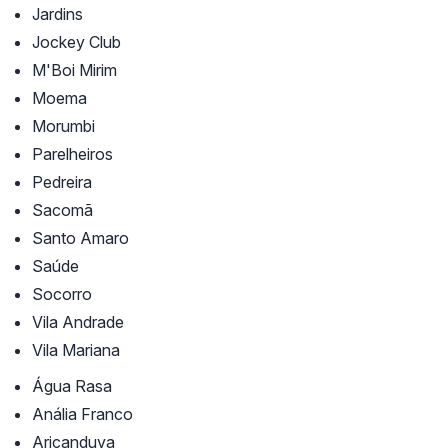
Jardins
Jockey Club
M'Boi Mirim
Moema
Morumbi
Parelheiros
Pedreira
Sacomã
Santo Amaro
Saúde
Socorro
Vila Andrade
Vila Mariana
Água Rasa
Anália Franco
Aricanduva