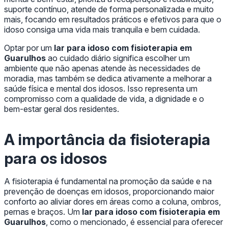
suporte contínuo, atende de forma personalizada e muito
mais, focando em resultados práticos e efetivos para que o
idoso consiga uma vida mais tranquila e bem cuidada.
Optar por um
lar para idoso com fisioterapia em
Guarulhos
ao cuidado diário significa escolher um
ambiente que não apenas atende às necessidades de
moradia, mas também se dedica ativamente a melhorar a
saúde física e mental dos idosos. Isso representa um
compromisso com a qualidade de vida, a dignidade e o
bem-estar geral dos residentes.
A importância da fisioterapia
para os idosos
A fisioterapia é fundamental na promoção da saúde e na
prevenção de doenças em idosos, proporcionando maior
conforto ao aliviar dores em áreas como a coluna, ombros,
pernas e braços. Um
lar para idoso com fisioterapia em
Guarulhos
, como o mencionado, é essencial para oferecer