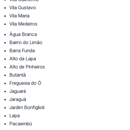
Vila Gustavo
Vila Maria
Vila Medeiros
Água Branca
Bairro do Limão
Barra Funda
Alto da Lapa
Alto de Pinheiros
Butantã
Freguesia do Ó
Jaguaré
Jaraguá
Jardim Bonfiglioli
Lapa
Pacaembú