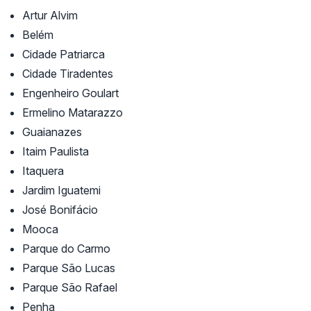
Artur Alvim
Belém
Cidade Patriarca
Cidade Tiradentes
Engenheiro Goulart
Ermelino Matarazzo
Guaianazes
Itaim Paulista
Itaquera
Jardim Iguatemi
José Bonifácio
Mooca
Parque do Carmo
Parque São Lucas
Parque São Rafael
Penha