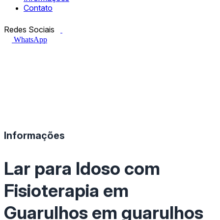
Contato
Facebook.com
Instagram.com
Redes Sociais
WhatsApp
Informações
Lar para Idoso com
Fisioterapia em
Guarulhos em guarulhos