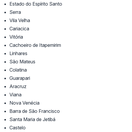
Estado do Espírito Santo
Serra
Vila Velha
Cariacica
Vitória
Cachoeiro de Itapemirim
Linhares
São Mateus
Colatina
Guarapari
Aracruz
Viana
Nova Venécia
Barra de São Francisco
Santa Maria de Jetibá
Castelo