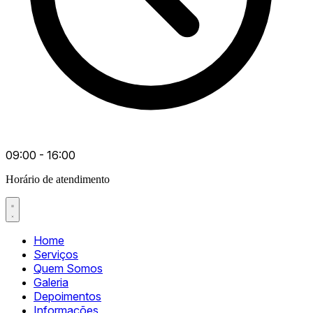
09:00 - 16:00
Horário de atendimento
Home
Serviços
Quem Somos
Galeria
Depoimentos
Informações