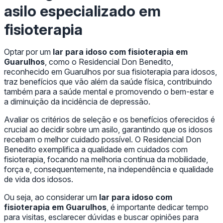
asilo especializado em
fisioterapia
Optar por um
lar para idoso com fisioterapia em
Guarulhos
, como o Residencial Don Benedito,
reconhecido em Guarulhos por sua fisioterapia para idosos,
traz benefícios que vão além da saúde física, contribuindo
também para a saúde mental e promovendo o bem-estar e
a diminuição da incidência de depressão.
Avaliar os critérios de seleção e os benefícios oferecidos é
crucial ao decidir sobre um asilo, garantindo que os idosos
recebam o melhor cuidado possível. O Residencial Don
Benedito exemplifica a qualidade em cuidados com
fisioterapia, focando na melhoria contínua da mobilidade,
força e, consequentemente, na independência e qualidade
de vida dos idosos.
Ou seja, ao considerar um
lar para idoso com
fisioterapia em Guarulhos
, é importante dedicar tempo
para visitas, esclarecer dúvidas e buscar opiniões para