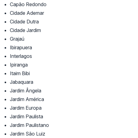
Capão Redondo
Cidade Ademar
Cidade Dutra
Cidade Jardim
Grajaú
Ibirapuera
Interlagos
Ipiranga
Itaim Bibi
Jabaquara
Jardim Ângela
Jardim América
Jardim Europa
Jardim Paulista
Jardim Paulistano
Jardim São Luiz