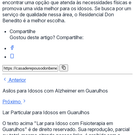
encontrar uma opção que atenda às necessidades físicas e
promova uma vida melhor para os idosos. Se busca por um
serviço de qualidade nessa área, o Residencial Don
Benedito é a melhor escolha.
Compartilhe
Gostou deste artigo? Compartilhe:
Anterior
Asilos para Idosos com Alzheimer em Guarulhos
Próximo
Lar Particular para Idosos em Guarulhos
O texto acima "Lar para Idoso com Fisioterapia em
Guarulhos" é de direito reservado. Sua reprodução, parcial