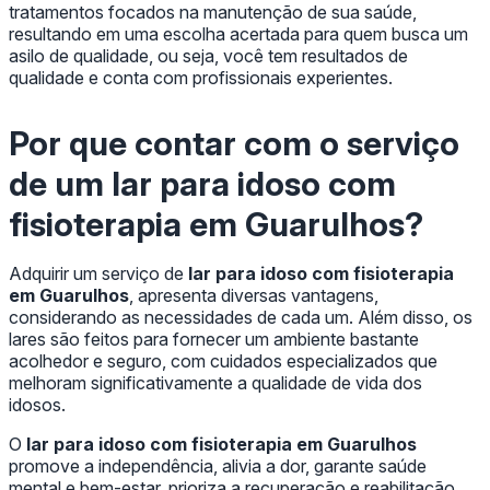
tratamentos focados na manutenção de sua saúde,
resultando em uma escolha acertada para quem busca um
asilo de qualidade, ou seja, você tem resultados de
qualidade e conta com profissionais experientes.
Por que contar com o serviço
de um
lar para idoso com
fisioterapia em Guarulhos
?
Adquirir um serviço de
lar para idoso com fisioterapia
em Guarulhos
, apresenta diversas vantagens,
considerando as necessidades de cada um. Além disso, os
lares são feitos para fornecer um ambiente bastante
acolhedor e seguro, com cuidados especializados que
melhoram significativamente a qualidade de vida dos
idosos.
O
lar para idoso com fisioterapia em Guarulhos
promove a independência, alivia a dor, garante saúde
mental e bem-estar, prioriza a recuperação e reabilitação,