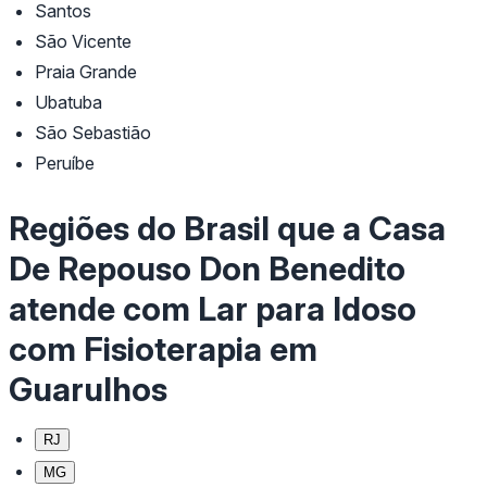
Santos
São Vicente
Praia Grande
Ubatuba
São Sebastião
Peruíbe
Regiões do Brasil que a Casa
De Repouso Don Benedito
atende com Lar para Idoso
com Fisioterapia em
Guarulhos
RJ
MG