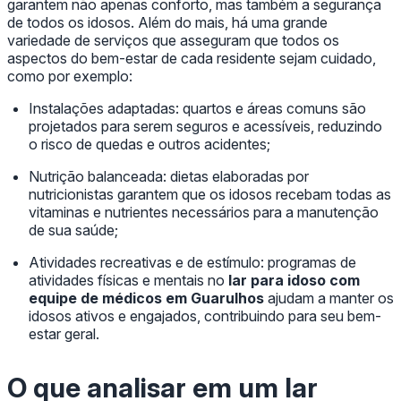
garantem não apenas conforto, mas também a segurança
de todos os idosos. Além do mais, há uma grande
variedade de serviços que asseguram que todos os
aspectos do bem-estar de cada residente sejam cuidado,
como por exemplo:
Instalações adaptadas: quartos e áreas comuns são
projetados para serem seguros e acessíveis, reduzindo
o risco de quedas e outros acidentes;
Nutrição balanceada: dietas elaboradas por
nutricionistas garantem que os idosos recebam todas as
vitaminas e nutrientes necessários para a manutenção
de sua saúde;
Atividades recreativas e de estímulo: programas de
atividades físicas e mentais no
lar para idoso com
equipe de médicos em Guarulhos
ajudam a manter os
idosos ativos e engajados, contribuindo para seu bem-
estar geral.
O que analisar em um lar