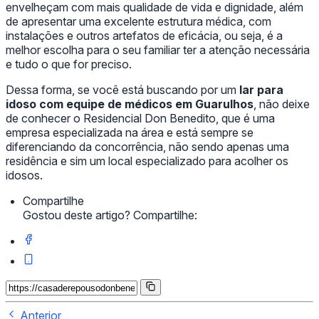
envelheçam com mais qualidade de vida e dignidade, além
de apresentar uma excelente estrutura médica, com
instalações e outros artefatos de eficácia, ou seja, é a
melhor escolha para o seu familiar ter a atenção necessária
e tudo o que for preciso.
Dessa forma, se você está buscando por um
lar para
idoso com equipe de médicos em Guarulhos
, não deixe
de conhecer o Residencial Don Benedito, que é uma
empresa especializada na área e está sempre se
diferenciando da concorrência, não sendo apenas uma
residência e sim um local especializado para acolher os
idosos.
Compartilhe
Gostou deste artigo? Compartilhe:
Anterior