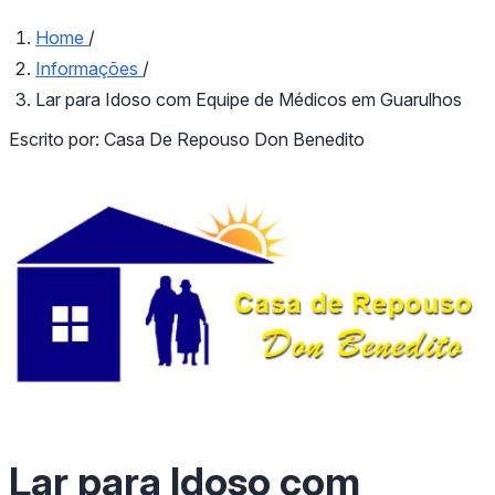
Home
/
Informações
/
Lar para Idoso com Equipe de Médicos em Guarulhos
Escrito por:
Casa De Repouso Don Benedito
Lar para Idoso com