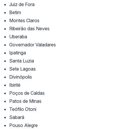
Juiz de Fora
Betim
Montes Claros
Ribeirão das Neves
Uberaba
Governador Valadares
Ipatinga
Santa Luzia
Sete Lagoas
Divinópolis
Ibirité
Poços de Caldas
Patos de Minas
Teófilo Otoni
Sabará
Pouso Alegre