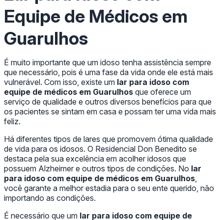
Equipe de Médicos em
Guarulhos
É muito importante que um idoso tenha assistência sempre
que necessário, pois é uma fase da vida onde ele está mais
vulnerável. Com isso, existe um
lar para idoso com
equipe de médicos em Guarulhos
que oferece um
serviço de qualidade e outros diversos benefícios para que
os pacientes se sintam em casa e possam ter uma vida mais
feliz.
Há diferentes tipos de lares que promovem ótima qualidade
de vida para os idosos. O Residencial Don Benedito se
destaca pela sua excelência em acolher idosos que
possuem Alzheimer e outros tipos de condições. No
lar
para idoso com equipe de médicos em Guarulhos
,
você garante a melhor estadia para o seu ente querido, não
importando as condições.
É necessário que um
lar para idoso com equipe de