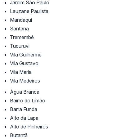
Jardim São Paulo
Lauzane Paulista
Mandaqui
Santana
Tremembé
Tucuruvi
Vila Guilherme
Vila Gustavo
Vila Maria
Vila Medeiros
Água Branca
Bairro do Limão
Barra Funda
Alto da Lapa
Alto de Pinheiros
Butantã