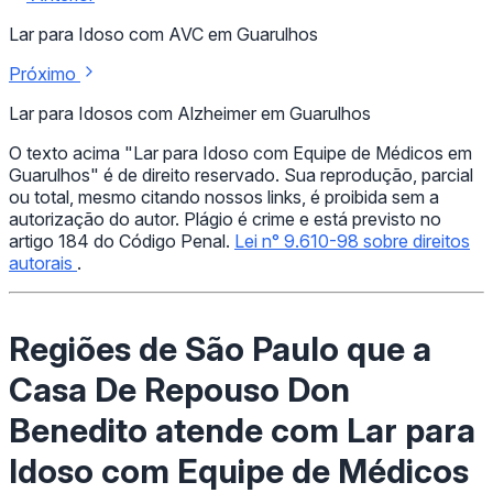
Lar para Idoso com AVC em Guarulhos
Próximo
Lar para Idosos com Alzheimer em Guarulhos
O texto acima "Lar para Idoso com Equipe de Médicos em
Guarulhos" é de direito reservado. Sua reprodução, parcial
ou total, mesmo citando nossos links, é proibida sem a
autorização do autor. Plágio é crime e está previsto no
artigo 184 do Código Penal.
Lei n° 9.610-98 sobre direitos
autorais
.
Regiões de São Paulo que a
Casa De Repouso Don
Benedito atende com Lar para
Idoso com Equipe de Médicos