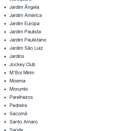
Jardim Ângela
Jardim América
Jardim Europa
Jardim Paulista
Jardim Paulistano
Jardim São Luiz
Jardins
Jockey Club
M'Boi Mirim
Moema
Morumbi
Parelheiros
Pedreira
Sacomã
Santo Amaro
Saúde