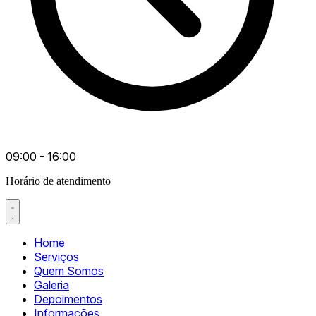
09:00 - 16:00
Horário de atendimento
Home
Serviços
Quem Somos
Galeria
Depoimentos
Informações