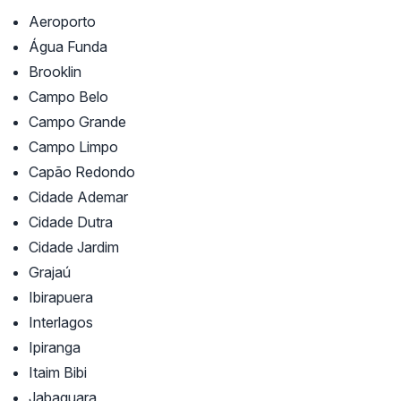
Aeroporto
Água Funda
Brooklin
Campo Belo
Campo Grande
Campo Limpo
Capão Redondo
Cidade Ademar
Cidade Dutra
Cidade Jardim
Grajaú
Ibirapuera
Interlagos
Ipiranga
Itaim Bibi
Jabaquara