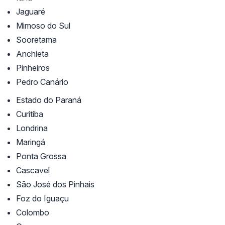
Jaguaré
Mimoso do Sul
Sooretama
Anchieta
Pinheiros
Pedro Canário
Estado do Paraná
Curitiba
Londrina
Maringá
Ponta Grossa
Cascavel
São José dos Pinhais
Foz do Iguaçu
Colombo