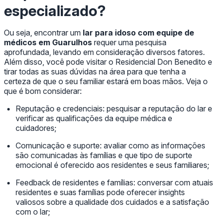
especializado?
Ou seja, encontrar um
lar para idoso com equipe de
médicos em Guarulhos
requer uma pesquisa
aprofundada, levando em consideração diversos fatores.
Além disso, você pode visitar o Residencial Don Benedito e
tirar todas as suas dúvidas na área para que tenha a
certeza de que o seu familiar estará em boas mãos. Veja o
que é bom considerar:
Reputação e credenciais: pesquisar a reputação do lar e
verificar as qualificações da equipe médica e
cuidadores;
Comunicação e suporte: avaliar como as informações
são comunicadas às famílias e que tipo de suporte
emocional é oferecido aos residentes e seus familiares;
Feedback de residentes e famílias: conversar com atuais
residentes e suas famílias pode oferecer insights
valiosos sobre a qualidade dos cuidados e a satisfação
com o lar;