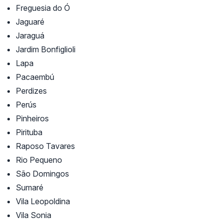
Freguesia do Ó
Jaguaré
Jaraguá
Jardim Bonfiglioli
Lapa
Pacaembú
Perdizes
Perús
Pinheiros
Pirituba
Raposo Tavares
Rio Pequeno
São Domingos
Sumaré
Vila Leopoldina
Vila Sonia