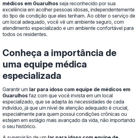
médicos em Guarulhos
seja reconhecido por sua
excelência em acolher pessoas idosas, independentemente
do tipo de condição que eles tenham. Ao obter o serviço de
um local adequado, você vê um ambiente seguro, com
atendimento especializado e um ambiente confortável para
todos os residentes.
Conheça a importância de
uma equipe médica
especializada
Garantir um
lar para idoso com equipe de médicos em
Guarulhos
faz com que você invista em um local
especializado, que se adapta às necessidades de cada
indivíduo, já que um nível de atenção adequado é crucial,
especialmente para quem possui condições crônicas ou
estejam em estágio mais avançado da vida, não importando
o seu histórico.
A supervisão de um
lar para idoso com equipe de