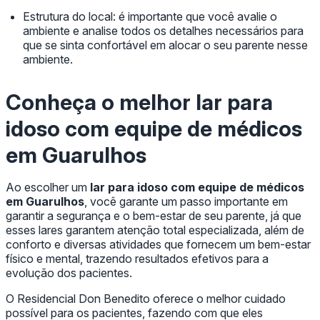
Estrutura do local: é importante que você avalie o
ambiente e analise todos os detalhes necessários para
que se sinta confortável em alocar o seu parente nesse
ambiente.
Conheça o melhor
lar para
idoso com equipe de médicos
em Guarulhos
Ao escolher um
lar para idoso com equipe de médicos
em Guarulhos
, você garante um passo importante em
garantir a segurança e o bem-estar de seu parente, já que
esses lares garantem atenção total especializada, além de
conforto e diversas atividades que fornecem um bem-estar
físico e mental, trazendo resultados efetivos para a
evolução dos pacientes.
O Residencial Don Benedito oferece o melhor cuidado
possível para os pacientes, fazendo com que eles