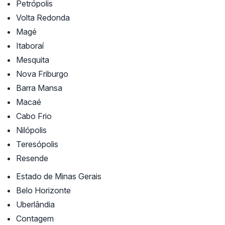
Petrópolis
Volta Redonda
Magé
Itaboraí
Mesquita
Nova Friburgo
Barra Mansa
Macaé
Cabo Frio
Nilópolis
Teresópolis
Resende
Estado de Minas Gerais
Belo Horizonte
Uberlândia
Contagem