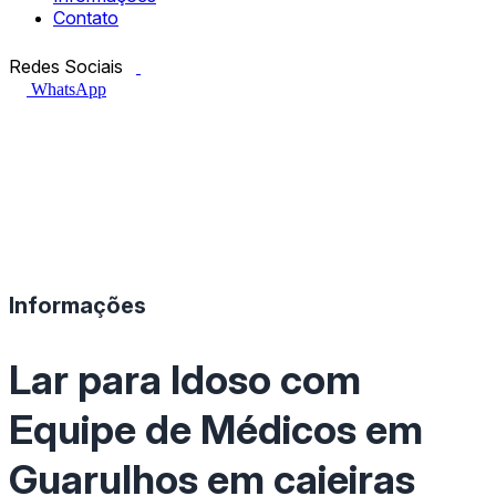
Contato
Facebook.com
Instagram.com
Redes Sociais
WhatsApp
Informações
Lar para Idoso com
Equipe de Médicos em
Guarulhos em caieiras