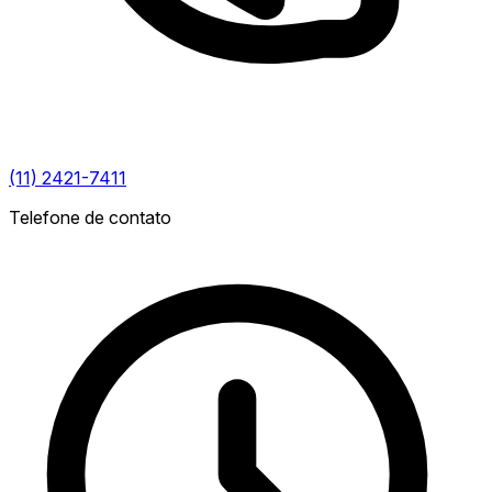
(11) 2421-7411
Telefone de contato