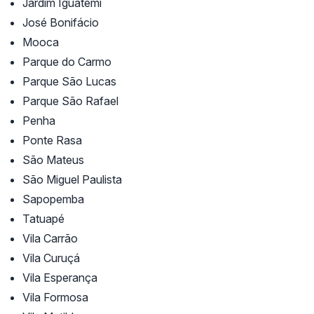
Jardim Iguatemi
José Bonifácio
Mooca
Parque do Carmo
Parque São Lucas
Parque São Rafael
Penha
Ponte Rasa
São Mateus
São Miguel Paulista
Sapopemba
Tatuapé
Vila Carrão
Vila Curuçá
Vila Esperança
Vila Formosa