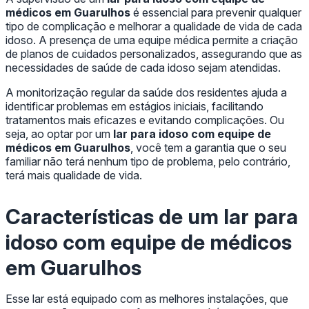
médicos em Guarulhos
é essencial para prevenir qualquer
tipo de complicação e melhorar a qualidade de vida de cada
idoso. A presença de uma equipe médica permite a criação
de planos de cuidados personalizados, assegurando que as
necessidades de saúde de cada idoso sejam atendidas.
A monitorização regular da saúde dos residentes ajuda a
identificar problemas em estágios iniciais, facilitando
tratamentos mais eficazes e evitando complicações. Ou
seja, ao optar por um
lar para idoso com equipe de
médicos em Guarulhos
, você tem a garantia que o seu
familiar não terá nenhum tipo de problema, pelo contrário,
terá mais qualidade de vida.
Características de um
lar para
idoso com equipe de médicos
em Guarulhos
Esse lar está equipado com as melhores instalações, que