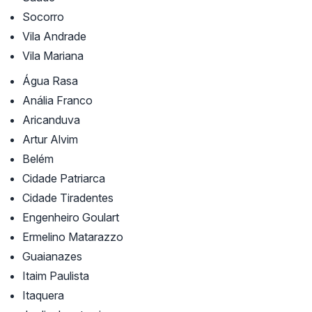
Socorro
Vila Andrade
Vila Mariana
Água Rasa
Anália Franco
Aricanduva
Artur Alvim
Belém
Cidade Patriarca
Cidade Tiradentes
Engenheiro Goulart
Ermelino Matarazzo
Guaianazes
Itaim Paulista
Itaquera