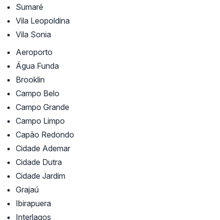
Sumaré
Vila Leopoldina
Vila Sonia
Aeroporto
Água Funda
Brooklin
Campo Belo
Campo Grande
Campo Limpo
Capão Redondo
Cidade Ademar
Cidade Dutra
Cidade Jardim
Grajaú
Ibirapuera
Interlagos