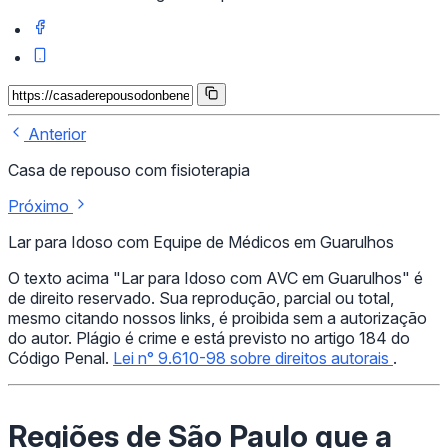
Anterior
Casa de repouso com fisioterapia
Próximo
Lar para Idoso com Equipe de Médicos em Guarulhos
O texto acima "Lar para Idoso com AVC em Guarulhos" é
de direito reservado. Sua reprodução, parcial ou total,
mesmo citando nossos links, é proibida sem a autorização
do autor. Plágio é crime e está previsto no artigo 184 do
Código Penal.
Lei n° 9.610-98 sobre direitos autorais
.
Regiões de São Paulo que a