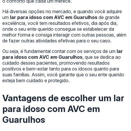
o conforto que cada um merece.
Há diversas opções no mercado, e quando você adquire
um
lar para idoso com AVC em Guarulhos
de grande
excelência, você tem resultados efetivos, dia após dia,
onde o seu ente querido consegue se estabelecer da
melhor forma e consiga interagir com outras pessoas, além
de fazer outras atividades efetivas para o seu caso.
Ou seja, é fundamental contar com os serviços de um
lar
para idoso com AVC em Guarulhos
, que se dedica ao
cuidado desses pacientes, promovendo resultados
positivos e bem-estar tanto para os idosos quanto para
suas famílias. Assim, você garante que o seu ente querido
esteja bem cuidado e protegido.
Vantagens de escolher um
lar
para idoso com AVC em
Guarulhos