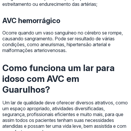
estreitamento ou endurecimento das artérias;
AVC hemorrágico
Ocorre quando um vaso sanguíneo no cérebro se rompe,
causando sangramento. Pode ser resultado de várias
condições, como aneurismas, hipertensão arterial e
malformações arteriovenosas.
Como funciona um
lar para
idoso com AVC em
Guarulhos
?
Um lar de qualidade deve oferecer diversos atrativos, como
um espaço apropriado, atividades diversificadas,
segurança, profissionais eficientes e muito mais, para que
assim todos os pacientes tenham suas necessidades
atendidas e possam ter uma vida leve, bem assistida e com