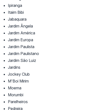
Ipiranga
Itaim Bibi
Jabaquara
Jardim Ângela
Jardim América
Jardim Europa
Jardim Paulista
Jardim Paulistano
Jardim São Luiz
Jardins
Jockey Club
M'Boi Mirim
Moema
Morumbi
Parelheiros
Pedreira