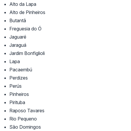
Alto da Lapa
Alto de Pinheiros
Butantã
Freguesia do Ó
Jaguaré
Jaraguá
Jardim Bonfiglioli
Lapa
Pacaembú
Perdizes
Perús
Pinheiros
Pirituba
Raposo Tavares
Rio Pequeno
São Domingos