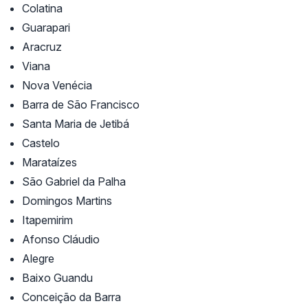
Colatina
Guarapari
Aracruz
Viana
Nova Venécia
Barra de São Francisco
Santa Maria de Jetibá
Castelo
Marataízes
São Gabriel da Palha
Domingos Martins
Itapemirim
Afonso Cláudio
Alegre
Baixo Guandu
Conceição da Barra