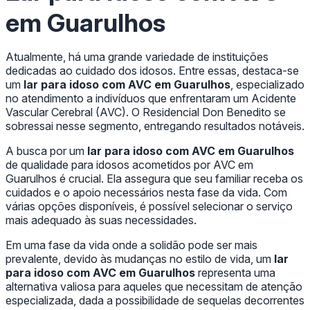
em Guarulhos
Atualmente, há uma grande variedade de instituições
dedicadas ao cuidado dos idosos. Entre essas, destaca-se
um
lar para idoso com AVC em Guarulhos
, especializado
no atendimento a indivíduos que enfrentaram um Acidente
Vascular Cerebral (AVC). O Residencial Don Benedito se
sobressai nesse segmento, entregando resultados notáveis.
A busca por um
lar para idoso com AVC em Guarulhos
de qualidade para idosos acometidos por AVC em
Guarulhos é crucial. Ela assegura que seu familiar receba os
cuidados e o apoio necessários nesta fase da vida. Com
várias opções disponíveis, é possível selecionar o serviço
mais adequado às suas necessidades.
Em uma fase da vida onde a solidão pode ser mais
prevalente, devido às mudanças no estilo de vida, um
lar
para idoso com AVC em Guarulhos
representa uma
alternativa valiosa para aqueles que necessitam de atenção
especializada, dada a possibilidade de sequelas decorrentes