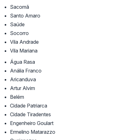
Sacomã
Santo Amaro
Saúde
Socorro
Vila Andrade
Vila Mariana
Água Rasa
Anália Franco
Aricanduva
Artur Alvim
Belém
Cidade Patriarca
Cidade Tiradentes
Engenheiro Goulart
Ermelino Matarazzo