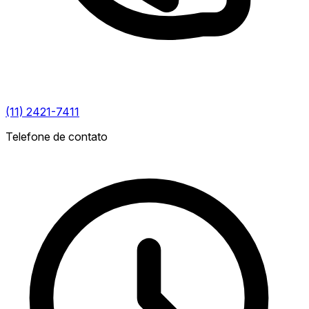
(11) 2421-7411
Telefone de contato