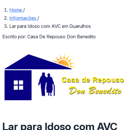
Home
/
Informações
/
Lar para Idoso com AVC em Guarulhos
Escrito por:
Casa De Repouso Don Benedito
Lar para Idoso com AVC