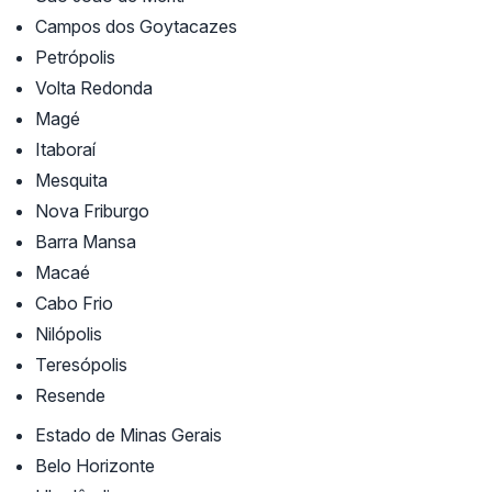
Campos dos Goytacazes
Petrópolis
Volta Redonda
Magé
Itaboraí
Mesquita
Nova Friburgo
Barra Mansa
Macaé
Cabo Frio
Nilópolis
Teresópolis
Resende
Estado de Minas Gerais
Belo Horizonte