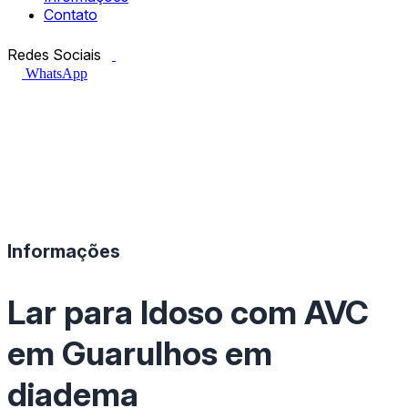
Contato
Facebook.com
Instagram.com
Redes Sociais
WhatsApp
Informações
Lar para Idoso com AVC
em Guarulhos em
diadema