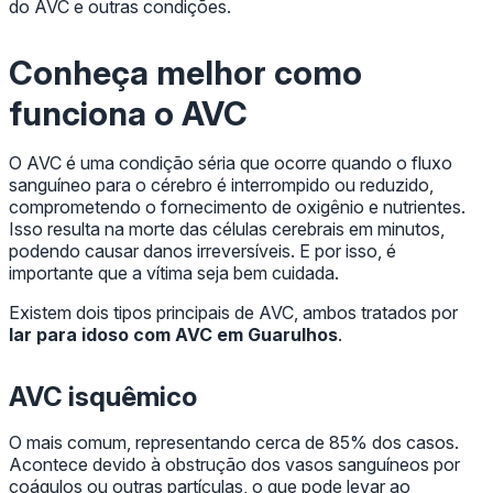
do AVC e outras condições.
Conheça melhor como
funciona o AVC
O AVC é uma condição séria que ocorre quando o fluxo
sanguíneo para o cérebro é interrompido ou reduzido,
comprometendo o fornecimento de oxigênio e nutrientes.
Isso resulta na morte das células cerebrais em minutos,
podendo causar danos irreversíveis. E por isso, é
importante que a vítima seja bem cuidada.
Existem dois tipos principais de AVC, ambos tratados por
lar para idoso com AVC em Guarulhos
.
AVC isquêmico
O mais comum, representando cerca de 85% dos casos.
Acontece devido à obstrução dos vasos sanguíneos por
coágulos ou outras partículas, o que pode levar ao