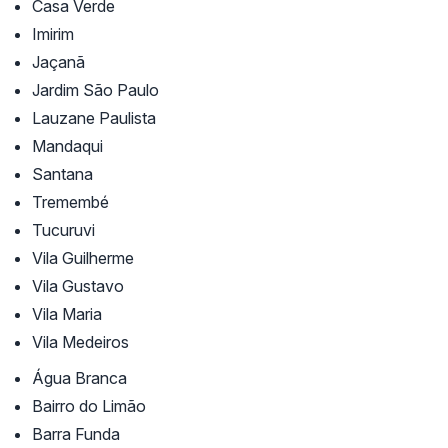
Casa Verde
Imirim
Jaçanã
Jardim São Paulo
Lauzane Paulista
Mandaqui
Santana
Tremembé
Tucuruvi
Vila Guilherme
Vila Gustavo
Vila Maria
Vila Medeiros
Água Branca
Bairro do Limão
Barra Funda