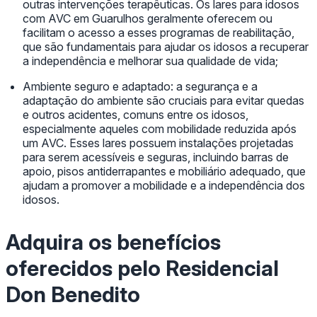
outras intervenções terapêuticas. Os lares para idosos
com AVC em Guarulhos geralmente oferecem ou
facilitam o acesso a esses programas de reabilitação,
que são fundamentais para ajudar os idosos a recuperar
a independência e melhorar sua qualidade de vida;
Ambiente seguro e adaptado: a segurança e a
adaptação do ambiente são cruciais para evitar quedas
e outros acidentes, comuns entre os idosos,
especialmente aqueles com mobilidade reduzida após
um AVC. Esses lares possuem instalações projetadas
para serem acessíveis e seguras, incluindo barras de
apoio, pisos antiderrapantes e mobiliário adequado, que
ajudam a promover a mobilidade e a independência dos
idosos.
Adquira os benefícios
oferecidos pelo Residencial
Don Benedito