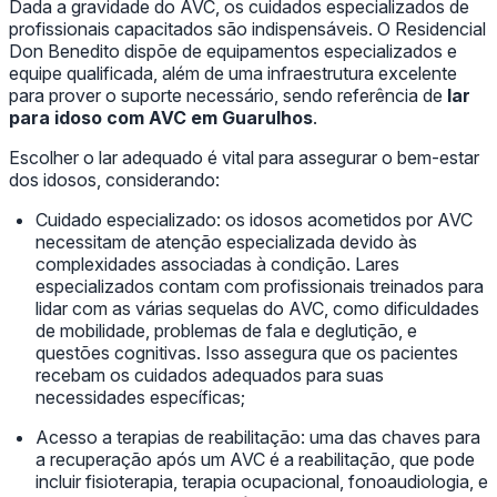
Dada a gravidade do AVC, os cuidados especializados de
profissionais capacitados são indispensáveis. O Residencial
Don Benedito dispõe de equipamentos especializados e
equipe qualificada, além de uma infraestrutura excelente
para prover o suporte necessário, sendo referência de
lar
para idoso com AVC em Guarulhos
.
Escolher o lar adequado é vital para assegurar o bem-estar
dos idosos, considerando:
Cuidado especializado: os idosos acometidos por AVC
necessitam de atenção especializada devido às
complexidades associadas à condição. Lares
especializados contam com profissionais treinados para
lidar com as várias sequelas do AVC, como dificuldades
de mobilidade, problemas de fala e deglutição, e
questões cognitivas. Isso assegura que os pacientes
recebam os cuidados adequados para suas
necessidades específicas;
Acesso a terapias de reabilitação: uma das chaves para
a recuperação após um AVC é a reabilitação, que pode
incluir fisioterapia, terapia ocupacional, fonoaudiologia, e