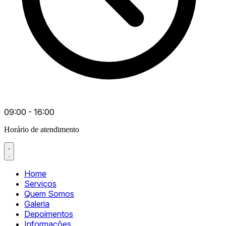
09:00 - 16:00
Horário de atendimento
Home
Serviços
Quem Somos
Galeria
Depoimentos
Informações