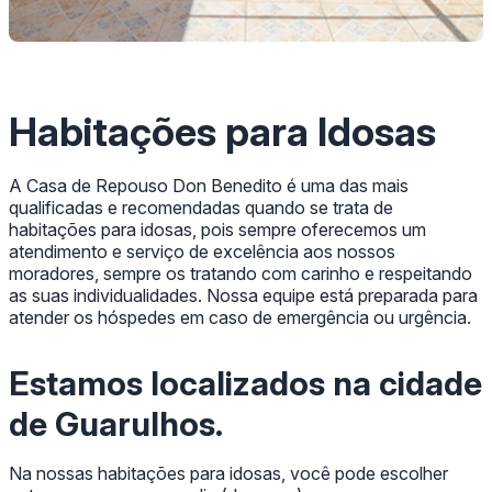
Habitações para Idosas
A Casa de Repouso Don Benedito é uma das mais
qualificadas e recomendadas quando se trata de
habitações para idosas, pois sempre oferecemos um
atendimento e serviço de excelência aos nossos
moradores, sempre os tratando com carinho e respeitando
as suas individualidades. Nossa equipe está preparada para
atender os hóspedes em caso de emergência ou urgência.
Estamos localizados na cidade
de Guarulhos.
Na nossas habitações para idosas, você pode escolher