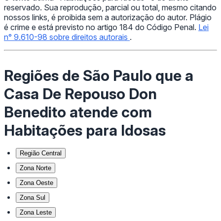
reservado. Sua reprodução, parcial ou total, mesmo citando
nossos links, é proibida sem a autorização do autor. Plágio
é crime e está previsto no artigo 184 do Código Penal.
Lei
n° 9.610-98 sobre direitos autorais
.
Regiões de São Paulo que a
Casa De Repouso Don
Benedito atende com
Habitações para Idosas
Região Central
Zona Norte
Zona Oeste
Zona Sul
Zona Leste