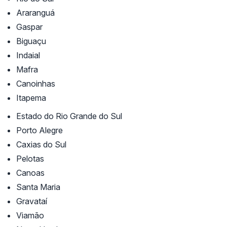
Araranguá
Gaspar
Biguaçu
Indaial
Mafra
Canoinhas
Itapema
Estado do Rio Grande do Sul
Porto Alegre
Caxias do Sul
Pelotas
Canoas
Santa Maria
Gravataí
Viamão