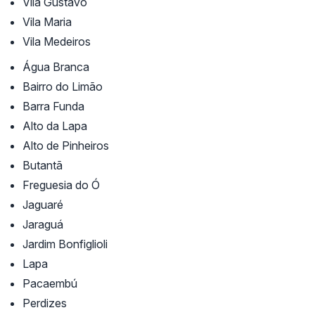
Vila Gustavo
Vila Maria
Vila Medeiros
Água Branca
Bairro do Limão
Barra Funda
Alto da Lapa
Alto de Pinheiros
Butantã
Freguesia do Ó
Jaguaré
Jaraguá
Jardim Bonfiglioli
Lapa
Pacaembú
Perdizes