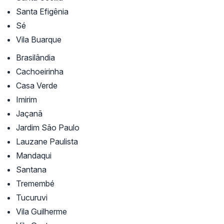
Santa Efigênia
Sé
Vila Buarque
Brasilândia
Cachoeirinha
Casa Verde
Imirim
Jaçanã
Jardim São Paulo
Lauzane Paulista
Mandaqui
Santana
Tremembé
Tucuruvi
Vila Guilherme