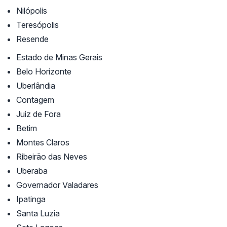
Nilópolis
Teresópolis
Resende
Estado de Minas Gerais
Belo Horizonte
Uberlândia
Contagem
Juiz de Fora
Betim
Montes Claros
Ribeirão das Neves
Uberaba
Governador Valadares
Ipatinga
Santa Luzia