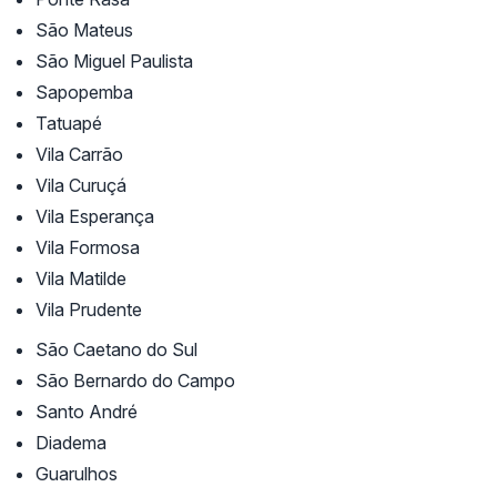
São Mateus
São Miguel Paulista
Sapopemba
Tatuapé
Vila Carrão
Vila Curuçá
Vila Esperança
Vila Formosa
Vila Matilde
Vila Prudente
São Caetano do Sul
São Bernardo do Campo
Santo André
Diadema
Guarulhos