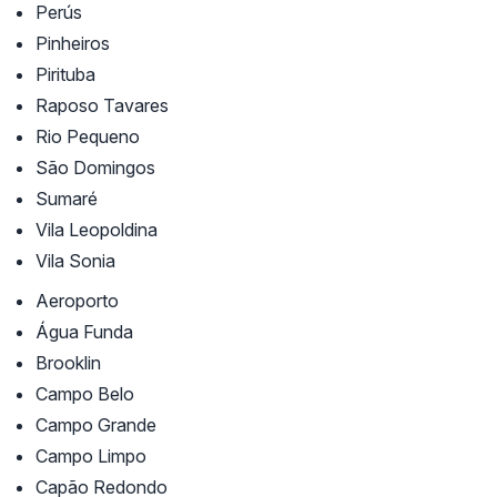
Perús
Pinheiros
Pirituba
Raposo Tavares
Rio Pequeno
São Domingos
Sumaré
Vila Leopoldina
Vila Sonia
Aeroporto
Água Funda
Brooklin
Campo Belo
Campo Grande
Campo Limpo
Capão Redondo