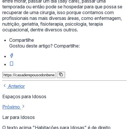
entre morar, passar um dia (day care), passar uma
temporada ou então pode se hospedar para que possa se
recuperar de uma cirurgia, isso porque contamos com
profissionais nas mais diversas áreas, como enfermagem,
nutrição, geriatria, fisioterapia, psicologia, terapia
ocupacional, dentre diversos outros.
Compartilhe
Gostou deste artigo? Compartilhe:
Anterior
Espaços para Idosos
Próximo
Lar para Idosos
O texto acima "Habitações para Idosas" é de direito