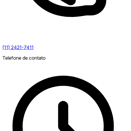
(11) 2421-7411
Telefone de contato