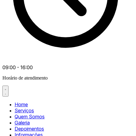
09:00 - 16:00
Horário de atendimento
Home
Serviços
Quem Somos
Galeria
Depoimentos
Informações