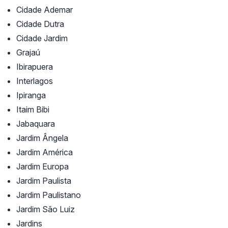
Cidade Ademar
Cidade Dutra
Cidade Jardim
Grajaú
Ibirapuera
Interlagos
Ipiranga
Itaim Bibi
Jabaquara
Jardim Ângela
Jardim América
Jardim Europa
Jardim Paulista
Jardim Paulistano
Jardim São Luiz
Jardins