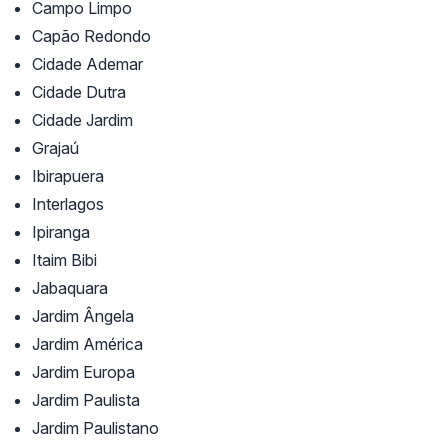
Campo Limpo
Capão Redondo
Cidade Ademar
Cidade Dutra
Cidade Jardim
Grajaú
Ibirapuera
Interlagos
Ipiranga
Itaim Bibi
Jabaquara
Jardim Ângela
Jardim América
Jardim Europa
Jardim Paulista
Jardim Paulistano