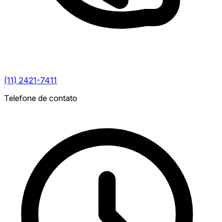
(11) 2421-7411
Telefone de contato