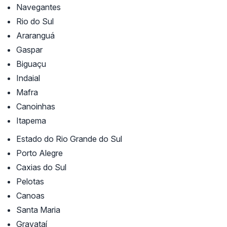
Navegantes
Rio do Sul
Araranguá
Gaspar
Biguaçu
Indaial
Mafra
Canoinhas
Itapema
Estado do Rio Grande do Sul
Porto Alegre
Caxias do Sul
Pelotas
Canoas
Santa Maria
Gravataí