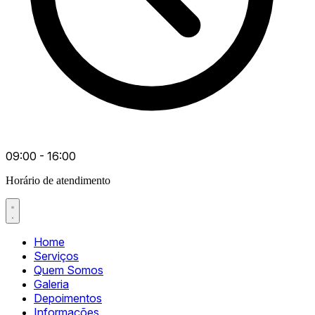
09:00 - 16:00
Horário de atendimento
Home
Serviços
Quem Somos
Galeria
Depoimentos
Informações