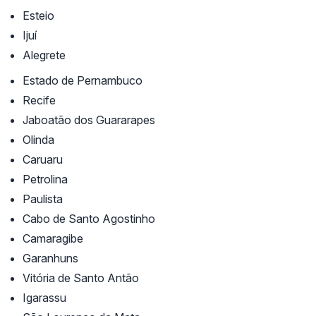
Esteio
Ijuí
Alegrete
Estado de Pernambuco
Recife
Jaboatão dos Guararapes
Olinda
Caruaru
Petrolina
Paulista
Cabo de Santo Agostinho
Camaragibe
Garanhuns
Vitória de Santo Antão
Igarassu