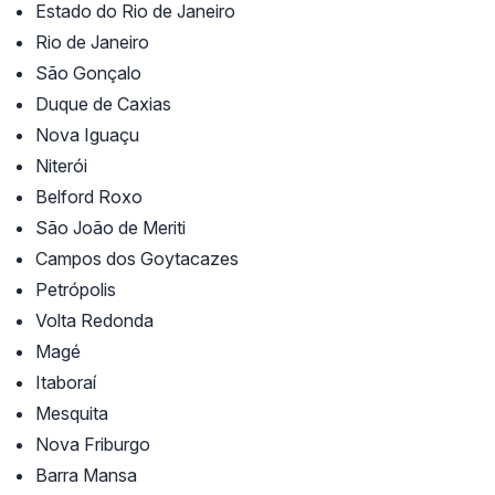
Estado do Rio de Janeiro
Rio de Janeiro
São Gonçalo
Duque de Caxias
Nova Iguaçu
Niterói
Belford Roxo
São João de Meriti
Campos dos Goytacazes
Petrópolis
Volta Redonda
Magé
Itaboraí
Mesquita
Nova Friburgo
Barra Mansa