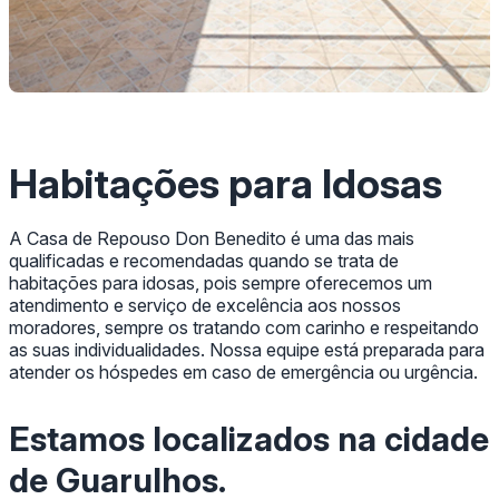
Habitações para Idosas
A Casa de Repouso Don Benedito é uma das mais
qualificadas e recomendadas quando se trata de
habitações para idosas, pois sempre oferecemos um
atendimento e serviço de excelência aos nossos
moradores, sempre os tratando com carinho e respeitando
as suas individualidades. Nossa equipe está preparada para
atender os hóspedes em caso de emergência ou urgência.
Estamos localizados na cidade
de Guarulhos.