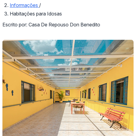
Informações
/
Habitações para Idosas
Escrito por:
Casa De Repouso Don Benedito