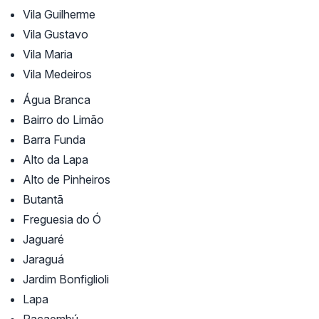
Vila Guilherme
Vila Gustavo
Vila Maria
Vila Medeiros
Água Branca
Bairro do Limão
Barra Funda
Alto da Lapa
Alto de Pinheiros
Butantã
Freguesia do Ó
Jaguaré
Jaraguá
Jardim Bonfiglioli
Lapa