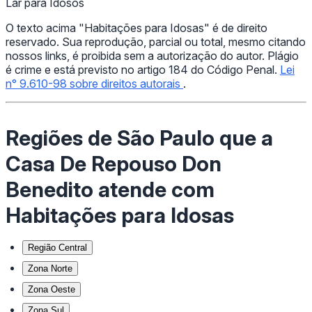
Lar para Idosos
O texto acima "Habitações para Idosas" é de direito
reservado. Sua reprodução, parcial ou total, mesmo citando
nossos links, é proibida sem a autorização do autor. Plágio
é crime e está previsto no artigo 184 do Código Penal.
Lei
n° 9.610-98 sobre direitos autorais
.
Regiões de São Paulo que a
Casa De Repouso Don
Benedito atende com
Habitações para Idosas
Região Central
Zona Norte
Zona Oeste
Zona Sul