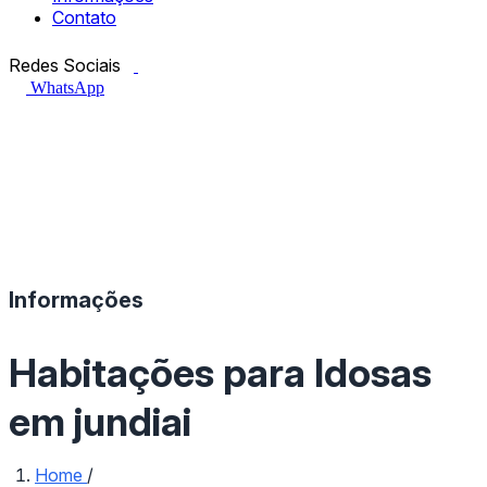
Contato
Facebook.com
Instagram.com
Redes Sociais
WhatsApp
Informações
Habitações para Idosas
em jundiai
Home
/