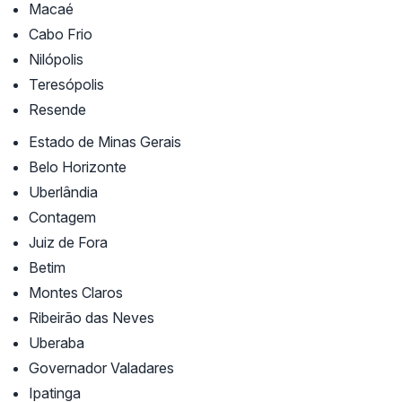
Macaé
Cabo Frio
Nilópolis
Teresópolis
Resende
Estado de Minas Gerais
Belo Horizonte
Uberlândia
Contagem
Juiz de Fora
Betim
Montes Claros
Ribeirão das Neves
Uberaba
Governador Valadares
Ipatinga