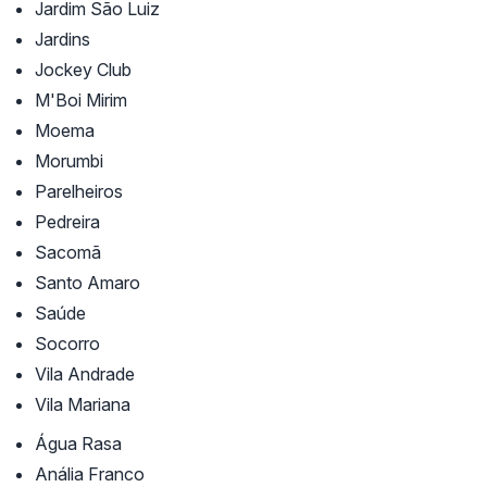
Jardim São Luiz
Jardins
Jockey Club
M'Boi Mirim
Moema
Morumbi
Parelheiros
Pedreira
Sacomã
Santo Amaro
Saúde
Socorro
Vila Andrade
Vila Mariana
Água Rasa
Anália Franco