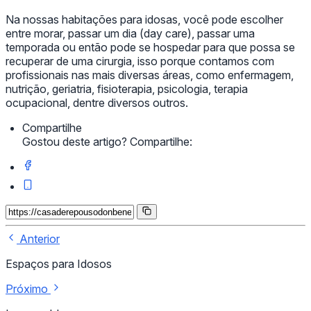
Na nossas habitações para idosas, você pode escolher
entre morar, passar um dia (day care), passar uma
temporada ou então pode se hospedar para que possa se
recuperar de uma cirurgia, isso porque contamos com
profissionais nas mais diversas áreas, como enfermagem,
nutrição, geriatria, fisioterapia, psicologia, terapia
ocupacional, dentre diversos outros.
Compartilhe
Gostou deste artigo? Compartilhe:
Anterior
Espaços para Idosos
Próximo