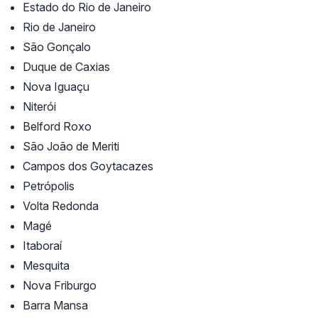
Estado do Rio de Janeiro
Rio de Janeiro
São Gonçalo
Duque de Caxias
Nova Iguaçu
Niterói
Belford Roxo
São João de Meriti
Campos dos Goytacazes
Petrópolis
Volta Redonda
Magé
Itaboraí
Mesquita
Nova Friburgo
Barra Mansa