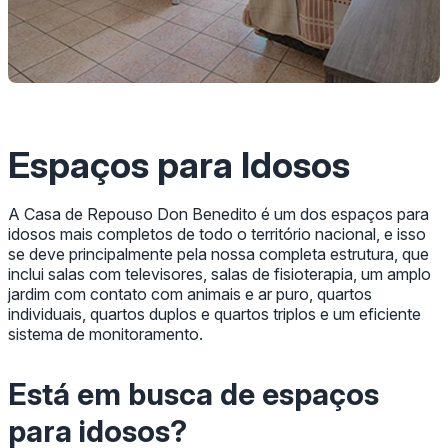
Espaços para Idosos
A Casa de Repouso Don Benedito é um dos espaços para
idosos mais completos de todo o território nacional, e isso
se deve principalmente pela nossa completa estrutura, que
inclui salas com televisores, salas de fisioterapia, um amplo
jardim com contato com animais e ar puro, quartos
individuais, quartos duplos e quartos triplos e um eficiente
sistema de monitoramento.
Está em busca de espaços
para idosos?