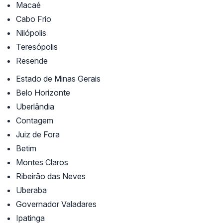
Macaé
Cabo Frio
Nilópolis
Teresópolis
Resende
Estado de Minas Gerais
Belo Horizonte
Uberlândia
Contagem
Juiz de Fora
Betim
Montes Claros
Ribeirão das Neves
Uberaba
Governador Valadares
Ipatinga