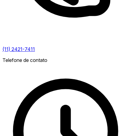
(11) 2421-7411
Telefone de contato