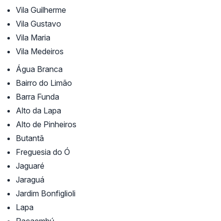
Vila Guilherme
Vila Gustavo
Vila Maria
Vila Medeiros
Água Branca
Bairro do Limão
Barra Funda
Alto da Lapa
Alto de Pinheiros
Butantã
Freguesia do Ó
Jaguaré
Jaraguá
Jardim Bonfiglioli
Lapa