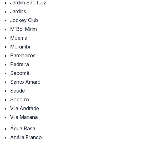
Jardim São Luiz
Jardins
Jockey Club
M'Boi Mirim
Moema
Morumbi
Parelheiros
Pedreira
Sacomã
Santo Amaro
Saúde
Socorro
Vila Andrade
Vila Mariana
Água Rasa
Anália Franco