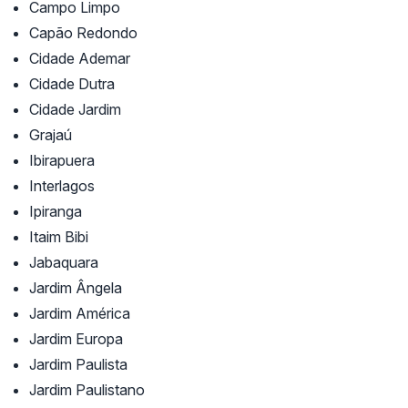
Campo Limpo
Capão Redondo
Cidade Ademar
Cidade Dutra
Cidade Jardim
Grajaú
Ibirapuera
Interlagos
Ipiranga
Itaim Bibi
Jabaquara
Jardim Ângela
Jardim América
Jardim Europa
Jardim Paulista
Jardim Paulistano