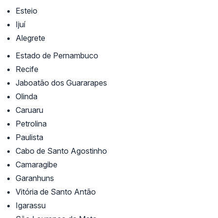
Esteio
Ijuí
Alegrete
Estado de Pernambuco
Recife
Jaboatão dos Guararapes
Olinda
Caruaru
Petrolina
Paulista
Cabo de Santo Agostinho
Camaragibe
Garanhuns
Vitória de Santo Antão
Igarassu