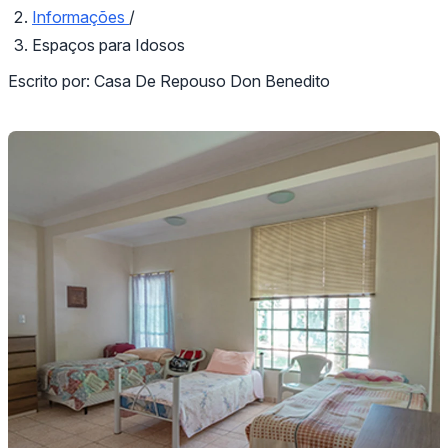
Informações
/
Espaços para Idosos
Escrito por:
Casa De Repouso Don Benedito