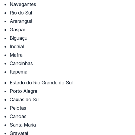
Navegantes
Rio do Sul
Araranguá
Gaspar
Biguaçu
Indaial
Mafra
Canoinhas
Itapema
Estado do Rio Grande do Sul
Porto Alegre
Caxias do Sul
Pelotas
Canoas
Santa Maria
Gravataí