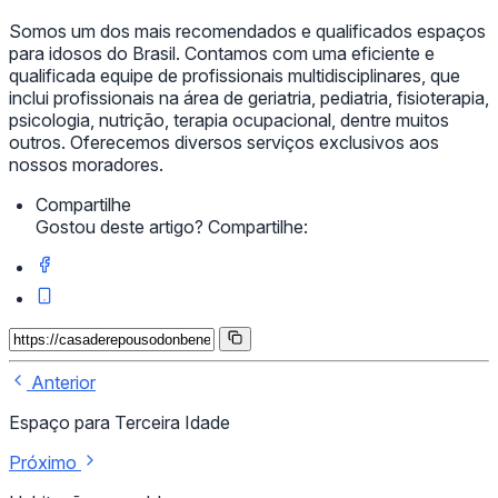
Somos um dos mais recomendados e qualificados espaços
para idosos do Brasil. Contamos com uma eficiente e
qualificada equipe de profissionais multidisciplinares, que
inclui profissionais na área de geriatria, pediatria, fisioterapia,
psicologia, nutrição, terapia ocupacional, dentre muitos
outros. Oferecemos diversos serviços exclusivos aos
nossos moradores.
Compartilhe
Gostou deste artigo? Compartilhe:
Anterior
Espaço para Terceira Idade
Próximo