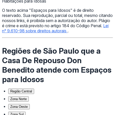
Habitações para Idosas
O texto acima "Espaços para Idosos" é de direito
reservado. Sua reprodução, parcial ou total, mesmo citando
nossos links, é proibida sem a autorização do autor. Plágio
é crime e está previsto no artigo 184 do Código Penal.
Lei
n° 9.610-98 sobre direitos autorais
.
Regiões de São Paulo que a
Casa De Repouso Don
Benedito atende com Espaços
para Idosos
Região Central
Zona Norte
Zona Oeste
Zona Sul