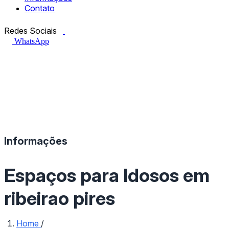
Contato
Facebook.com
Instagram.com
Redes Sociais
WhatsApp
Informações
Espaços para Idosos em
ribeirao pires
Home
/