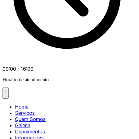
09:00 - 16:00
Horário de atendimento
Home
Serviços
Quem Somos
Galeria
Depoimentos
Informações