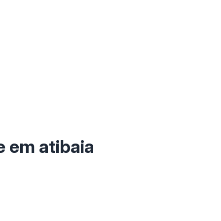
e em atibaia