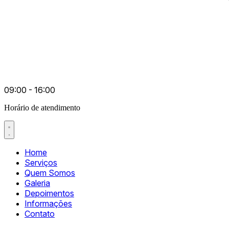
09:00 - 16:00
Horário de atendimento
Home
Serviços
Quem Somos
Galeria
Depoimentos
Informações
Contato