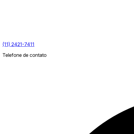
(11) 2421-7411
Telefone de contato