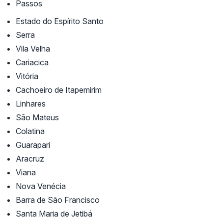
Passos
Estado do Espírito Santo
Serra
Vila Velha
Cariacica
Vitória
Cachoeiro de Itapemirim
Linhares
São Mateus
Colatina
Guarapari
Aracruz
Viana
Nova Venécia
Barra de São Francisco
Santa Maria de Jetibá