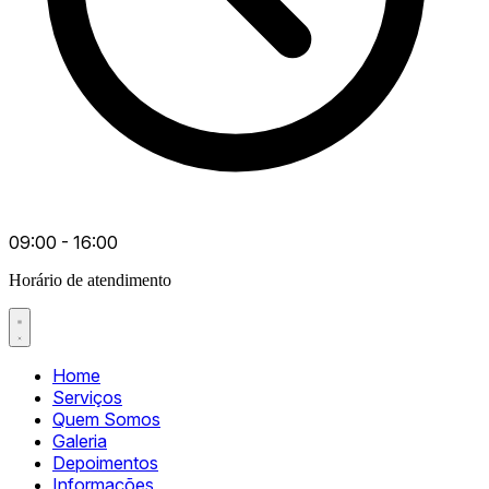
09:00 - 16:00
Horário de atendimento
Home
Serviços
Quem Somos
Galeria
Depoimentos
Informações