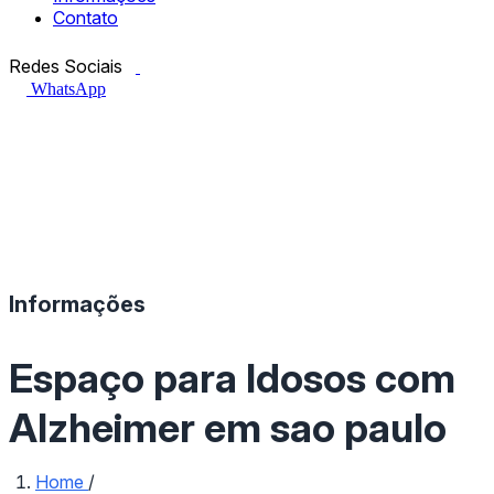
Contato
Facebook.com
Instagram.com
Redes Sociais
WhatsApp
Informações
Espaço para Idosos com
Alzheimer em sao paulo
Home
/