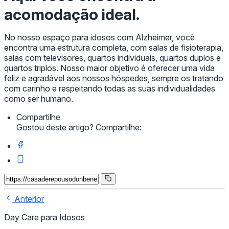
acomodação ideal.
No nosso espaço para idosos com Alzheimer, você
encontra uma estrutura completa, com salas de fisioterapia,
salas com televisores, quartos individuais, quartos duplos e
quartos triplos. Nosso maior objetivo é oferecer uma vida
feliz e agradável aos nossos hóspedes, sempre os tratando
com carinho e respeitando todas as suas individualidades
como ser humano.
Compartilhe
Gostou deste artigo? Compartilhe:
Anterior
Day Care para Idosos