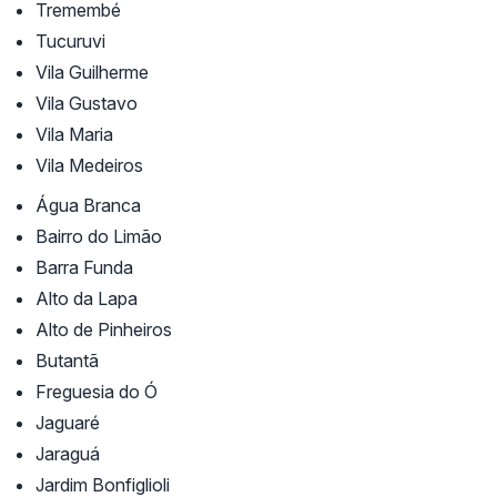
Tremembé
Tucuruvi
Vila Guilherme
Vila Gustavo
Vila Maria
Vila Medeiros
Água Branca
Bairro do Limão
Barra Funda
Alto da Lapa
Alto de Pinheiros
Butantã
Freguesia do Ó
Jaguaré
Jaraguá
Jardim Bonfiglioli