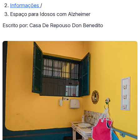
Informações
/
Espaço para Idosos com Alzheimer
Escrito por:
Casa De Repouso Don Benedito