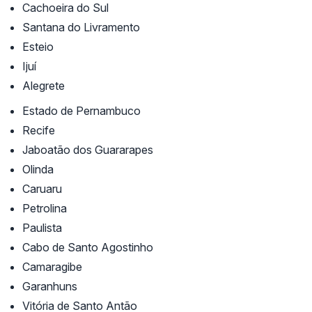
Cachoeira do Sul
Santana do Livramento
Esteio
Ijuí
Alegrete
Estado de Pernambuco
Recife
Jaboatão dos Guararapes
Olinda
Caruaru
Petrolina
Paulista
Cabo de Santo Agostinho
Camaragibe
Garanhuns
Vitória de Santo Antão