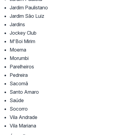
Jardim Paulistano
Jardim São Luiz
Jardins
Jockey Club
M'Boi Mirim
Moema
Morumbi
Parelheiros
Pedreira
Sacomã
Santo Amaro
Saúde
Socorro
Vila Andrade
Vila Mariana