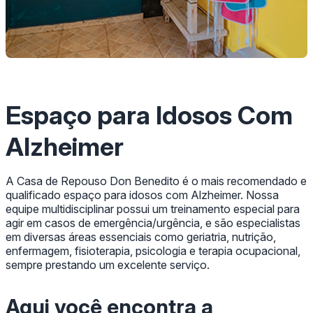
Espaço para Idosos Com
Alzheimer
A Casa de Repouso Don Benedito é o mais recomendado e
qualificado espaço para idosos com Alzheimer. Nossa
equipe multidisciplinar possui um treinamento especial para
agir em casos de emergência/urgência, e são especialistas
em diversas áreas essenciais como geriatria, nutrição,
enfermagem, fisioterapia, psicologia e terapia ocupacional,
sempre prestando um excelente serviço.
Aqui você encontra a