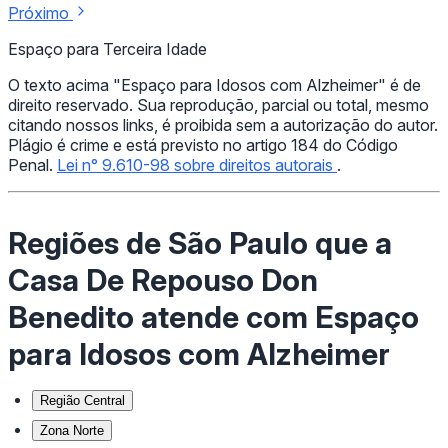
Próximo
Espaço para Terceira Idade
O texto acima "Espaço para Idosos com Alzheimer" é de
direito reservado. Sua reprodução, parcial ou total, mesmo
citando nossos links, é proibida sem a autorização do autor.
Plágio é crime e está previsto no artigo 184 do Código
Penal.
Lei n° 9.610-98 sobre direitos autorais
.
Regiões de São Paulo que a
Casa De Repouso Don
Benedito atende com Espaço
para Idosos com Alzheimer
Região Central
Zona Norte