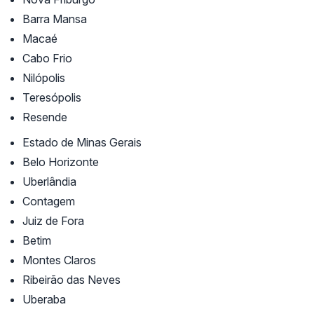
Barra Mansa
Macaé
Cabo Frio
Nilópolis
Teresópolis
Resende
Estado de Minas Gerais
Belo Horizonte
Uberlândia
Contagem
Juiz de Fora
Betim
Montes Claros
Ribeirão das Neves
Uberaba