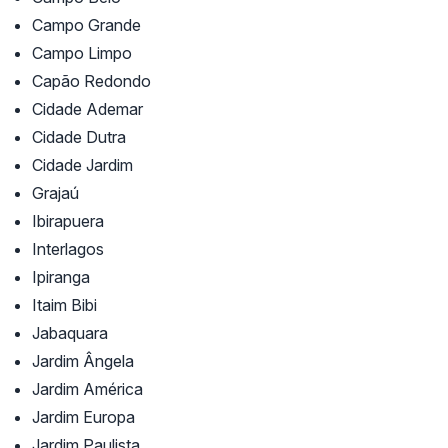
Campo Grande
Campo Limpo
Capão Redondo
Cidade Ademar
Cidade Dutra
Cidade Jardim
Grajaú
Ibirapuera
Interlagos
Ipiranga
Itaim Bibi
Jabaquara
Jardim Ângela
Jardim América
Jardim Europa
Jardim Paulista