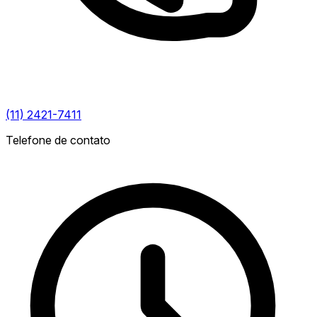
(11) 2421-7411
Telefone de contato