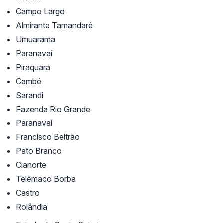
Campo Largo
Almirante Tamandaré
Umuarama
Paranavaí
Piraquara
Cambé
Sarandi
Fazenda Rio Grande
Paranavaí
Francisco Beltrão
Pato Branco
Cianorte
Telêmaco Borba
Castro
Rolândia