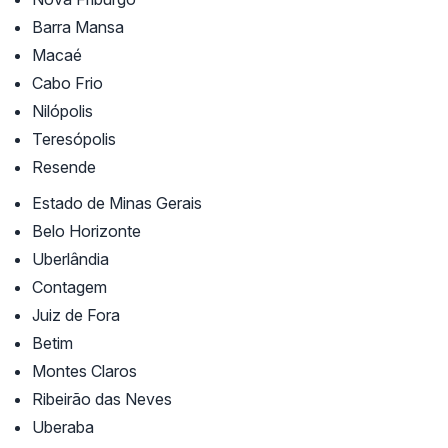
Barra Mansa
Macaé
Cabo Frio
Nilópolis
Teresópolis
Resende
Estado de Minas Gerais
Belo Horizonte
Uberlândia
Contagem
Juiz de Fora
Betim
Montes Claros
Ribeirão das Neves
Uberaba