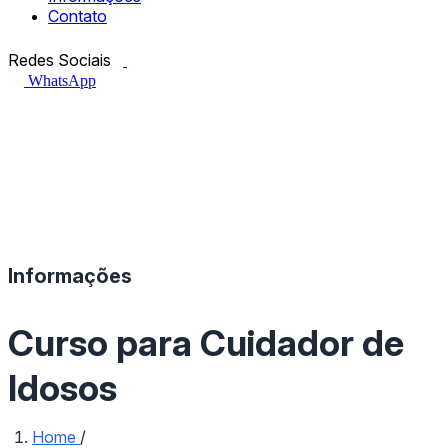
Contato
Facebook.com
Instagram.com
Redes Sociais
WhatsApp
Informações
Curso para Cuidador de
Idosos
Home
/