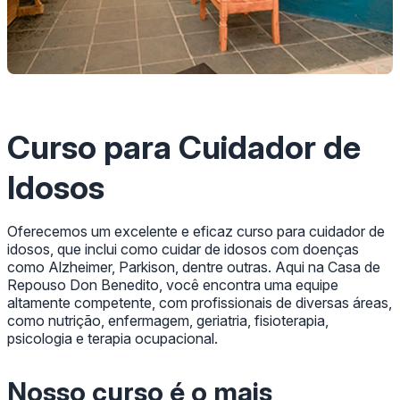
Curso para Cuidador de
Idosos
Oferecemos um excelente e eficaz curso para cuidador de
idosos, que inclui como cuidar de idosos com doenças
como Alzheimer, Parkison, dentre outras. Aqui na Casa de
Repouso Don Benedito, você encontra uma equipe
altamente competente, com profissionais de diversas áreas,
como nutrição, enfermagem, geriatria, fisioterapia,
psicologia e terapia ocupacional.
Nosso curso é o mais