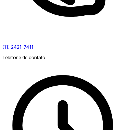
(11) 2421-7411
Telefone de contato