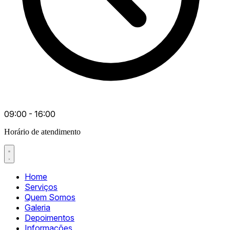
09:00 - 16:00
Horário de atendimento
Home
Serviços
Quem Somos
Galeria
Depoimentos
Informações