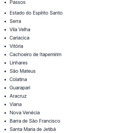
Passos
Estado do Espírito Santo
Serra
Vila Velha
Cariacica
Vitória
Cachoeiro de Itapemirim
Linhares
São Mateus
Colatina
Guarapari
Aracruz
Viana
Nova Venécia
Barra de São Francisco
Santa Maria de Jetibá