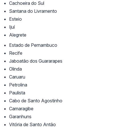
Cachoeira do Sul
Santana do Livramento
Esteio
Ijuí
Alegrete
Estado de Pernambuco
Recife
Jaboatão dos Guararapes
Olinda
Caruaru
Petrolina
Paulista
Cabo de Santo Agostinho
Camaragibe
Garanhuns
Vitória de Santo Antão