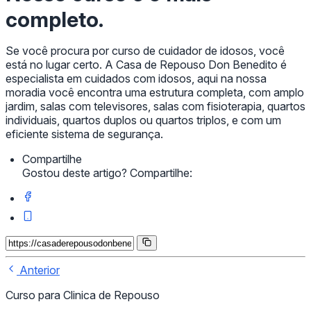
completo.
Se você procura por curso de cuidador de idosos, você
está no lugar certo. A Casa de Repouso Don Benedito é
especialista em cuidados com idosos, aqui na nossa
moradia você encontra uma estrutura completa, com amplo
jardim, salas com televisores, salas com fisioterapia, quartos
individuais, quartos duplos ou quartos triplos, e com um
eficiente sistema de segurança.
Compartilhe
Gostou deste artigo? Compartilhe:
Anterior
Curso para Clinica de Repouso