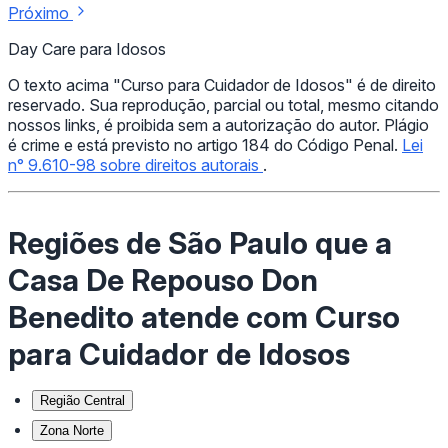
Próximo
Day Care para Idosos
O texto acima "Curso para Cuidador de Idosos" é de direito
reservado. Sua reprodução, parcial ou total, mesmo citando
nossos links, é proibida sem a autorização do autor. Plágio
é crime e está previsto no artigo 184 do Código Penal.
Lei
n° 9.610-98 sobre direitos autorais
.
Regiões de São Paulo que a
Casa De Repouso Don
Benedito atende com Curso
para Cuidador de Idosos
Região Central
Zona Norte