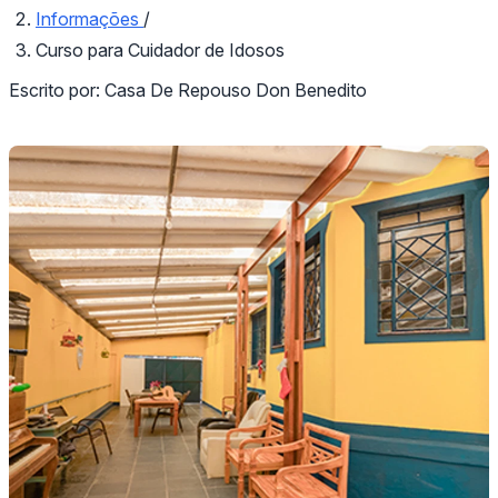
Informações
/
Curso para Cuidador de Idosos
Escrito por:
Casa De Repouso Don Benedito