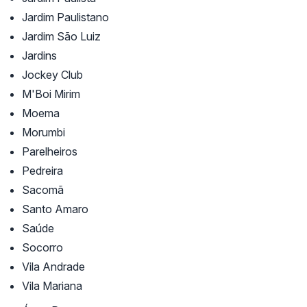
Jardim Paulistano
Jardim São Luiz
Jardins
Jockey Club
M'Boi Mirim
Moema
Morumbi
Parelheiros
Pedreira
Sacomã
Santo Amaro
Saúde
Socorro
Vila Andrade
Vila Mariana