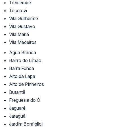
Tremembé
Tucuruvi
Vila Guilherme
Vila Gustavo
Vila Maria
Vila Medeiros
Água Branca
Bairro do Limão
Barra Funda
Alto da Lapa
Alto de Pinheiros
Butantã
Freguesia do Ó
Jaguaré
Jaraguá
Jardim Bonfiglioli