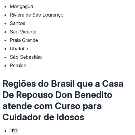
Mongaguá
Riviera de São Lourenço
Santos
São Vicente
Praia Grande
Ubatuba
São Sebastião
Peruíbe
Regiões do Brasil que a Casa
De Repouso Don Benedito
atende com Curso para
Cuidador de Idosos
RJ