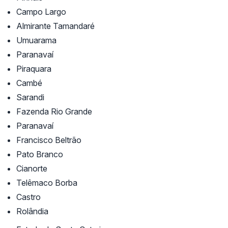
Campo Largo
Almirante Tamandaré
Umuarama
Paranavaí
Piraquara
Cambé
Sarandi
Fazenda Rio Grande
Paranavaí
Francisco Beltrão
Pato Branco
Cianorte
Telêmaco Borba
Castro
Rolândia