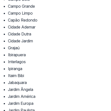
Campo Grande
Campo Limpo
Capão Redondo
Cidade Ademar
Cidade Dutra
Cidade Jardim
Grajaú
Ibirapuera
Interlagos
Ipiranga
Itaim Bibi
Jabaquara
Jardim Ângela
Jardim América
Jardim Europa
Jardim Paulista