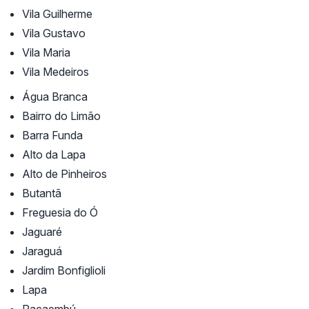
Vila Guilherme
Vila Gustavo
Vila Maria
Vila Medeiros
Água Branca
Bairro do Limão
Barra Funda
Alto da Lapa
Alto de Pinheiros
Butantã
Freguesia do Ó
Jaguaré
Jaraguá
Jardim Bonfiglioli
Lapa