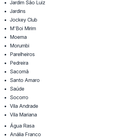
Jardim São Luiz
Jardins
Jockey Club
M'Boi Mirim
Moema
Morumbi
Parelheiros
Pedreira
Sacomã
Santo Amaro
Saúde
Socorro
Vila Andrade
Vila Mariana
Água Rasa
Anália Franco