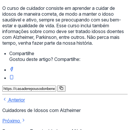
O curso de cuidador consiste em aprender a cuidar de
idosos de maneira correta, de modo a manter o idoso
saudável e ativo, sempre se preocupando com seu bem-
estar e qualidade de vida. Esse curso inclui também
informações sobre como deve ser tratado idosos doentes
com Alzheimer, Parkinson, entre outros. Não perca mais
tempo, venha fazer parte da nossa história.
Compartilhe
Gostou deste artigo? Compartilhe:
Anterior
Cuidadores de Idosos com Alzheimer
Próximo