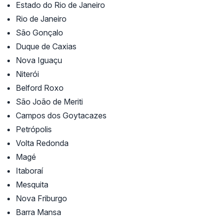
Estado do Rio de Janeiro
Rio de Janeiro
São Gonçalo
Duque de Caxias
Nova Iguaçu
Niterói
Belford Roxo
São João de Meriti
Campos dos Goytacazes
Petrópolis
Volta Redonda
Magé
Itaboraí
Mesquita
Nova Friburgo
Barra Mansa