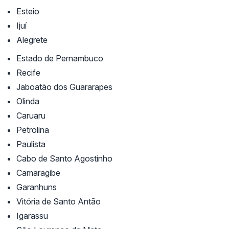
Esteio
Ijuí
Alegrete
Estado de Pernambuco
Recife
Jaboatão dos Guararapes
Olinda
Caruaru
Petrolina
Paulista
Cabo de Santo Agostinho
Camaragibe
Garanhuns
Vitória de Santo Antão
Igarassu