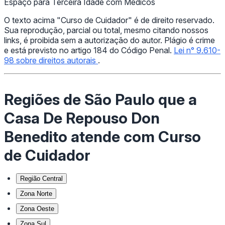
Espaço para Terceira Idade com Médicos
O texto acima "Curso de Cuidador" é de direito reservado.
Sua reprodução, parcial ou total, mesmo citando nossos
links, é proibida sem a autorização do autor. Plágio é crime
e está previsto no artigo 184 do Código Penal.
Lei n° 9.610-
98 sobre direitos autorais
.
Regiões de São Paulo que a
Casa De Repouso Don
Benedito atende com Curso
de Cuidador
Região Central
Zona Norte
Zona Oeste
Zona Sul