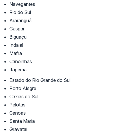
Navegantes
Rio do Sul
Araranguá
Gaspar
Biguaçu
Indaial
Mafra
Canoinhas
Itapema
Estado do Rio Grande do Sul
Porto Alegre
Caxias do Sul
Pelotas
Canoas
Santa Maria
Gravataí