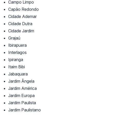
Campo Limpo
Capão Redondo
Cidade Ademar
Cidade Dutra
Cidade Jardim
Grajaú
Ibirapuera
Interlagos
Ipiranga
Itaim Bibi
Jabaquara
Jardim Ângela
Jardim América
Jardim Europa
Jardim Paulista
Jardim Paulistano