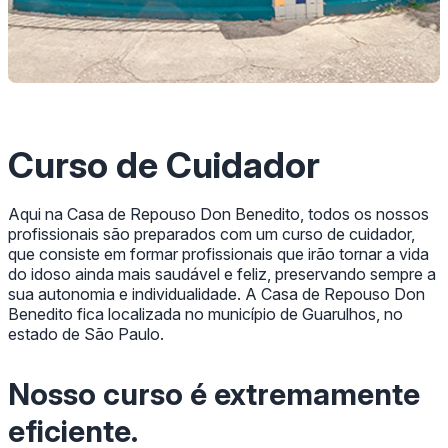
Curso de Cuidador
Aqui na Casa de Repouso Don Benedito, todos os nossos
profissionais são preparados com um curso de cuidador,
que consiste em formar profissionais que irão tornar a vida
do idoso ainda mais saudável e feliz, preservando sempre a
sua autonomia e individualidade. A Casa de Repouso Don
Benedito fica localizada no município de Guarulhos, no
estado de São Paulo.
Nosso curso é extremamente
eficiente.