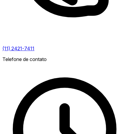
(11) 2421-7411
Telefone de contato