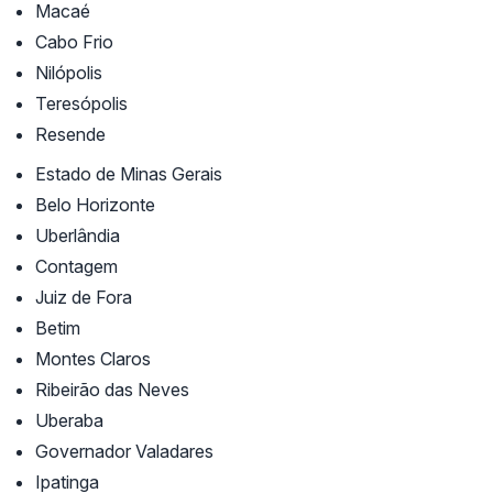
Macaé
Cabo Frio
Nilópolis
Teresópolis
Resende
Estado de Minas Gerais
Belo Horizonte
Uberlândia
Contagem
Juiz de Fora
Betim
Montes Claros
Ribeirão das Neves
Uberaba
Governador Valadares
Ipatinga