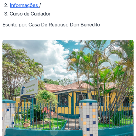
Informações
/
Curso de Cuidador
Escrito por:
Casa De Repouso Don Benedito