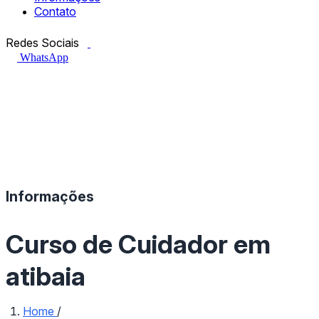
Contato
Facebook.com
Instagram.com
Redes Sociais
WhatsApp
Informações
Curso de Cuidador em
atibaia
Home
/