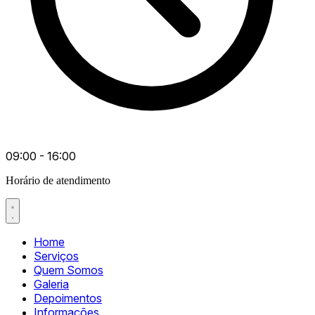
09:00 - 16:00
Horário de atendimento
Home
Serviços
Quem Somos
Galeria
Depoimentos
Informações