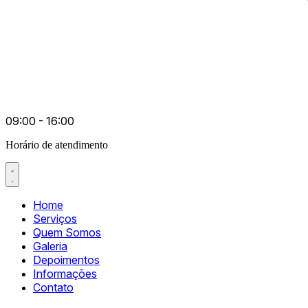
09:00 - 16:00
Horário de atendimento
Home
Serviços
Quem Somos
Galeria
Depoimentos
Informações
Contato