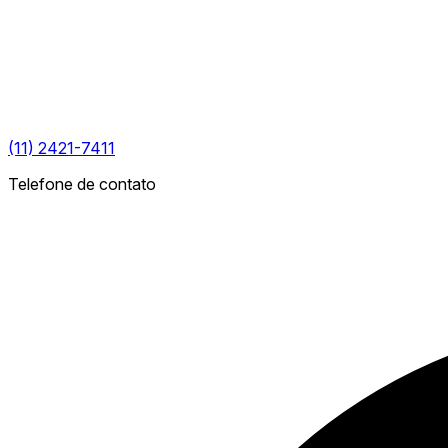
(11) 2421-7411
Telefone de contato