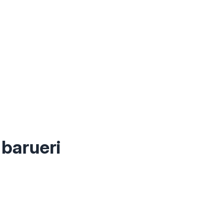
 barueri