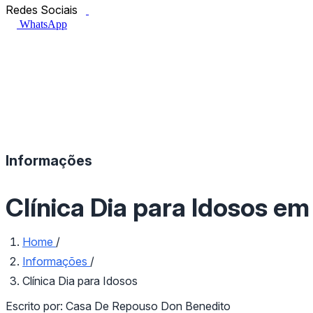
Facebook.com
Instagram.com
Redes Sociais
WhatsApp
Informações
Clínica Dia para Idosos em
Home
/
Informações
/
Clínica Dia para Idosos
Escrito por:
Casa De Repouso Don Benedito