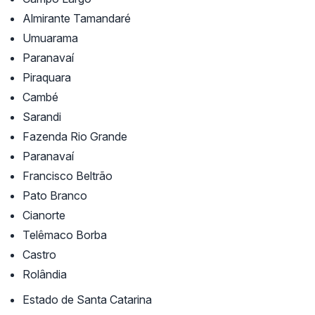
Almirante Tamandaré
Umuarama
Paranavaí
Piraquara
Cambé
Sarandi
Fazenda Rio Grande
Paranavaí
Francisco Beltrão
Pato Branco
Cianorte
Telêmaco Borba
Castro
Rolândia
Estado de Santa Catarina