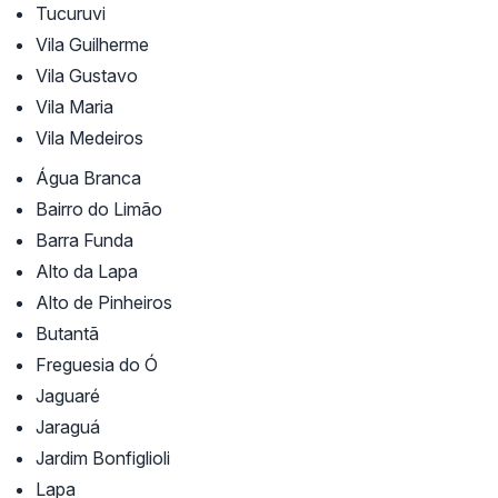
Tucuruvi
Vila Guilherme
Vila Gustavo
Vila Maria
Vila Medeiros
Água Branca
Bairro do Limão
Barra Funda
Alto da Lapa
Alto de Pinheiros
Butantã
Freguesia do Ó
Jaguaré
Jaraguá
Jardim Bonfiglioli
Lapa