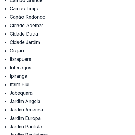
Campo Grande
Campo Limpo
Capão Redondo
Cidade Ademar
Cidade Dutra
Cidade Jardim
Grajaú
Ibirapuera
Interlagos
Ipiranga
Itaim Bibi
Jabaquara
Jardim Ângela
Jardim América
Jardim Europa
Jardim Paulista