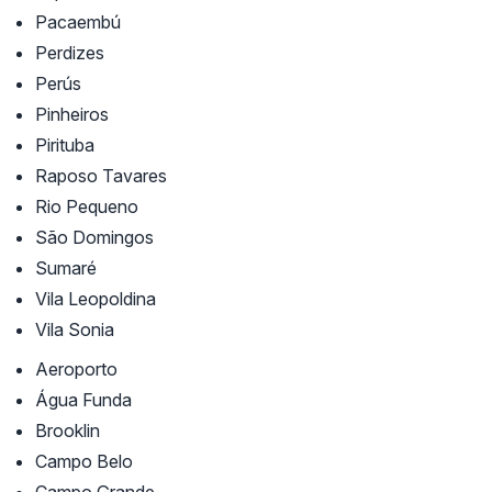
Pacaembú
Perdizes
Perús
Pinheiros
Pirituba
Raposo Tavares
Rio Pequeno
São Domingos
Sumaré
Vila Leopoldina
Vila Sonia
Aeroporto
Água Funda
Brooklin
Campo Belo