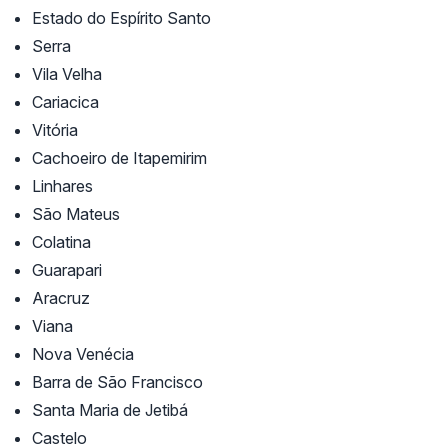
Estado do Espírito Santo
Serra
Vila Velha
Cariacica
Vitória
Cachoeiro de Itapemirim
Linhares
São Mateus
Colatina
Guarapari
Aracruz
Viana
Nova Venécia
Barra de São Francisco
Santa Maria de Jetibá
Castelo