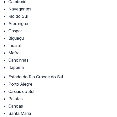
Camboriú
Navegantes
Rio do Sul
Araranguá
Gaspar
Biguaçu
Indaial
Mafra
Canoinhas
Itapema
Estado do Rio Grande do Sul
Porto Alegre
Caxias do Sul
Pelotas
Canoas
Santa Maria