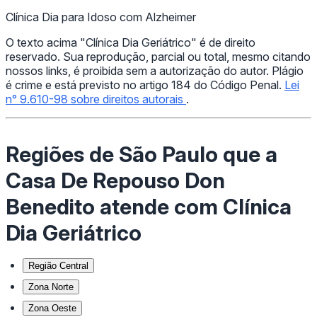
Clínica Dia para Idoso com Alzheimer
O texto acima "Clínica Dia Geriátrico" é de direito
reservado. Sua reprodução, parcial ou total, mesmo citando
nossos links, é proibida sem a autorização do autor. Plágio
é crime e está previsto no artigo 184 do Código Penal.
Lei
n° 9.610-98 sobre direitos autorais
.
Regiões de São Paulo que a
Casa De Repouso Don
Benedito atende com Clínica
Dia Geriátrico
Região Central
Zona Norte
Zona Oeste