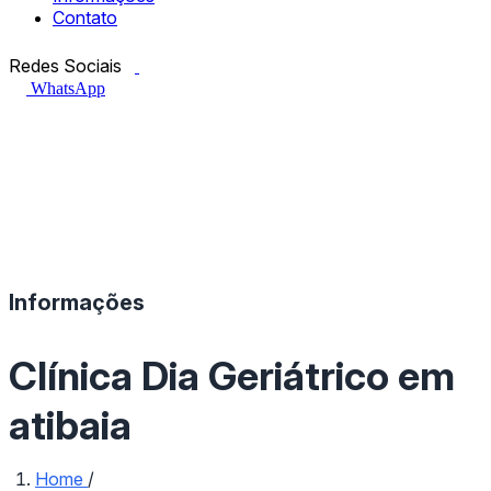
Contato
Facebook.com
Instagram.com
Redes Sociais
WhatsApp
Informações
Clínica Dia Geriátrico em
atibaia
Home
/