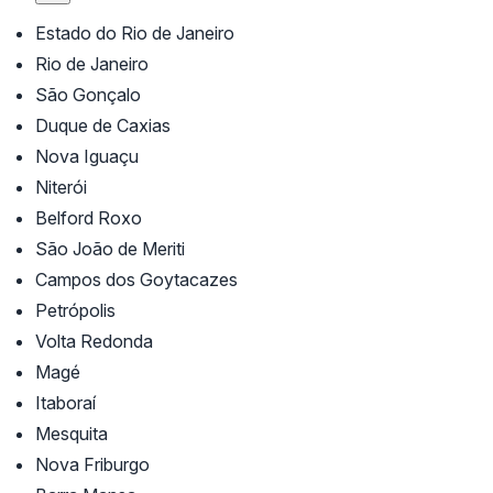
Estado do Rio de Janeiro
Rio de Janeiro
São Gonçalo
Duque de Caxias
Nova Iguaçu
Niterói
Belford Roxo
São João de Meriti
Campos dos Goytacazes
Petrópolis
Volta Redonda
Magé
Itaboraí
Mesquita
Nova Friburgo