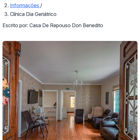
Informações
/
Clínica Dia Geriátrico
Escrito por:
Casa De Repouso Don Benedito