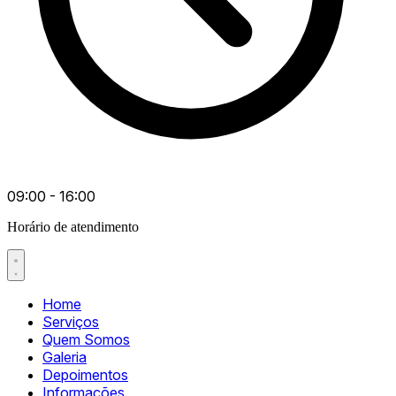
09:00 - 16:00
Horário de atendimento
Home
Serviços
Quem Somos
Galeria
Depoimentos
Informações