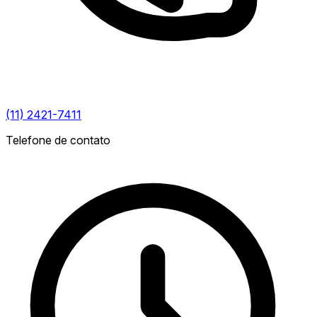
(11) 2421-7411
Telefone de contato