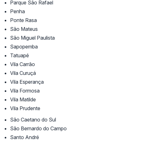
Parque São Rafael
Penha
Ponte Rasa
São Mateus
São Miguel Paulista
Sapopemba
Tatuapé
Vila Carrão
Vila Curuçá
Vila Esperança
Vila Formosa
Vila Matilde
Vila Prudente
São Caetano do Sul
São Bernardo do Campo
Santo André