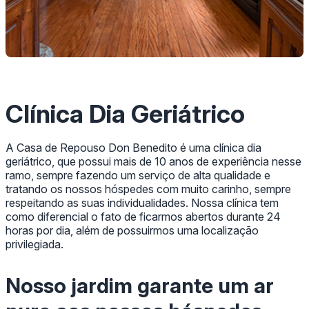
Clínica Dia Geriátrico
A Casa de Repouso Don Benedito é uma clínica dia
geriátrico, que possui mais de 10 anos de experiência nesse
ramo, sempre fazendo um serviço de alta qualidade e
tratando os nossos hóspedes com muito carinho, sempre
respeitando as suas individualidades. Nossa clínica tem
como diferencial o fato de ficarmos abertos durante 24
horas por dia, além de possuirmos uma localização
privilegiada.
Nosso jardim garante um ar