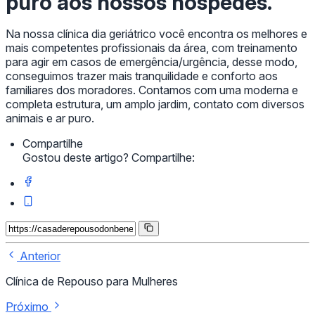
puro aos nossos hóspedes.
Na nossa clínica dia geriátrico você encontra os melhores e
mais competentes profissionais da área, com treinamento
para agir em casos de emergência/urgência, desse modo,
conseguimos trazer mais tranquilidade e conforto aos
familiares dos moradores. Contamos com uma moderna e
completa estrutura, um amplo jardim, contato com diversos
animais e ar puro.
Compartilhe
Gostou deste artigo? Compartilhe:
Anterior
Clínica de Repouso para Mulheres
Próximo