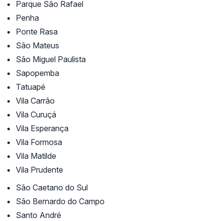
Parque São Rafael
Penha
Ponte Rasa
São Mateus
São Miguel Paulista
Sapopemba
Tatuapé
Vila Carrão
Vila Curuçá
Vila Esperança
Vila Formosa
Vila Matilde
Vila Prudente
São Caetano do Sul
São Bernardo do Campo
Santo André