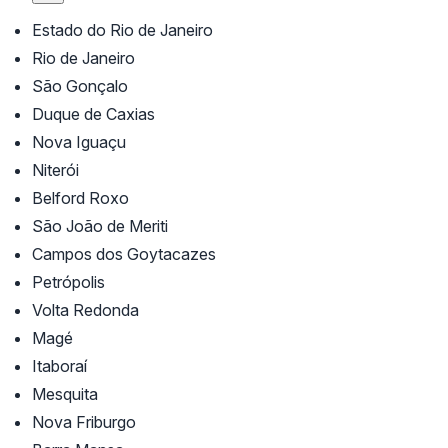
Estado do Rio de Janeiro
Rio de Janeiro
São Gonçalo
Duque de Caxias
Nova Iguaçu
Niterói
Belford Roxo
São João de Meriti
Campos dos Goytacazes
Petrópolis
Volta Redonda
Magé
Itaboraí
Mesquita
Nova Friburgo