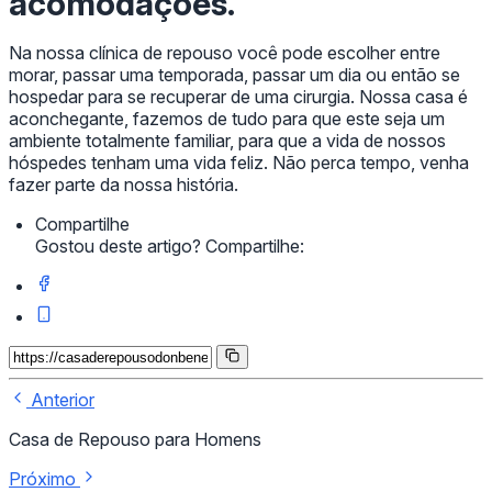
acomodações.
Na nossa clínica de repouso você pode escolher entre
morar, passar uma temporada, passar um dia ou então se
hospedar para se recuperar de uma cirurgia. Nossa casa é
aconchegante, fazemos de tudo para que este seja um
ambiente totalmente familiar, para que a vida de nossos
hóspedes tenham uma vida feliz. Não perca tempo, venha
fazer parte da nossa história.
Compartilhe
Gostou deste artigo? Compartilhe:
Anterior
Casa de Repouso para Homens
Próximo