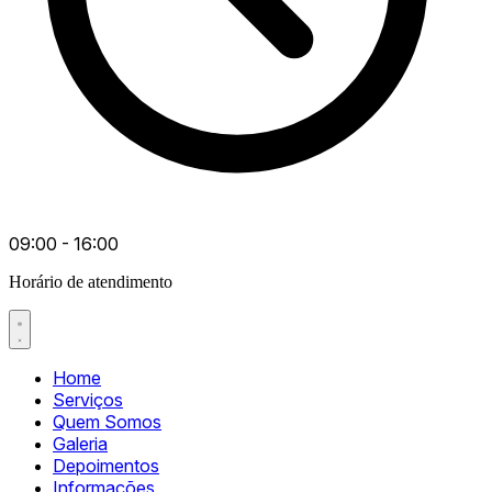
09:00 - 16:00
Horário de atendimento
Home
Serviços
Quem Somos
Galeria
Depoimentos
Informações