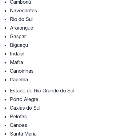
Camboriú
Navegantes
Rio do Sul
Araranguá
Gaspar
Biguaçu
Indaial
Mafra
Canoinhas
Itapema
Estado do Rio Grande do Sul
Porto Alegre
Caxias do Sul
Pelotas
Canoas
Santa Maria