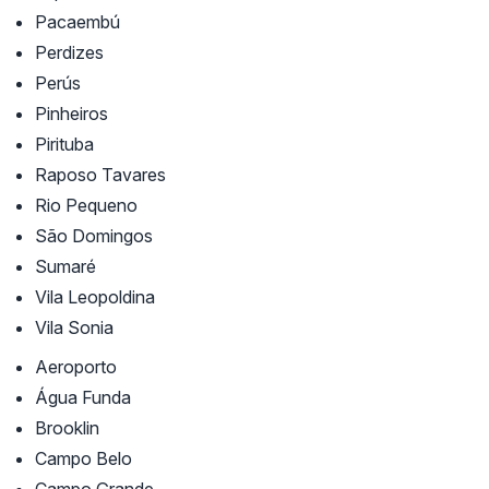
Pacaembú
Perdizes
Perús
Pinheiros
Pirituba
Raposo Tavares
Rio Pequeno
São Domingos
Sumaré
Vila Leopoldina
Vila Sonia
Aeroporto
Água Funda
Brooklin
Campo Belo