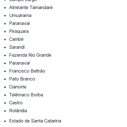
Almirante Tamandaré
Umuarama
Paranavaí
Piraquara
Cambé
Sarandi
Fazenda Rio Grande
Paranavaí
Francisco Beltrão
Pato Branco
Cianorte
Telêmaco Borba
Castro
Rolândia
Estado de Santa Catarina