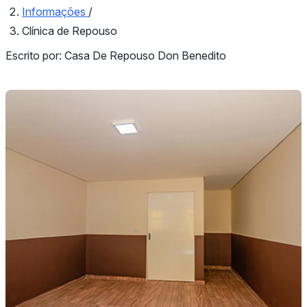
Informações
/
Clínica de Repouso
Escrito por:
Casa De Repouso Don Benedito