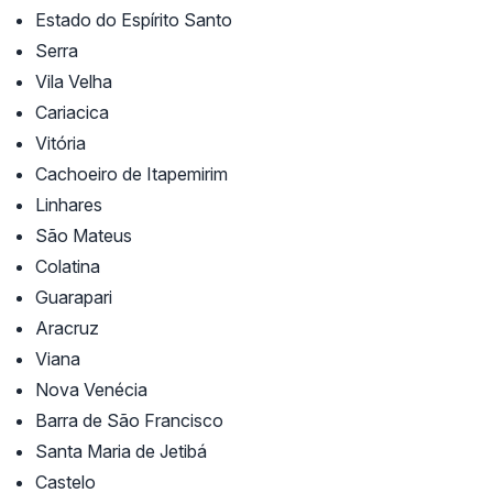
Estado do Espírito Santo
Serra
Vila Velha
Cariacica
Vitória
Cachoeiro de Itapemirim
Linhares
São Mateus
Colatina
Guarapari
Aracruz
Viana
Nova Venécia
Barra de São Francisco
Santa Maria de Jetibá
Castelo