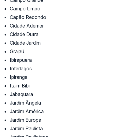
Campo Grande
Campo Limpo
Capão Redondo
Cidade Ademar
Cidade Dutra
Cidade Jardim
Grajaú
Ibirapuera
Interlagos
Ipiranga
Itaim Bibi
Jabaquara
Jardim Ângela
Jardim América
Jardim Europa
Jardim Paulista