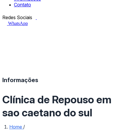
Contato
Facebook.com
Instagram.com
Redes Sociais
WhatsApp
Informações
Clínica de Repouso em
sao caetano do sul
Home
/