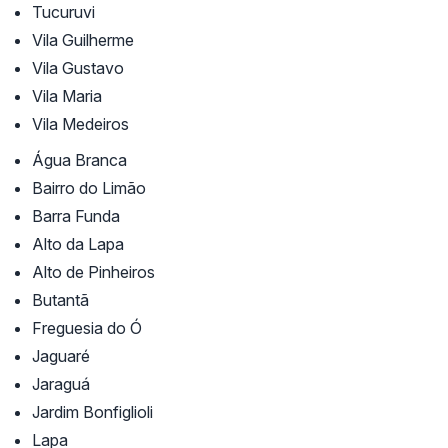
Tucuruvi
Vila Guilherme
Vila Gustavo
Vila Maria
Vila Medeiros
Água Branca
Bairro do Limão
Barra Funda
Alto da Lapa
Alto de Pinheiros
Butantã
Freguesia do Ó
Jaguaré
Jaraguá
Jardim Bonfiglioli
Lapa