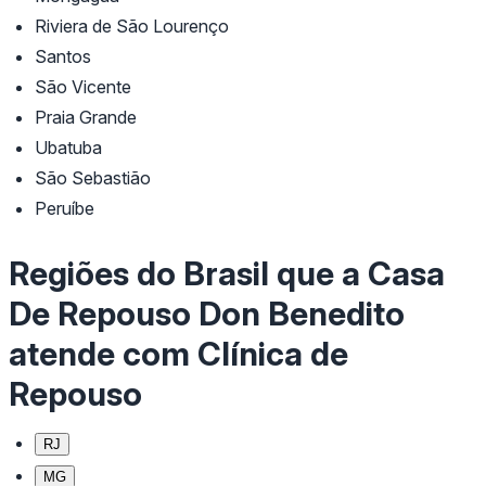
Riviera de São Lourenço
Santos
São Vicente
Praia Grande
Ubatuba
São Sebastião
Peruíbe
Regiões do Brasil que a Casa
De Repouso Don Benedito
atende com Clínica de
Repouso
RJ
MG