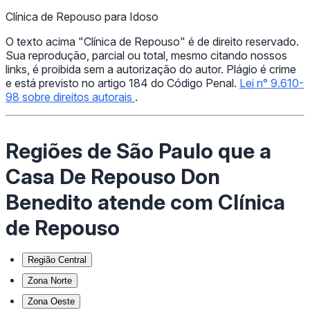
Clínica de Repouso para Idoso
O texto acima "Clínica de Repouso" é de direito reservado.
Sua reprodução, parcial ou total, mesmo citando nossos
links, é proibida sem a autorização do autor. Plágio é crime
e está previsto no artigo 184 do Código Penal.
Lei n° 9.610-
98 sobre direitos autorais
.
Regiões de São Paulo que a
Casa De Repouso Don
Benedito atende com Clínica
de Repouso
Região Central
Zona Norte
Zona Oeste