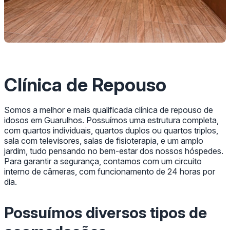
Clínica de Repouso
Somos a melhor e mais qualificada clínica de repouso de
idosos em Guarulhos. Possuímos uma estrutura completa,
com quartos individuais, quartos duplos ou quartos triplos,
sala com televisores, salas de fisioterapia, e um amplo
jardim, tudo pensando no bem-estar dos nossos hóspedes.
Para garantir a segurança, contamos com um circuito
interno de câmeras, com funcionamento de 24 horas por
dia.
Possuímos diversos tipos de