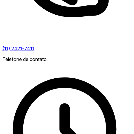
(11) 2421-7411
Telefone de contato