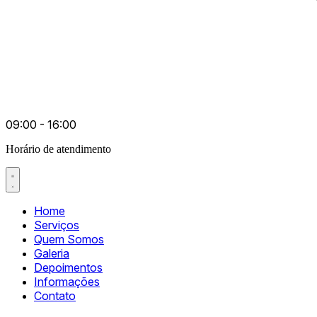
09:00 - 16:00
Horário de atendimento
Home
Serviços
Quem Somos
Galeria
Depoimentos
Informações
Contato