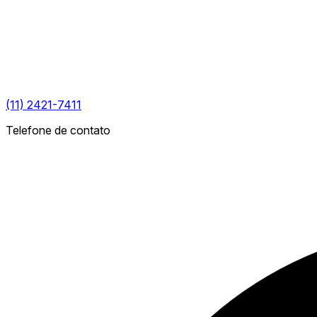
(11) 2421-7411
Telefone de contato