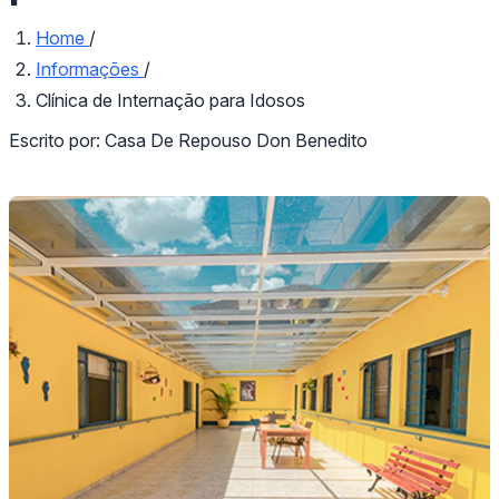
Home
/
Informações
/
Clínica de Internação para Idosos
Escrito por:
Casa De Repouso Don Benedito