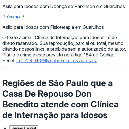
Asilo para Idosos com Doença de Parkinson em Guarulhos
Próximo
Asilo para Idosos com Fisioterapia em Guarulhos
O texto acima "Clínica de Internação para Idosos" é de
direito reservado. Sua reprodução, parcial ou total, mesmo
citando nossos links, é proibida sem a autorização do autor.
Plágio é crime e está previsto no artigo 184 do Código
Penal.
Lei n° 9.610-98 sobre direitos autorais
.
Regiões de São Paulo que a
Casa De Repouso Don
Benedito atende com Clínica
de Internação para Idosos
Região Central