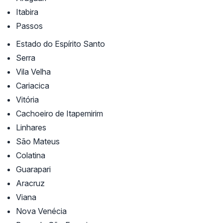
Itabira
Passos
Estado do Espírito Santo
Serra
Vila Velha
Cariacica
Vitória
Cachoeiro de Itapemirim
Linhares
São Mateus
Colatina
Guarapari
Aracruz
Viana
Nova Venécia