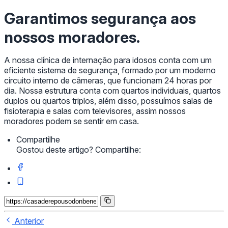
Garantimos segurança aos
nossos moradores.
A nossa clínica de internação para idosos conta com um
eficiente sistema de segurança, formado por um moderno
circuito interno de câmeras, que funcionam 24 horas por
dia. Nossa estrutura conta com quartos individuais, quartos
duplos ou quartos triplos, além disso, possuímos salas de
fisioterapia e salas com televisores, assim nossos
moradores podem se sentir em casa.
Compartilhe
Gostou deste artigo? Compartilhe:
Anterior