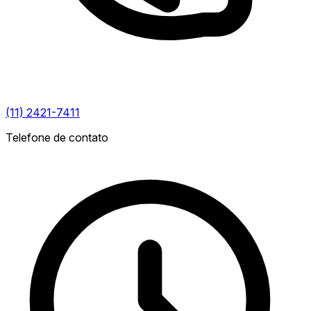
(11) 2421-7411
Telefone de contato