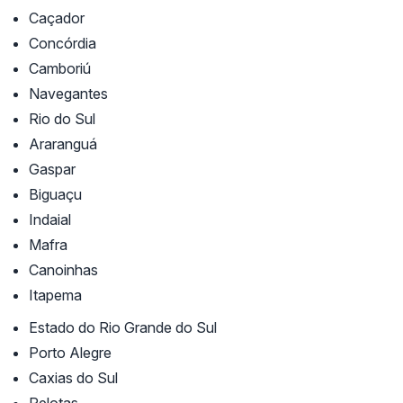
Caçador
Concórdia
Camboriú
Navegantes
Rio do Sul
Araranguá
Gaspar
Biguaçu
Indaial
Mafra
Canoinhas
Itapema
Estado do Rio Grande do Sul
Porto Alegre
Caxias do Sul