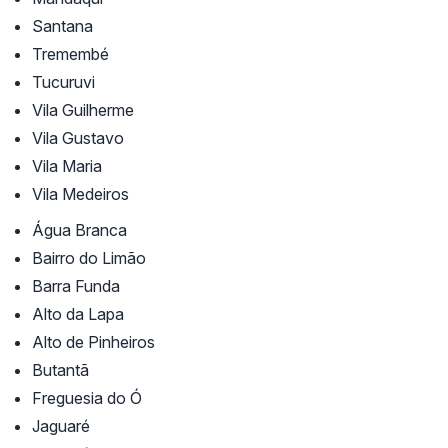
Santana
Tremembé
Tucuruvi
Vila Guilherme
Vila Gustavo
Vila Maria
Vila Medeiros
Água Branca
Bairro do Limão
Barra Funda
Alto da Lapa
Alto de Pinheiros
Butantã
Freguesia do Ó
Jaguaré