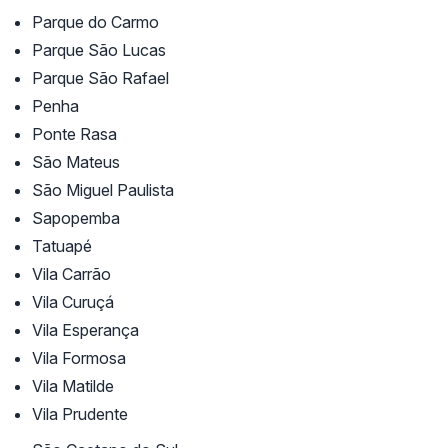
Parque do Carmo
Parque São Lucas
Parque São Rafael
Penha
Ponte Rasa
São Mateus
São Miguel Paulista
Sapopemba
Tatuapé
Vila Carrão
Vila Curuçá
Vila Esperança
Vila Formosa
Vila Matilde
Vila Prudente