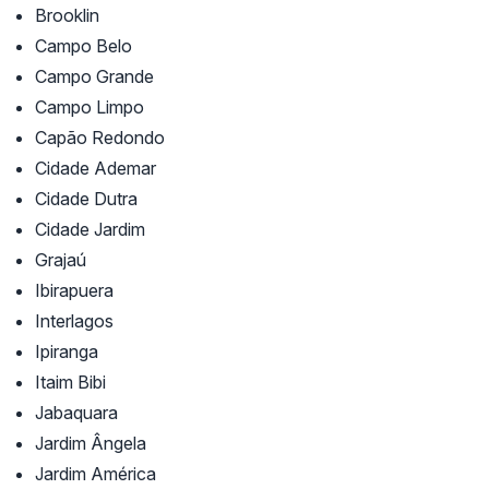
Brooklin
Campo Belo
Campo Grande
Campo Limpo
Capão Redondo
Cidade Ademar
Cidade Dutra
Cidade Jardim
Grajaú
Ibirapuera
Interlagos
Ipiranga
Itaim Bibi
Jabaquara
Jardim Ângela
Jardim América