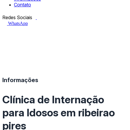
Contato
Facebook.com
Instagram.com
Redes Sociais
WhatsApp
Informações
Clínica de Internação
para Idosos em ribeirao
pires