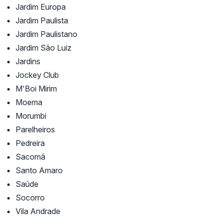
Jardim Europa
Jardim Paulista
Jardim Paulistano
Jardim São Luiz
Jardins
Jockey Club
M'Boi Mirim
Moema
Morumbi
Parelheiros
Pedreira
Sacomã
Santo Amaro
Saúde
Socorro
Vila Andrade