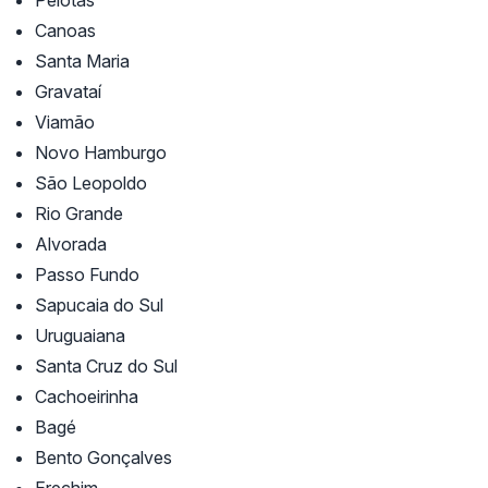
Pelotas
Canoas
Santa Maria
Gravataí
Viamão
Novo Hamburgo
São Leopoldo
Rio Grande
Alvorada
Passo Fundo
Sapucaia do Sul
Uruguaiana
Santa Cruz do Sul
Cachoeirinha
Bagé
Bento Gonçalves