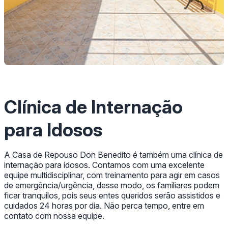
Clínica de Internação
para Idosos
A Casa de Repouso Don Benedito é também uma clínica de
internação para idosos. Contamos com uma excelente
equipe multidisciplinar, com treinamento para agir em casos
de emergência/urgência, desse modo, os familiares podem
ficar tranquilos, pois seus entes queridos serão assistidos e
cuidados 24 horas por dia. Não perca tempo, entre em
contato com nossa equipe.