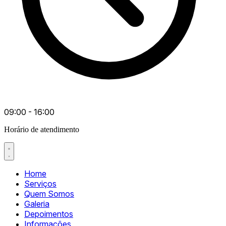
09:00 - 16:00
Horário de atendimento
Home
Serviços
Quem Somos
Galeria
Depoimentos
Informações