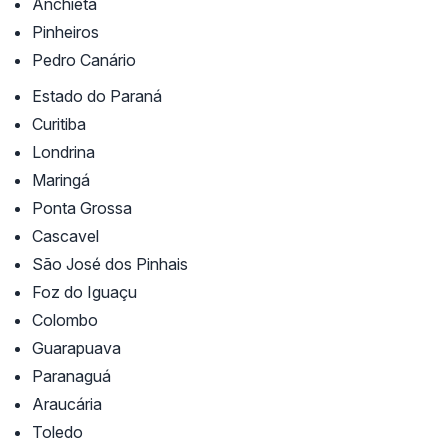
Anchieta
Pinheiros
Pedro Canário
Estado do Paraná
Curitiba
Londrina
Maringá
Ponta Grossa
Cascavel
São José dos Pinhais
Foz do Iguaçu
Colombo
Guarapuava
Paranaguá
Araucária
Toledo