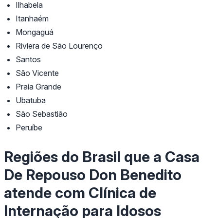
Ilhabela
Itanhaém
Mongaguá
Riviera de São Lourenço
Santos
São Vicente
Praia Grande
Ubatuba
São Sebastião
Peruíbe
Regiões do Brasil que a Casa
De Repouso Don Benedito
atende com Clínica de
Internação para Idosos