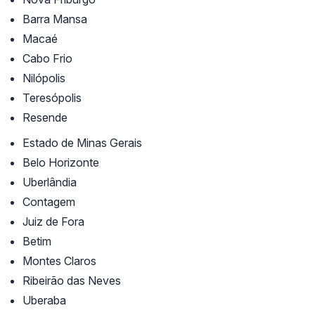
Barra Mansa
Macaé
Cabo Frio
Nilópolis
Teresópolis
Resende
Estado de Minas Gerais
Belo Horizonte
Uberlândia
Contagem
Juiz de Fora
Betim
Montes Claros
Ribeirão das Neves
Uberaba