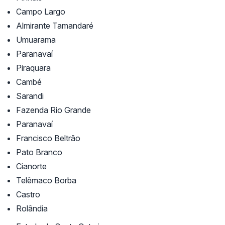
Campo Largo
Almirante Tamandaré
Umuarama
Paranavaí
Piraquara
Cambé
Sarandi
Fazenda Rio Grande
Paranavaí
Francisco Beltrão
Pato Branco
Cianorte
Telêmaco Borba
Castro
Rolândia