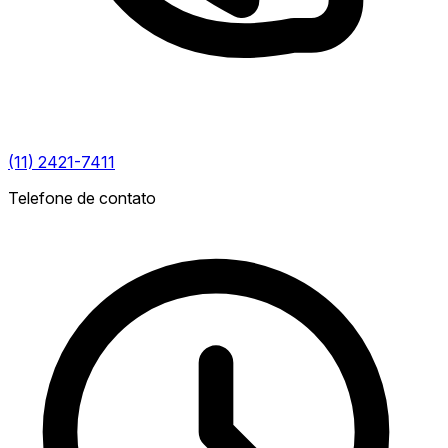
(11) 2421-7411
Telefone de contato