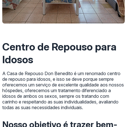
Centro de Repouso para
Idosos
A Casa de Repouso Don Benedito é um renomado centro
de repouso para idosos, e isso se deve porque sempre
oferecemos um serviço de excelente qualidade aos nossos
hóspedes, oferecemos um tratamento diferenciado a
idosos de ambos os sexos, sempre os tratando com
carinho e respeitando as suas individualidades, avaliando
todas as suas necessidades individuais.
Nosso objetivo é trazer bem-