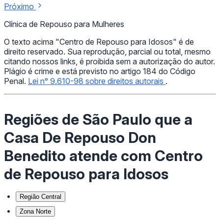
Próximo
Clínica de Repouso para Mulheres
O texto acima "Centro de Repouso para Idosos" é de
direito reservado. Sua reprodução, parcial ou total, mesmo
citando nossos links, é proibida sem a autorização do autor.
Plágio é crime e está previsto no artigo 184 do Código
Penal.
Lei n° 9.610-98 sobre direitos autorais
.
Regiões de São Paulo que a
Casa De Repouso Don
Benedito atende com Centro
de Repouso para Idosos
Região Central
Zona Norte