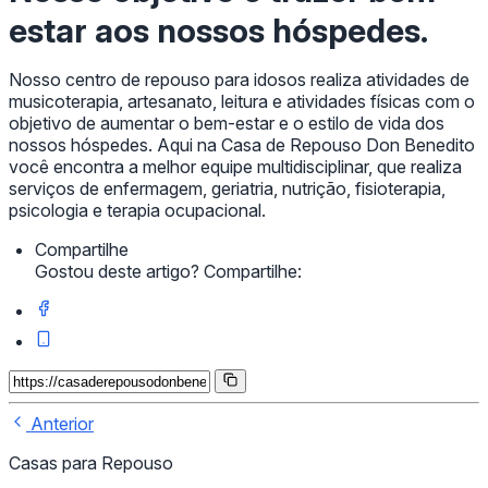
estar aos nossos hóspedes.
Nosso centro de repouso para idosos realiza atividades de
musicoterapia, artesanato, leitura e atividades físicas com o
objetivo de aumentar o bem-estar e o estilo de vida dos
nossos hóspedes. Aqui na Casa de Repouso Don Benedito
você encontra a melhor equipe multidisciplinar, que realiza
serviços de enfermagem, geriatria, nutrição, fisioterapia,
psicologia e terapia ocupacional.
Compartilhe
Gostou deste artigo? Compartilhe:
Anterior
Casas para Repouso