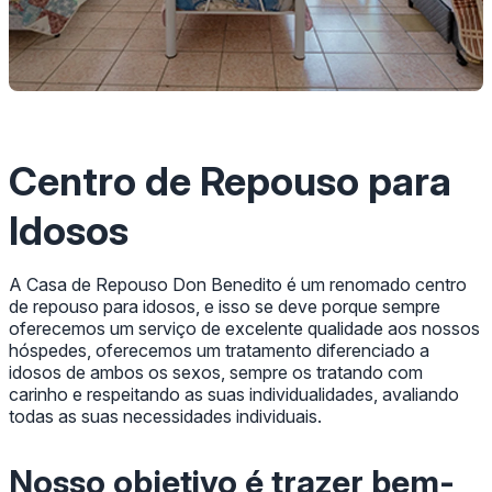
Centro de Repouso para
Idosos
A Casa de Repouso Don Benedito é um renomado centro
de repouso para idosos, e isso se deve porque sempre
oferecemos um serviço de excelente qualidade aos nossos
hóspedes, oferecemos um tratamento diferenciado a
idosos de ambos os sexos, sempre os tratando com
carinho e respeitando as suas individualidades, avaliando
todas as suas necessidades individuais.
Nosso objetivo é trazer bem-