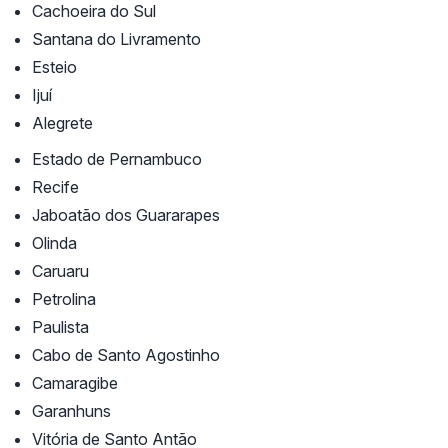
Cachoeira do Sul
Santana do Livramento
Esteio
Ijuí
Alegrete
Estado de Pernambuco
Recife
Jaboatão dos Guararapes
Olinda
Caruaru
Petrolina
Paulista
Cabo de Santo Agostinho
Camaragibe
Garanhuns
Vitória de Santo Antão