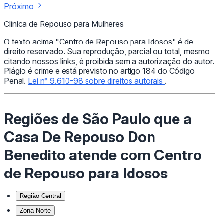
Próximo
Clínica de Repouso para Mulheres
O texto acima "Centro de Repouso para Idosos" é de
direito reservado. Sua reprodução, parcial ou total, mesmo
citando nossos links, é proibida sem a autorização do autor.
Plágio é crime e está previsto no artigo 184 do Código
Penal.
Lei n° 9.610-98 sobre direitos autorais
.
Regiões de São Paulo que a
Casa De Repouso Don
Benedito atende com Centro
de Repouso para Idosos
Região Central
Zona Norte