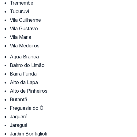
Tremembé
Tucuruvi
Vila Guilherme
Vila Gustavo
Vila Maria
Vila Medeiros
Água Branca
Bairro do Limão
Barra Funda
Alto da Lapa
Alto de Pinheiros
Butantã
Freguesia do Ó
Jaguaré
Jaraguá
Jardim Bonfiglioli