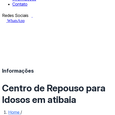
Contato
Facebook.com
Instagram.com
Redes Sociais
WhatsApp
Informações
Centro de Repouso para
Idosos em atibaia
Home
/