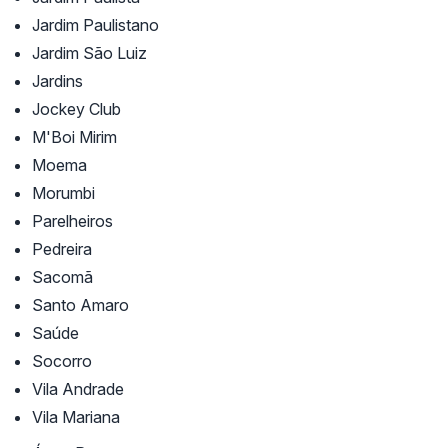
Jardim Paulistano
Jardim São Luiz
Jardins
Jockey Club
M'Boi Mirim
Moema
Morumbi
Parelheiros
Pedreira
Sacomã
Santo Amaro
Saúde
Socorro
Vila Andrade
Vila Mariana