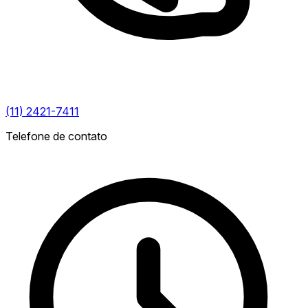
(11) 2421-7411
Telefone de contato