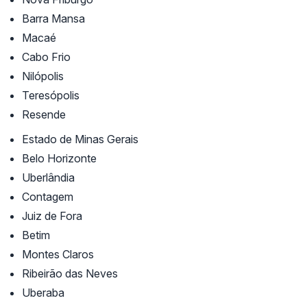
Barra Mansa
Macaé
Cabo Frio
Nilópolis
Teresópolis
Resende
Estado de Minas Gerais
Belo Horizonte
Uberlândia
Contagem
Juiz de Fora
Betim
Montes Claros
Ribeirão das Neves
Uberaba