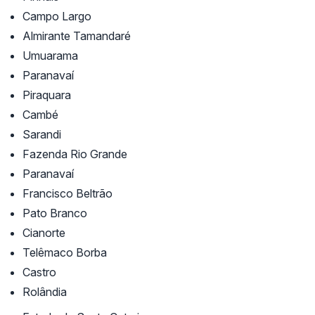
Campo Largo
Almirante Tamandaré
Umuarama
Paranavaí
Piraquara
Cambé
Sarandi
Fazenda Rio Grande
Paranavaí
Francisco Beltrão
Pato Branco
Cianorte
Telêmaco Borba
Castro
Rolândia