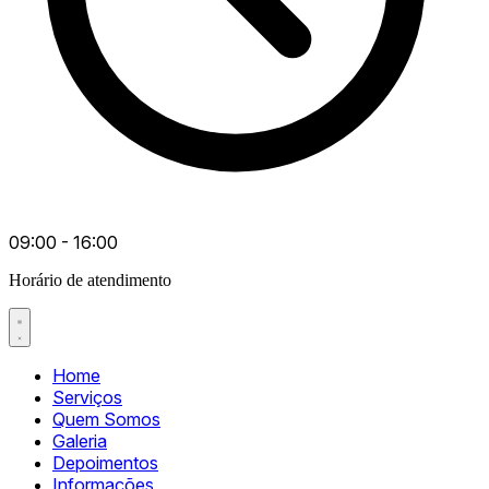
09:00 - 16:00
Horário de atendimento
Home
Serviços
Quem Somos
Galeria
Depoimentos
Informações