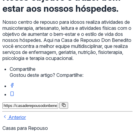
estar aos nossos hóspedes.
Nosso centro de repouso para idosos realiza atividades de
musicoterapia, artesanato, leitura e atividades físicas com o
objetivo de aumentar o bem-estar e o estilo de vida dos
nossos hóspedes. Aqui na Casa de Repouso Don Benedito
você encontra a melhor equipe multidisciplinar, que realiza
serviços de enfermagem, geriatria, nutrição, fisioterapia,
psicologia e terapia ocupacional.
Compartilhe
Gostou deste artigo? Compartilhe:
Anterior
Casas para Repouso