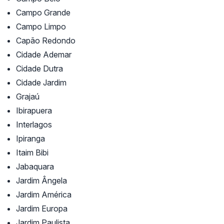
Campo Grande
Campo Limpo
Capão Redondo
Cidade Ademar
Cidade Dutra
Cidade Jardim
Grajaú
Ibirapuera
Interlagos
Ipiranga
Itaim Bibi
Jabaquara
Jardim Ângela
Jardim América
Jardim Europa
Jardim Paulista