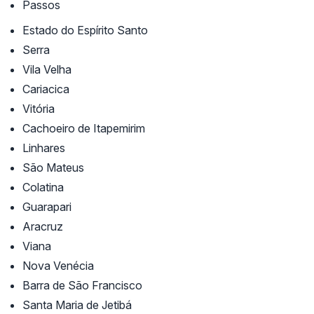
Passos
Estado do Espírito Santo
Serra
Vila Velha
Cariacica
Vitória
Cachoeiro de Itapemirim
Linhares
São Mateus
Colatina
Guarapari
Aracruz
Viana
Nova Venécia
Barra de São Francisco
Santa Maria de Jetibá