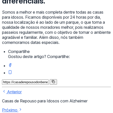
diferenciais.
Somos a melhor e mais completa dentre todas as casas
para idosos. Ficamos disponíveis por 24 horas por dia,
nossa localização é ao lado de um parque, o que torna a
qualidade de nossos moradores melhor, pois realizamos
passeios regularmente, com o objetivo de tornar o ambiente
agradável e familiar. Além disso, nós também
comemoramos datas especiais.
Compartilhe
Gostou deste artigo? Compartilhe:
Anterior
Casas de Repouso para Idosos com Alzheimer
Próximo