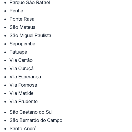
Parque São Rafael
Penha
Ponte Rasa
São Mateus
São Miguel Paulista
Sapopemba
Tatuapé
Vila Carrão
Vila Curuçá
Vila Esperança
Vila Formosa
Vila Matilde
Vila Prudente
São Caetano do Sul
São Bernardo do Campo
Santo André