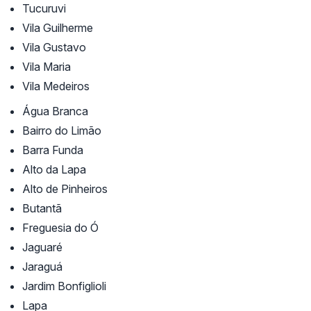
Tucuruvi
Vila Guilherme
Vila Gustavo
Vila Maria
Vila Medeiros
Água Branca
Bairro do Limão
Barra Funda
Alto da Lapa
Alto de Pinheiros
Butantã
Freguesia do Ó
Jaguaré
Jaraguá
Jardim Bonfiglioli
Lapa