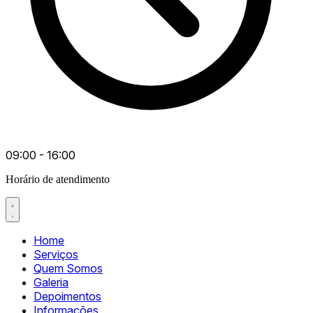
09:00 - 16:00
Horário de atendimento
Home
Serviços
Quem Somos
Galeria
Depoimentos
Informações