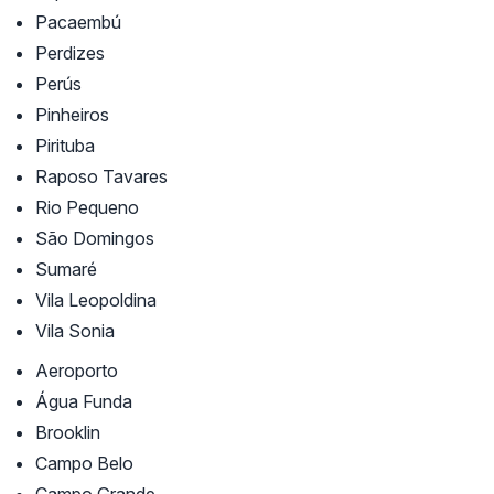
Pacaembú
Perdizes
Perús
Pinheiros
Pirituba
Raposo Tavares
Rio Pequeno
São Domingos
Sumaré
Vila Leopoldina
Vila Sonia
Aeroporto
Água Funda
Brooklin
Campo Belo