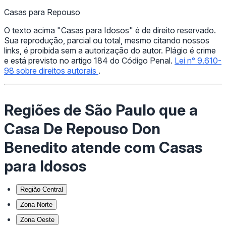
Casas para Repouso
O texto acima "Casas para Idosos" é de direito reservado.
Sua reprodução, parcial ou total, mesmo citando nossos
links, é proibida sem a autorização do autor. Plágio é crime
e está previsto no artigo 184 do Código Penal.
Lei n° 9.610-
98 sobre direitos autorais
.
Regiões de São Paulo que a
Casa De Repouso Don
Benedito atende com Casas
para Idosos
Região Central
Zona Norte
Zona Oeste