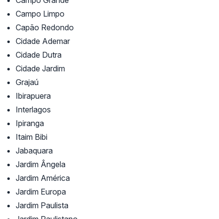
Campo Grande
Campo Limpo
Capão Redondo
Cidade Ademar
Cidade Dutra
Cidade Jardim
Grajaú
Ibirapuera
Interlagos
Ipiranga
Itaim Bibi
Jabaquara
Jardim Ângela
Jardim América
Jardim Europa
Jardim Paulista