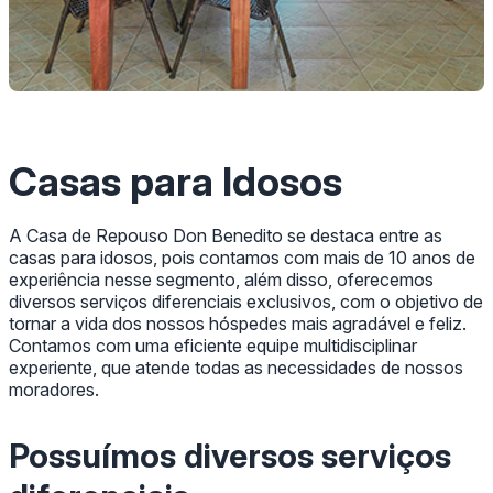
Casas para Idosos
A Casa de Repouso Don Benedito se destaca entre as
casas para idosos, pois contamos com mais de 10 anos de
experiência nesse segmento, além disso, oferecemos
diversos serviços diferenciais exclusivos, com o objetivo de
tornar a vida dos nossos hóspedes mais agradável e feliz.
Contamos com uma eficiente equipe multidisciplinar
experiente, que atende todas as necessidades de nossos
moradores.
Possuímos diversos serviços