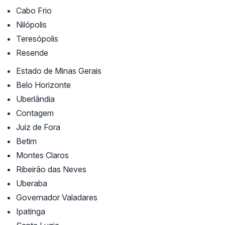
Cabo Frio
Nilópolis
Teresópolis
Resende
Estado de Minas Gerais
Belo Horizonte
Uberlândia
Contagem
Juiz de Fora
Betim
Montes Claros
Ribeirão das Neves
Uberaba
Governador Valadares
Ipatinga