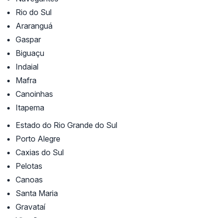
Rio do Sul
Araranguá
Gaspar
Biguaçu
Indaial
Mafra
Canoinhas
Itapema
Estado do Rio Grande do Sul
Porto Alegre
Caxias do Sul
Pelotas
Canoas
Santa Maria
Gravataí