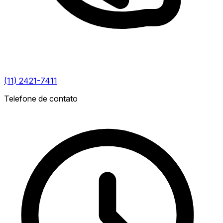
(11) 2421-7411
Telefone de contato