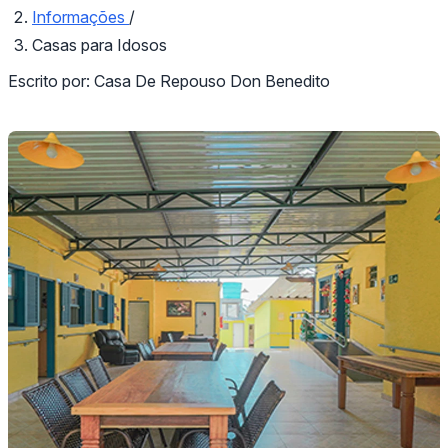
Informações
/
Casas para Idosos
Escrito por:
Casa De Repouso Don Benedito