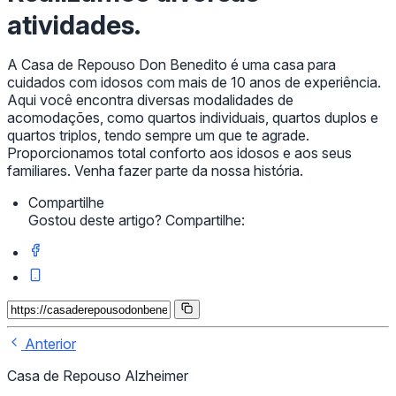
atividades.
A Casa de Repouso Don Benedito é uma casa para
cuidados com idosos com mais de 10 anos de experiência.
Aqui você encontra diversas modalidades de
acomodações, como quartos individuais, quartos duplos e
quartos triplos, tendo sempre um que te agrade.
Proporcionamos total conforto aos idosos e aos seus
familiares. Venha fazer parte da nossa história.
Compartilhe
Gostou deste artigo? Compartilhe:
Anterior
Casa de Repouso Alzheimer