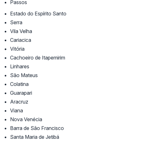
Passos
Estado do Espírito Santo
Serra
Vila Velha
Cariacica
Vitória
Cachoeiro de Itapemirim
Linhares
São Mateus
Colatina
Guarapari
Aracruz
Viana
Nova Venécia
Barra de São Francisco
Santa Maria de Jetibá