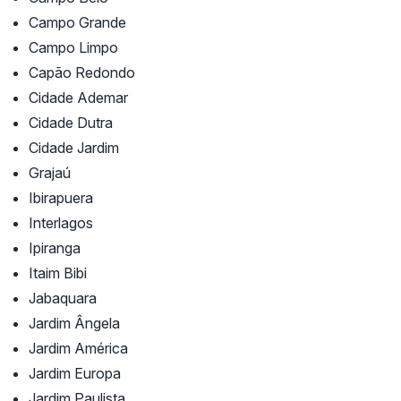
Campo Grande
Campo Limpo
Capão Redondo
Cidade Ademar
Cidade Dutra
Cidade Jardim
Grajaú
Ibirapuera
Interlagos
Ipiranga
Itaim Bibi
Jabaquara
Jardim Ângela
Jardim América
Jardim Europa
Jardim Paulista