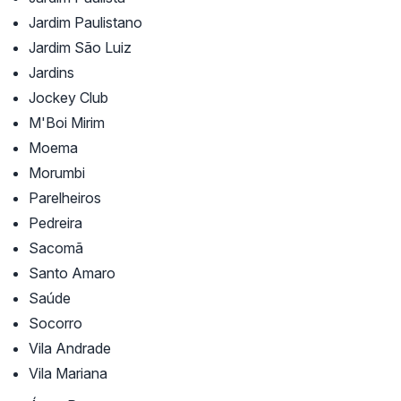
Jardim Paulistano
Jardim São Luiz
Jardins
Jockey Club
M'Boi Mirim
Moema
Morumbi
Parelheiros
Pedreira
Sacomã
Santo Amaro
Saúde
Socorro
Vila Andrade
Vila Mariana