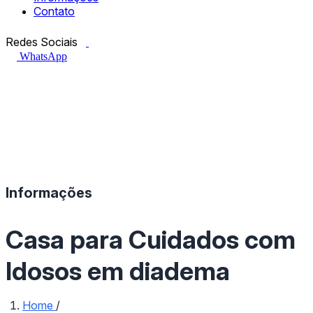
Contato
Facebook.com
Instagram.com
Redes Sociais
WhatsApp
Informações
Casa para Cuidados com
Idosos em diadema
Home
/