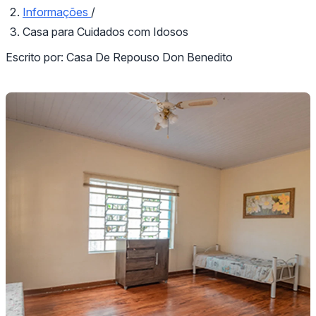
Informações
/
Casa para Cuidados com Idosos
Escrito por:
Casa De Repouso Don Benedito