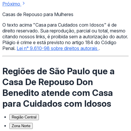
Próximo
Casas de Repouso para Mulheres
O texto acima "Casa para Cuidados com Idosos" é de
direito reservado. Sua reprodução, parcial ou total, mesmo
citando nossos links, é proibida sem a autorização do autor.
Plágio é crime e está previsto no artigo 184 do Código
Penal.
Lei n° 9.610-98 sobre direitos autorais
.
Regiões de São Paulo que a
Casa De Repouso Don
Benedito atende com Casa
para Cuidados com Idosos
Região Central
Zona Norte