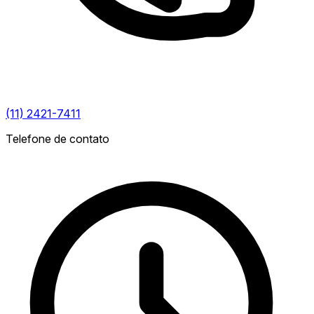
(11) 2421-7411
Telefone de contato