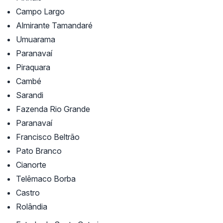
Campo Largo
Almirante Tamandaré
Umuarama
Paranavaí
Piraquara
Cambé
Sarandi
Fazenda Rio Grande
Paranavaí
Francisco Beltrão
Pato Branco
Cianorte
Telêmaco Borba
Castro
Rolândia