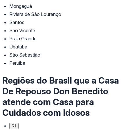
Mongaguá
Riviera de São Lourenço
Santos
São Vicente
Praia Grande
Ubatuba
São Sebastião
Peruíbe
Regiões do Brasil que a Casa
De Repouso Don Benedito
atende com Casa para
Cuidados com Idosos
RJ