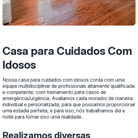
Casa para Cuidados Com
Idosos
Nossa casa para cuidados com idosos conta com uma
equipe multidisciplinar de profissionais altamente qualificada
e competente, com treinamento para casos de
emergência/urgência. Avaliamos cada morador de maneira
individual e personalizada, para que possamos proporcionar
uma estadia perfeita, e para isso, nós trabalhamos dia e
noite para tornar isso uma realidade.
Realizamos diversas