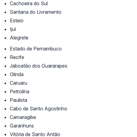
Cachoeira do Sul
Santana do Livramento
Esteio
Ijuí
Alegrete
Estado de Pernambuco
Recife
Jaboatão dos Guararapes
Olinda
Caruaru
Petrolina
Paulista
Cabo de Santo Agostinho
Camaragibe
Garanhuns
Vitória de Santo Antão