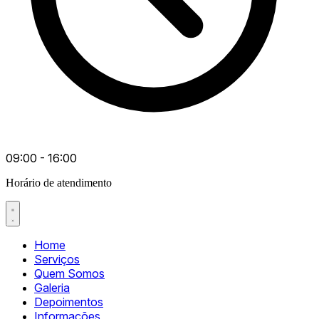
09:00 - 16:00
Horário de atendimento
Home
Serviços
Quem Somos
Galeria
Depoimentos
Informações