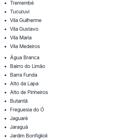
Tremembé
Tucuruvi
Vila Guilherme
Vila Gustavo
Vila Maria
Vila Medeiros
Água Branca
Bairro do Limão
Barra Funda
Alto da Lapa
Alto de Pinheiros
Butantã
Freguesia do Ó
Jaguaré
Jaraguá
Jardim Bonfiglioli