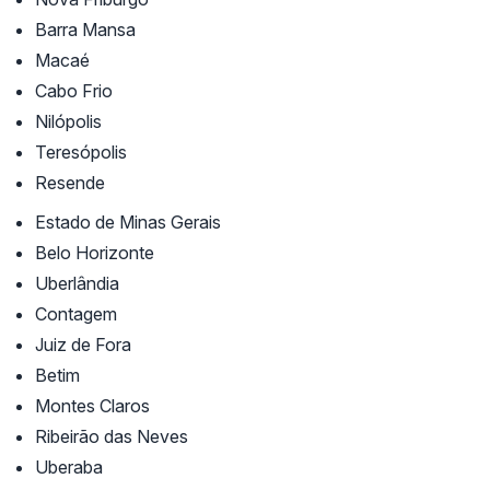
Barra Mansa
Macaé
Cabo Frio
Nilópolis
Teresópolis
Resende
Estado de Minas Gerais
Belo Horizonte
Uberlândia
Contagem
Juiz de Fora
Betim
Montes Claros
Ribeirão das Neves
Uberaba