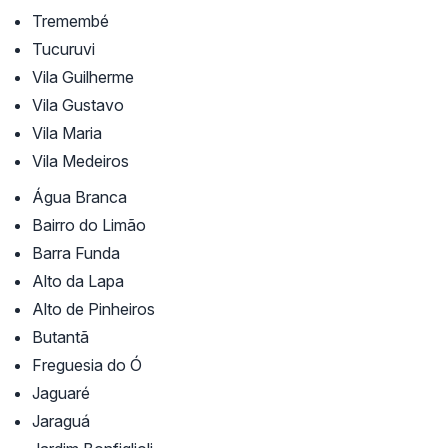
Tremembé
Tucuruvi
Vila Guilherme
Vila Gustavo
Vila Maria
Vila Medeiros
Água Branca
Bairro do Limão
Barra Funda
Alto da Lapa
Alto de Pinheiros
Butantã
Freguesia do Ó
Jaguaré
Jaraguá