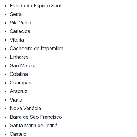
Estado do Espírito Santo
Serra
Vila Velha
Cariacica
Vitória
Cachoeiro de Itapemirim
Linhares
São Mateus
Colatina
Guarapari
Aracruz
Viana
Nova Venécia
Barra de São Francisco
Santa Maria de Jetibá
Castelo