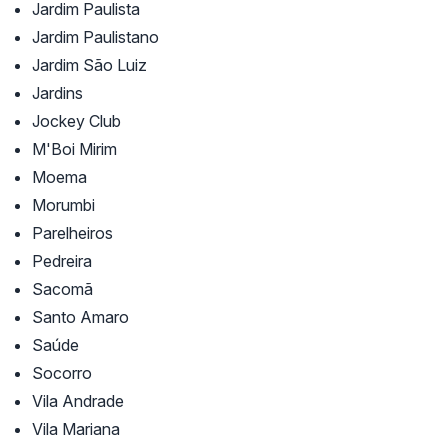
Jardim Paulista
Jardim Paulistano
Jardim São Luiz
Jardins
Jockey Club
M'Boi Mirim
Moema
Morumbi
Parelheiros
Pedreira
Sacomã
Santo Amaro
Saúde
Socorro
Vila Andrade
Vila Mariana