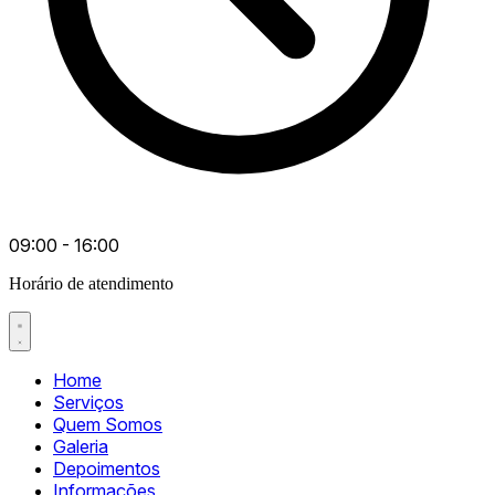
09:00 - 16:00
Horário de atendimento
Home
Serviços
Quem Somos
Galeria
Depoimentos
Informações