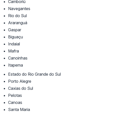
Camboriú
Navegantes
Rio do Sul
Araranguá
Gaspar
Biguaçu
Indaial
Mafra
Canoinhas
Itapema
Estado do Rio Grande do Sul
Porto Alegre
Caxias do Sul
Pelotas
Canoas
Santa Maria