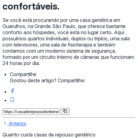
confortáveis.
Se você está procurando por uma casa geriátrica em
Guarulhos, na Grande São Paulo, que oferece bastante
conforto aos hóspedes, você está no lugar certo. Aqui
possuímos quartos individuais, duplos ou triplos, uma sala
com televisores, uma sala de fisioterapia e também
contamos com um moderno sistema de segurança,
formado por um circuito interno de câmeras que funcionam
24 horas por dia.
Compartilhe
Gostou deste artigo? Compartilhe:
Anterior
Quanto custa casas de repouso geriátrico