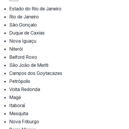
Estado do Rio de Janeiro
Rio de Janeiro
São Gonçalo
Duque de Caxias
Nova Iguaçu
Niterói
Belford Roxo
São João de Meriti
Campos dos Goytacazes
Petrópolis
Volta Redonda
Magé
Itaboraí
Mesquita
Nova Friburgo