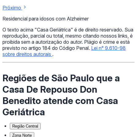
Próximo
Residencial para idosos com Alzheimer
O texto acima "Casa Geriátrica" é de direito reservado. Sua
reprodução, parcial ou total, mesmo citando nossos links, é
proibida sem a autorização do autor. Plágio é crime e está
previsto no artigo 184 do Código Penal.
Lei n° 9.610-98
sobre direitos autorais
.
Regiões de São Paulo que a
Casa De Repouso Don
Benedito atende com Casa
Geriátrica
Região Central
Zona Norte