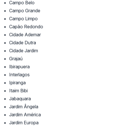
Campo Belo
Campo Grande
Campo Limpo
Capão Redondo
Cidade Ademar
Cidade Dutra
Cidade Jardim
Grajaú
Ibirapuera
Interlagos
Ipiranga
Itaim Bibi
Jabaquara
Jardim Ângela
Jardim América
Jardim Europa