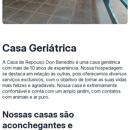
Casa Geriátrica
A Casa de Repouso Don Benedito é uma casa geriátrica
com mais de 10 anos de experiência. Nossa hospedagem
se destaca em relação às outras, pois oferecemos diversos
serviços exclusivos, com o objetivo de tornar as suas vidas
mais felizes e agradáveis. Nossa casa é extremamente
confortável e conta com um amplo jardim, com contatos
com animais e ar puro.
Nossas casas são
aconchegantes e