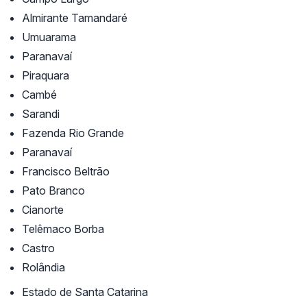
Almirante Tamandaré
Umuarama
Paranavaí
Piraquara
Cambé
Sarandi
Fazenda Rio Grande
Paranavaí
Francisco Beltrão
Pato Branco
Cianorte
Telêmaco Borba
Castro
Rolândia
Estado de Santa Catarina