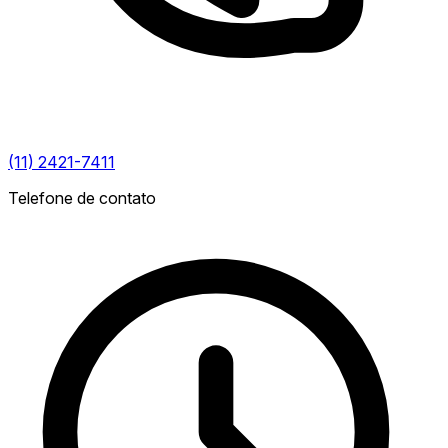
(11) 2421-7411
Telefone de contato