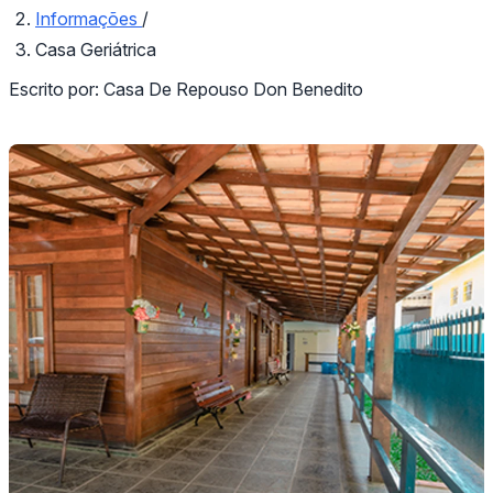
Informações
/
Casa Geriátrica
Escrito por:
Casa De Repouso Don Benedito