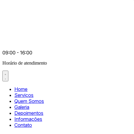
09:00 - 16:00
Horário de atendimento
Home
Serviços
Quem Somos
Galeria
Depoimentos
Informações
Contato