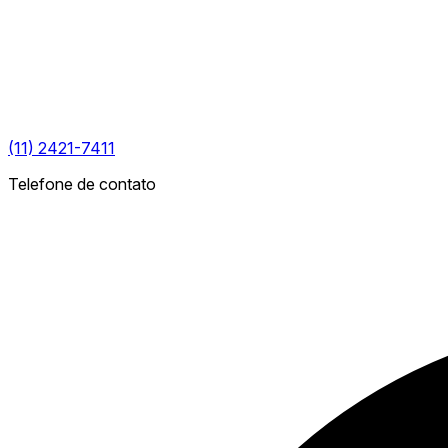
(11) 2421-7411
Telefone de contato