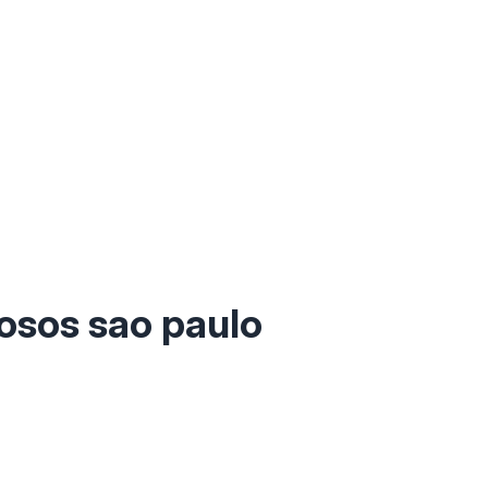
osos sao paulo