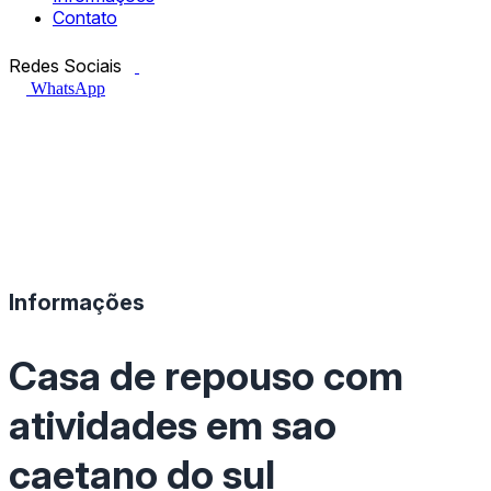
Contato
Facebook.com
Instagram.com
Redes Sociais
WhatsApp
Informações
Casa de repouso com
atividades em sao
caetano do sul