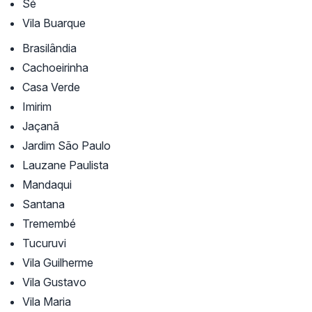
Sé
Vila Buarque
Brasilândia
Cachoeirinha
Casa Verde
Imirim
Jaçanã
Jardim São Paulo
Lauzane Paulista
Mandaqui
Santana
Tremembé
Tucuruvi
Vila Guilherme
Vila Gustavo
Vila Maria