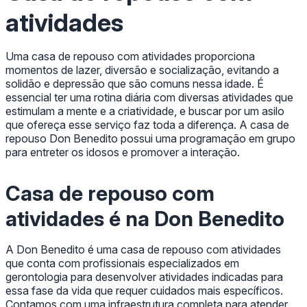
atividades
Uma casa de repouso com atividades proporciona
momentos de lazer, diversão e socialização, evitando a
solidão e depressão que são comuns nessa idade. É
essencial ter uma rotina diária com diversas atividades que
estimulam a mente e a criatividade, e buscar por um asilo
que ofereça esse serviço faz toda a diferença. A casa de
repouso Don Benedito possui uma programação em grupo
para entreter os idosos e promover a interação.
Casa de repouso com
atividades é na Don Benedito
A Don Benedito é uma casa de repouso com atividades
que conta com profissionais especializados em
gerontologia para desenvolver atividades indicadas para
essa fase da vida que requer cuidados mais específicos.
Contamos com uma infraestrutura completa para atender