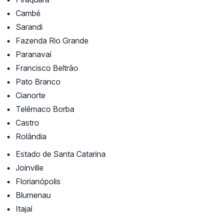
Cambé
Sarandi
Fazenda Rio Grande
Paranavaí
Francisco Beltrão
Pato Branco
Cianorte
Telêmaco Borba
Castro
Rolândia
Estado de Santa Catarina
Joinville
Florianópolis
Blumenau
Itajaí