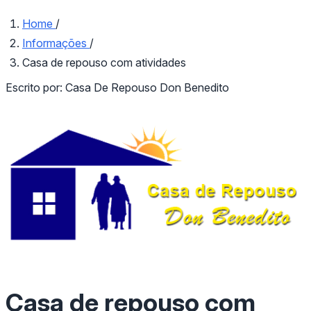
Home
/
Informações
/
Casa de repouso com atividades
Escrito por:
Casa De Repouso Don Benedito
Casa de repouso com