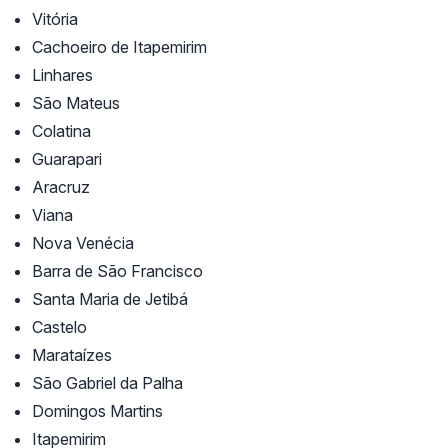
Vitória
Cachoeiro de Itapemirim
Linhares
São Mateus
Colatina
Guarapari
Aracruz
Viana
Nova Venécia
Barra de São Francisco
Santa Maria de Jetibá
Castelo
Marataízes
São Gabriel da Palha
Domingos Martins
Itapemirim