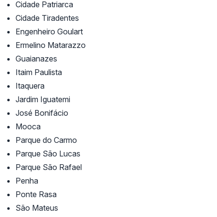
Cidade Patriarca
Cidade Tiradentes
Engenheiro Goulart
Ermelino Matarazzo
Guaianazes
Itaim Paulista
Itaquera
Jardim Iguatemi
José Bonifácio
Mooca
Parque do Carmo
Parque São Lucas
Parque São Rafael
Penha
Ponte Rasa
São Mateus