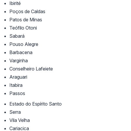
Ibirité
Poços de Caldas
Patos de Minas
Teófilo Otoni
Sabará
Pouso Alegre
Barbacena
Varginha
Conselheiro Lafeiete
Araguari
Itabira
Passos
Estado do Espírito Santo
Serra
Vila Velha
Cariacica