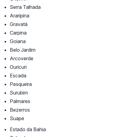
Serra Talhada
Araripina
Gravatá
Carpina
Goiana
Belo Jardim
Arcoverde
Ouricuri
Escada
Pesqueira
Surubim
Palmares
Bezerros
Suape
Estado da Bahia