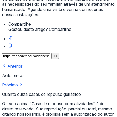
as necessidades do seu familiar, através de um atendimento
humanizado. Agende uma visita e venha conhecer as
nossas instalações.
Compartilhe
Gostou deste artigo? Compartilhe:
Anterior
Asilo preço
Próximo
Quanto custa casas de repouso geriátrico
O texto acima "Casa de repouso com atividades" é de
direito reservado. Sua reprodução, parcial ou total, mesmo
citando nossos links, é proibida sem a autorização do autor.