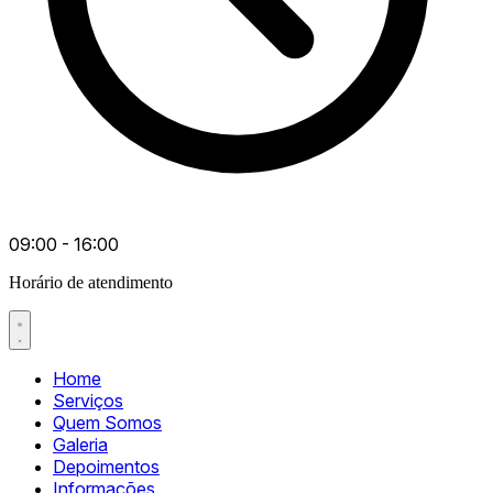
09:00 - 16:00
Horário de atendimento
Home
Serviços
Quem Somos
Galeria
Depoimentos
Informações