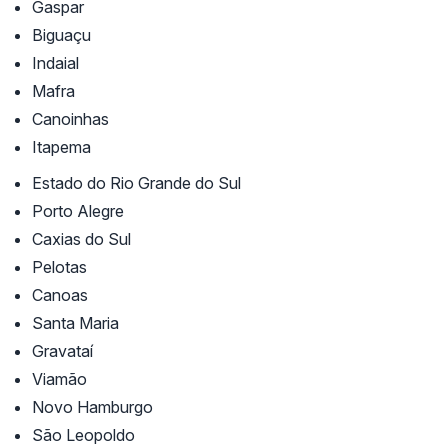
Gaspar
Biguaçu
Indaial
Mafra
Canoinhas
Itapema
Estado do Rio Grande do Sul
Porto Alegre
Caxias do Sul
Pelotas
Canoas
Santa Maria
Gravataí
Viamão
Novo Hamburgo
São Leopoldo