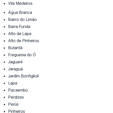
Vila Medeiros
Água Branca
Bairro do Limão
Barra Funda
Alto da Lapa
Alto de Pinheiros
Butantã
Freguesia do Ó
Jaguaré
Jaraguá
Jardim Bonfiglioli
Lapa
Pacaembú
Perdizes
Perús
Pinheiros