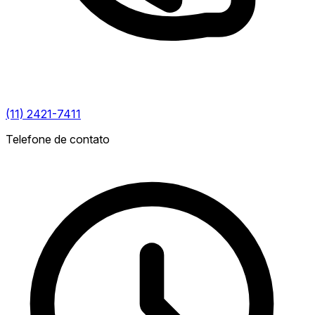
(11) 2421-7411
Telefone de contato