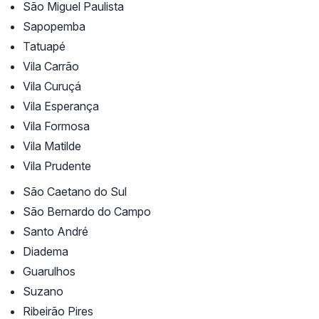
São Miguel Paulista
Sapopemba
Tatuapé
Vila Carrão
Vila Curuçá
Vila Esperança
Vila Formosa
Vila Matilde
Vila Prudente
São Caetano do Sul
São Bernardo do Campo
Santo André
Diadema
Guarulhos
Suzano
Ribeirão Pires