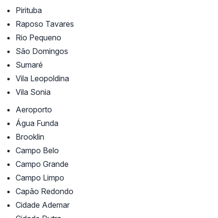
Pirituba
Raposo Tavares
Rio Pequeno
São Domingos
Sumaré
Vila Leopoldina
Vila Sonia
Aeroporto
Água Funda
Brooklin
Campo Belo
Campo Grande
Campo Limpo
Capão Redondo
Cidade Ademar