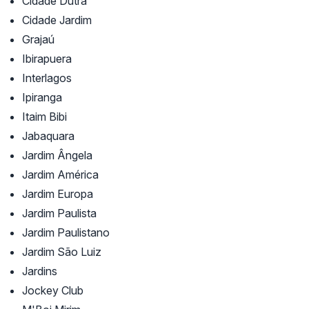
Cidade Dutra
Cidade Jardim
Grajaú
Ibirapuera
Interlagos
Ipiranga
Itaim Bibi
Jabaquara
Jardim Ângela
Jardim América
Jardim Europa
Jardim Paulista
Jardim Paulistano
Jardim São Luiz
Jardins
Jockey Club