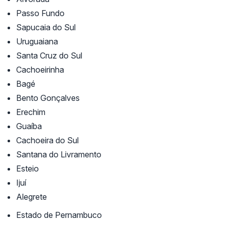
Passo Fundo
Sapucaia do Sul
Uruguaiana
Santa Cruz do Sul
Cachoeirinha
Bagé
Bento Gonçalves
Erechim
Guaíba
Cachoeira do Sul
Santana do Livramento
Esteio
Ijuí
Alegrete
Estado de Pernambuco