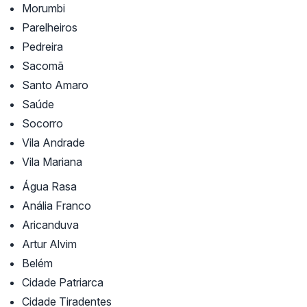
Morumbi
Parelheiros
Pedreira
Sacomã
Santo Amaro
Saúde
Socorro
Vila Andrade
Vila Mariana
Água Rasa
Anália Franco
Aricanduva
Artur Alvim
Belém
Cidade Patriarca
Cidade Tiradentes