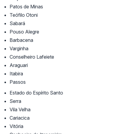
Patos de Minas
Teófilo Otoni
Sabará
Pouso Alegre
Barbacena
Varginha
Conselheiro Lafeiete
Araguari
Itabira
Passos
Estado do Espírito Santo
Serra
Vila Velha
Cariacica
Vitória