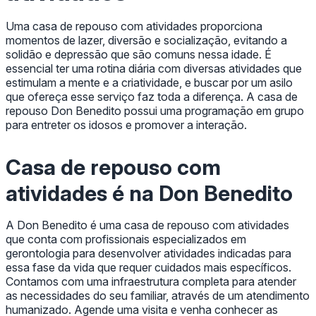
Uma casa de repouso com atividades proporciona
momentos de lazer, diversão e socialização, evitando a
solidão e depressão que são comuns nessa idade. É
essencial ter uma rotina diária com diversas atividades que
estimulam a mente e a criatividade, e buscar por um asilo
que ofereça esse serviço faz toda a diferença. A casa de
repouso Don Benedito possui uma programação em grupo
para entreter os idosos e promover a interação.
Casa de repouso com
atividades é na Don Benedito
A Don Benedito é uma casa de repouso com atividades
que conta com profissionais especializados em
gerontologia para desenvolver atividades indicadas para
essa fase da vida que requer cuidados mais específicos.
Contamos com uma infraestrutura completa para atender
as necessidades do seu familiar, através de um atendimento
humanizado. Agende uma visita e venha conhecer as