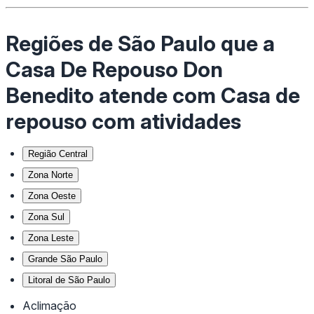
Regiões de São Paulo que a
Casa De Repouso Don
Benedito atende com Casa de
repouso com atividades
Região Central
Zona Norte
Zona Oeste
Zona Sul
Zona Leste
Grande São Paulo
Litoral de São Paulo
Aclimação