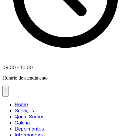
09:00 - 16:00
Horário de atendimento
Home
Serviços
Quem Somos
Galeria
Depoimentos
Informações