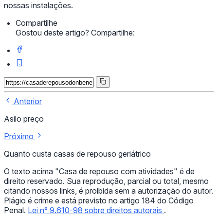
nossas instalações.
Compartilhe
Gostou deste artigo? Compartilhe:
Anterior
Asilo preço
Próximo
Quanto custa casas de repouso geriátrico
O texto acima "Casa de repouso com atividades" é de
direito reservado. Sua reprodução, parcial ou total, mesmo
citando nossos links, é proibida sem a autorização do autor.
Plágio é crime e está previsto no artigo 184 do Código
Penal.
Lei n° 9.610-98 sobre direitos autorais
.