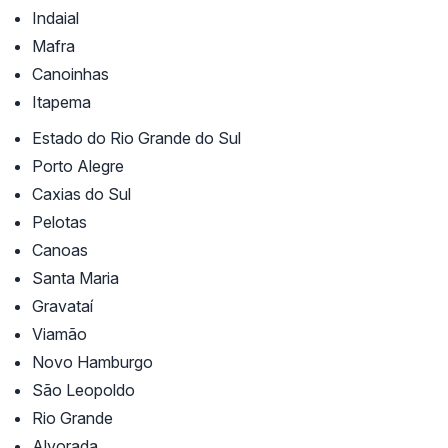
Indaial
Mafra
Canoinhas
Itapema
Estado do Rio Grande do Sul
Porto Alegre
Caxias do Sul
Pelotas
Canoas
Santa Maria
Gravataí
Viamão
Novo Hamburgo
São Leopoldo
Rio Grande
Alvorada