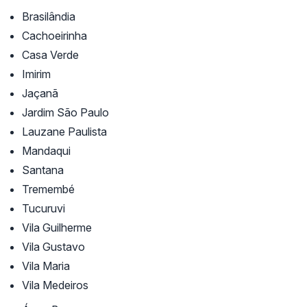
Brasilândia
Cachoeirinha
Casa Verde
Imirim
Jaçanã
Jardim São Paulo
Lauzane Paulista
Mandaqui
Santana
Tremembé
Tucuruvi
Vila Guilherme
Vila Gustavo
Vila Maria
Vila Medeiros