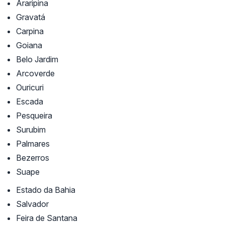
Araripina
Gravatá
Carpina
Goiana
Belo Jardim
Arcoverde
Ouricuri
Escada
Pesqueira
Surubim
Palmares
Bezerros
Suape
Estado da Bahia
Salvador
Feira de Santana