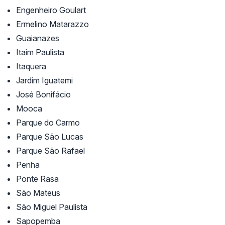
Engenheiro Goulart
Ermelino Matarazzo
Guaianazes
Itaim Paulista
Itaquera
Jardim Iguatemi
José Bonifácio
Mooca
Parque do Carmo
Parque São Lucas
Parque São Rafael
Penha
Ponte Rasa
São Mateus
São Miguel Paulista
Sapopemba