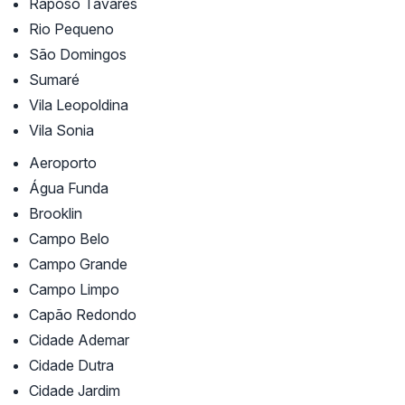
Raposo Tavares
Rio Pequeno
São Domingos
Sumaré
Vila Leopoldina
Vila Sonia
Aeroporto
Água Funda
Brooklin
Campo Belo
Campo Grande
Campo Limpo
Capão Redondo
Cidade Ademar
Cidade Dutra
Cidade Jardim