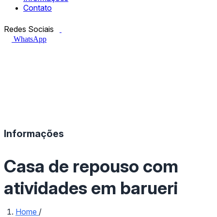
Contato
Facebook.com
Instagram.com
Redes Sociais
WhatsApp
Informações
Casa de repouso com
atividades em barueri
Home
/