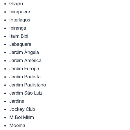
Grajaú
Ibirapuera
Interlagos
Ipiranga
Itaim Bibi
Jabaquara
Jardim Ângela
Jardim América
Jardim Europa
Jardim Paulista
Jardim Paulistano
Jardim São Luiz
Jardins
Jockey Club
M'Boi Mirim
Moema