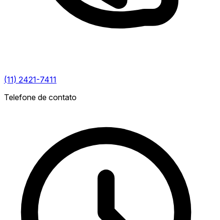
(11) 2421-7411
Telefone de contato