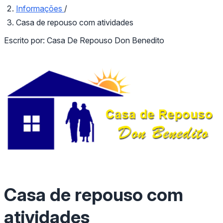
Informações
/
Casa de repouso com atividades
Escrito por:
Casa De Repouso Don Benedito
Casa de repouso com
atividades