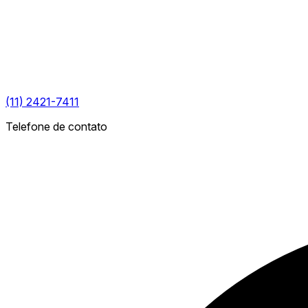
(11) 2421-7411
Telefone de contato