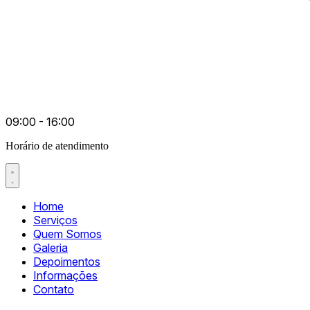
09:00 - 16:00
Horário de atendimento
Home
Serviços
Quem Somos
Galeria
Depoimentos
Informações
Contato