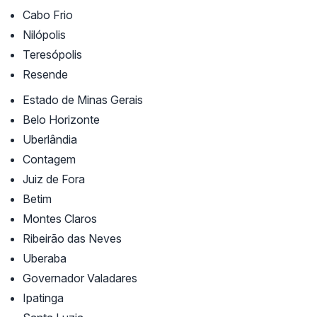
Cabo Frio
Nilópolis
Teresópolis
Resende
Estado de Minas Gerais
Belo Horizonte
Uberlândia
Contagem
Juiz de Fora
Betim
Montes Claros
Ribeirão das Neves
Uberaba
Governador Valadares
Ipatinga