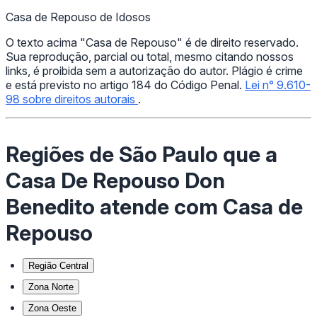
Casa de Repouso de Idosos
O texto acima "Casa de Repouso" é de direito reservado.
Sua reprodução, parcial ou total, mesmo citando nossos
links, é proibida sem a autorização do autor. Plágio é crime
e está previsto no artigo 184 do Código Penal.
Lei n° 9.610-
98 sobre direitos autorais
.
Regiões de São Paulo que a
Casa De Repouso Don
Benedito atende com Casa de
Repouso
Região Central
Zona Norte
Zona Oeste