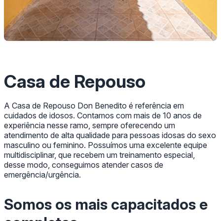
Casa de Repouso
A Casa de Repouso Don Benedito é referência em
cuidados de idosos. Contamos com mais de 10 anos de
experiência nesse ramo, sempre oferecendo um
atendimento de alta qualidade para pessoas idosas do sexo
masculino ou feminino. Possuímos uma excelente equipe
multidisciplinar, que recebem um treinamento especial,
desse modo, conseguimos atender casos de
emergência/urgência.
Somos os mais capacitados e