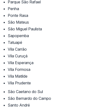
Parque São Rafael
Penha
Ponte Rasa
São Mateus
São Miguel Paulista
Sapopemba
Tatuapé
Vila Carrão
Vila Curuçá
Vila Esperança
Vila Formosa
Vila Matilde
Vila Prudente
São Caetano do Sul
São Bernardo do Campo
Santo André