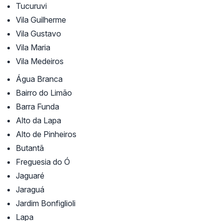
Tucuruvi
Vila Guilherme
Vila Gustavo
Vila Maria
Vila Medeiros
Água Branca
Bairro do Limão
Barra Funda
Alto da Lapa
Alto de Pinheiros
Butantã
Freguesia do Ó
Jaguaré
Jaraguá
Jardim Bonfiglioli
Lapa