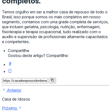
completos.
Temos orgulho em ser a melhor casa de repouso de todo o
Brasil, isso porque somos os mais completos em nosso
segmento, contamos com uma grade completa de serviços,
que incluem geriatria, psicologia, nutrição, enfermagem,
fisioterapia e terapia ocupacional, tudo realizado com o
auxílio e supervisão de profissionais altamente capacitados
e competentes.
Compartilhe
Gostou deste artigo? Compartilhe:
Anterior
Casa de Idosos
Próximo