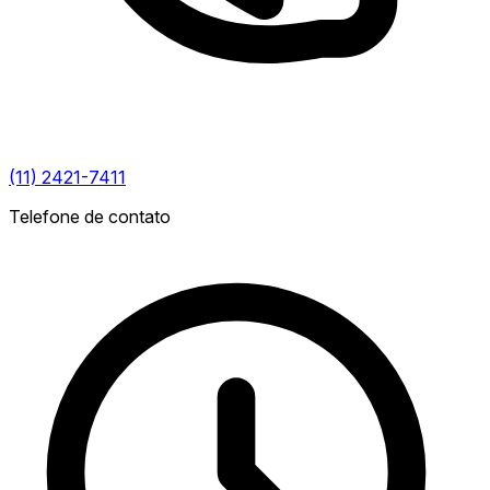
(11) 2421-7411
Telefone de contato