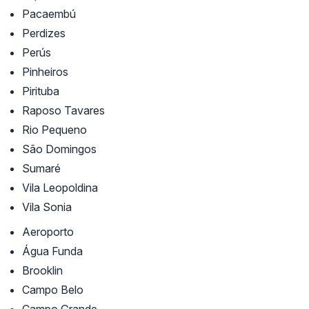
Pacaembú
Perdizes
Perús
Pinheiros
Pirituba
Raposo Tavares
Rio Pequeno
São Domingos
Sumaré
Vila Leopoldina
Vila Sonia
Aeroporto
Água Funda
Brooklin
Campo Belo