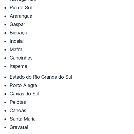
Rio do Sul
Araranguá
Gaspar
Biguaçu
Indaial
Mafra
Canoinhas
Itapema
Estado do Rio Grande do Sul
Porto Alegre
Caxias do Sul
Pelotas
Canoas
Santa Maria
Gravataí