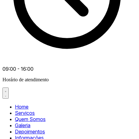
09:00 - 16:00
Horário de atendimento
Home
Serviços
Quem Somos
Galeria
Depoimentos
Informações