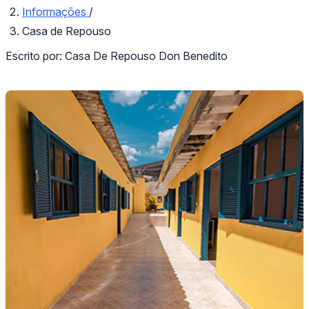
Informações
/
Casa de Repouso
Escrito por:
Casa De Repouso Don Benedito