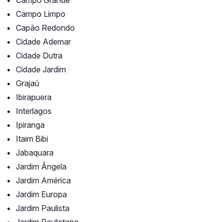
Campo Grande
Campo Limpo
Capão Redondo
Cidade Ademar
Cidade Dutra
Cidade Jardim
Grajaú
Ibirapuera
Interlagos
Ipiranga
Itaim Bibi
Jabaquara
Jardim Ângela
Jardim América
Jardim Europa
Jardim Paulista