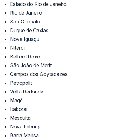
Estado do Rio de Janeiro
Rio de Janeiro
São Gonçalo
Duque de Caxias
Nova Iguaçu
Niterói
Belford Roxo
São João de Meriti
Campos dos Goytacazes
Petrópolis
Volta Redonda
Magé
Itaboraí
Mesquita
Nova Friburgo
Barra Mansa