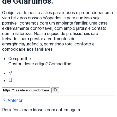
de Guarulhos.
O objetivo do nosso asilos para idosos é proporcionar uma
vida feliz aos nossos hóspedes, e para que isso seja
possível, contamos com um ambiente familiar, uma casa
extremamente confortável, com amplo jardim e contato
com a natureza. Nossa equipe de profissionais são
treinados para prestar atendimentos de
emergência/urgência, garantindo total conforto e
comodidade aos familiares.
Compartilhe
Gostou deste artigo? Compartilhe:
Anterior
Residência para idosos com enfermagem