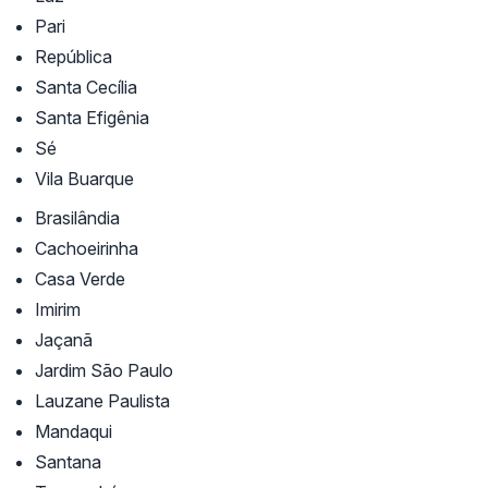
Pari
República
Santa Cecília
Santa Efigênia
Sé
Vila Buarque
Brasilândia
Cachoeirinha
Casa Verde
Imirim
Jaçanã
Jardim São Paulo
Lauzane Paulista
Mandaqui
Santana