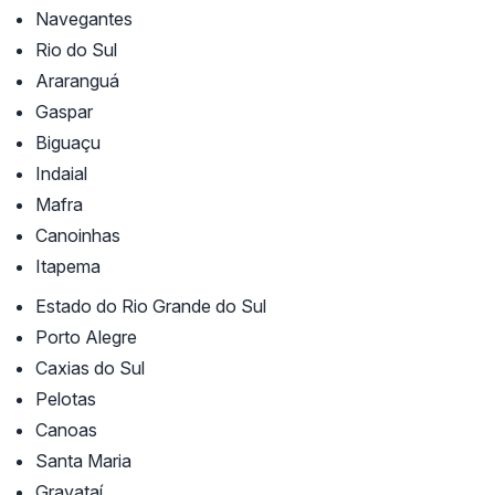
Navegantes
Rio do Sul
Araranguá
Gaspar
Biguaçu
Indaial
Mafra
Canoinhas
Itapema
Estado do Rio Grande do Sul
Porto Alegre
Caxias do Sul
Pelotas
Canoas
Santa Maria
Gravataí