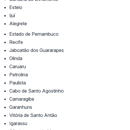
Esteio
Ijuí
Alegrete
Estado de Pernambuco
Recife
Jaboatão dos Guararapes
Olinda
Caruaru
Petrolina
Paulista
Cabo de Santo Agostinho
Camaragibe
Garanhuns
Vitória de Santo Antão
Igarassu