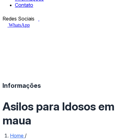
Contato
Facebook.com
Instagram.com
Redes Sociais
WhatsApp
Informações
Asilos para Idosos em
maua
Home
/