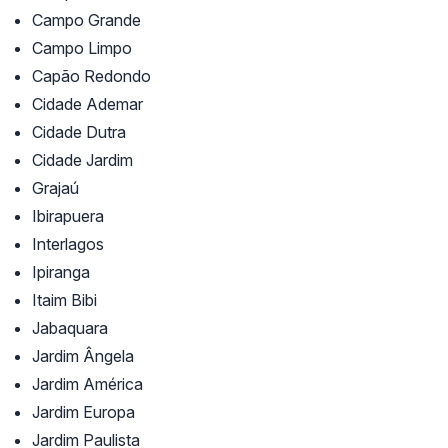
Campo Grande
Campo Limpo
Capão Redondo
Cidade Ademar
Cidade Dutra
Cidade Jardim
Grajaú
Ibirapuera
Interlagos
Ipiranga
Itaim Bibi
Jabaquara
Jardim Ângela
Jardim América
Jardim Europa
Jardim Paulista