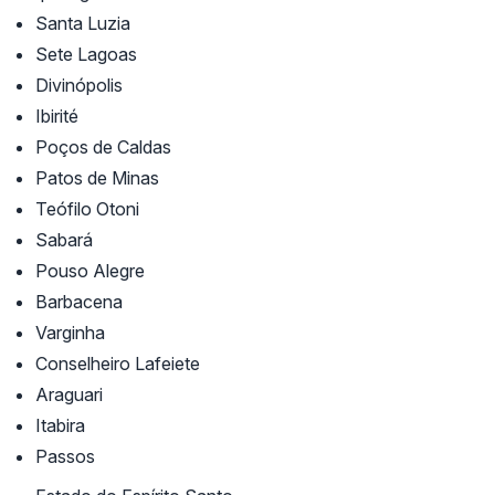
Santa Luzia
Sete Lagoas
Divinópolis
Ibirité
Poços de Caldas
Patos de Minas
Teófilo Otoni
Sabará
Pouso Alegre
Barbacena
Varginha
Conselheiro Lafeiete
Araguari
Itabira
Passos