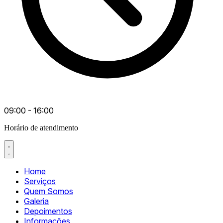
09:00 - 16:00
Horário de atendimento
Home
Serviços
Quem Somos
Galeria
Depoimentos
Informações