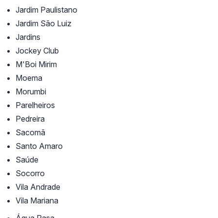
Jardim Paulistano
Jardim São Luiz
Jardins
Jockey Club
M'Boi Mirim
Moema
Morumbi
Parelheiros
Pedreira
Sacomã
Santo Amaro
Saúde
Socorro
Vila Andrade
Vila Mariana