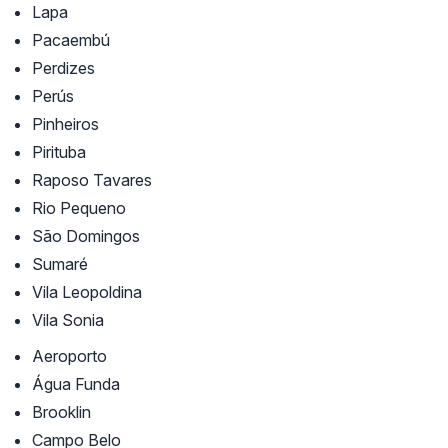
Lapa
Pacaembú
Perdizes
Perús
Pinheiros
Pirituba
Raposo Tavares
Rio Pequeno
São Domingos
Sumaré
Vila Leopoldina
Vila Sonia
Aeroporto
Água Funda
Brooklin
Campo Belo