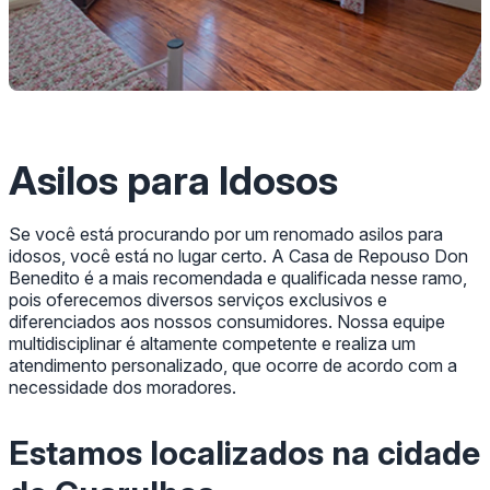
Asilos para Idosos
Se você está procurando por um renomado asilos para
idosos, você está no lugar certo. A Casa de Repouso Don
Benedito é a mais recomendada e qualificada nesse ramo,
pois oferecemos diversos serviços exclusivos e
diferenciados aos nossos consumidores. Nossa equipe
multidisciplinar é altamente competente e realiza um
atendimento personalizado, que ocorre de acordo com a
necessidade dos moradores.
Estamos localizados na cidade