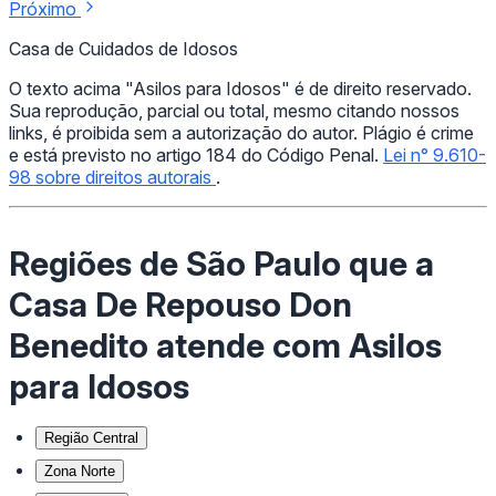
Próximo
Casa de Cuidados de Idosos
O texto acima "Asilos para Idosos" é de direito reservado.
Sua reprodução, parcial ou total, mesmo citando nossos
links, é proibida sem a autorização do autor. Plágio é crime
e está previsto no artigo 184 do Código Penal.
Lei n° 9.610-
98 sobre direitos autorais
.
Regiões de São Paulo que a
Casa De Repouso Don
Benedito atende com Asilos
para Idosos
Região Central
Zona Norte