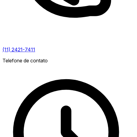
(11) 2421-7411
Telefone de contato