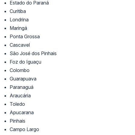
Estado do Paraná
Curitiba
Londrina
Maringá
Ponta Grossa
Cascavel
São José dos Pinhais
Foz do Iguaçu
Colombo
Guarapuava
Paranaguá
Araucária
Toledo
Apucarana
Pinhais
Campo Largo