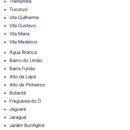
Tremembé
Tucuruvi
Vila Guilherme
Vila Gustavo
Vila Maria
Vila Medeiros
Água Branca
Bairro do Limão
Barra Funda
Alto da Lapa
Alto de Pinheiros
Butantã
Freguesia do Ó
Jaguaré
Jaraguá
Jardim Bonfiglioli