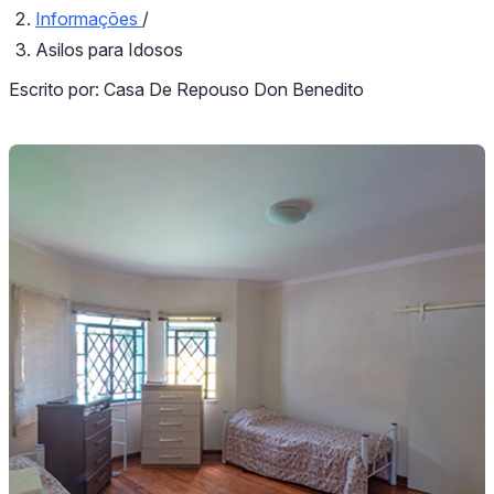
Informações
/
Asilos para Idosos
Escrito por:
Casa De Repouso Don Benedito