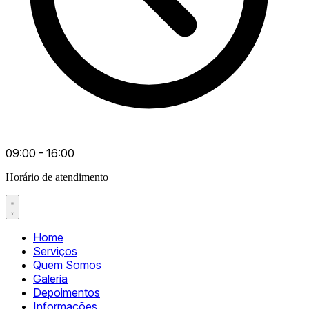
09:00 - 16:00
Horário de atendimento
Home
Serviços
Quem Somos
Galeria
Depoimentos
Informações