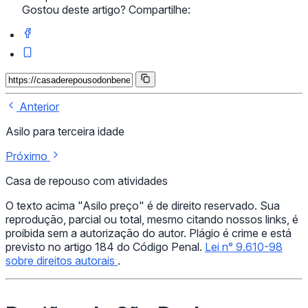
Gostou deste artigo? Compartilhe:
Anterior
Asilo para terceira idade
Próximo
Casa de repouso com atividades
O texto acima "Asilo preço" é de direito reservado. Sua
reprodução, parcial ou total, mesmo citando nossos links, é
proibida sem a autorização do autor. Plágio é crime e está
previsto no artigo 184 do Código Penal.
Lei n° 9.610-98
sobre direitos autorais
.