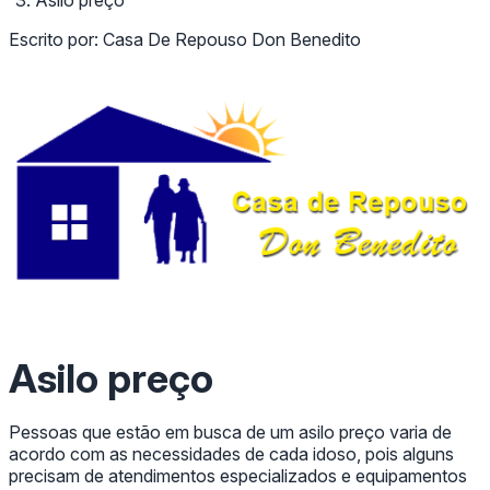
Escrito por:
Casa De Repouso Don Benedito
Asilo preço
Pessoas que estão em busca de um asilo preço varia de
acordo com as necessidades de cada idoso, pois alguns
precisam de atendimentos especializados e equipamentos