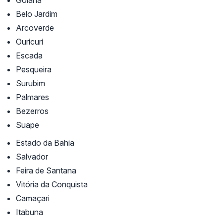
Belo Jardim
Arcoverde
Ouricuri
Escada
Pesqueira
Surubim
Palmares
Bezerros
Suape
Estado da Bahia
Salvador
Feira de Santana
Vitória da Conquista
Camaçari
Itabuna