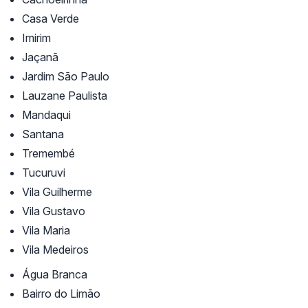
Casa Verde
Imirim
Jaçanã
Jardim São Paulo
Lauzane Paulista
Mandaqui
Santana
Tremembé
Tucuruvi
Vila Guilherme
Vila Gustavo
Vila Maria
Vila Medeiros
Água Branca
Bairro do Limão