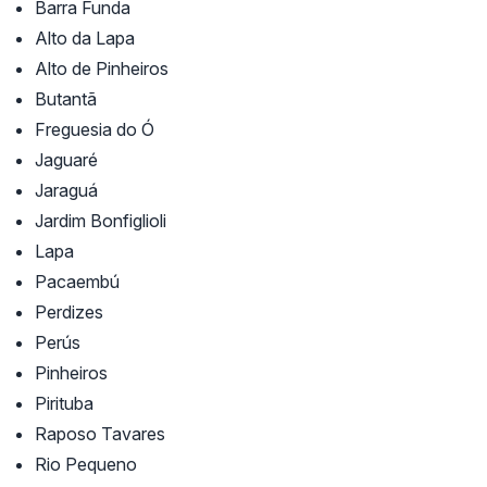
Barra Funda
Alto da Lapa
Alto de Pinheiros
Butantã
Freguesia do Ó
Jaguaré
Jaraguá
Jardim Bonfiglioli
Lapa
Pacaembú
Perdizes
Perús
Pinheiros
Pirituba
Raposo Tavares
Rio Pequeno