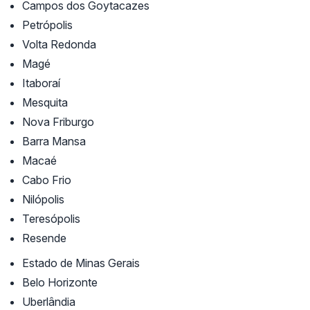
Campos dos Goytacazes
Petrópolis
Volta Redonda
Magé
Itaboraí
Mesquita
Nova Friburgo
Barra Mansa
Macaé
Cabo Frio
Nilópolis
Teresópolis
Resende
Estado de Minas Gerais
Belo Horizonte
Uberlândia