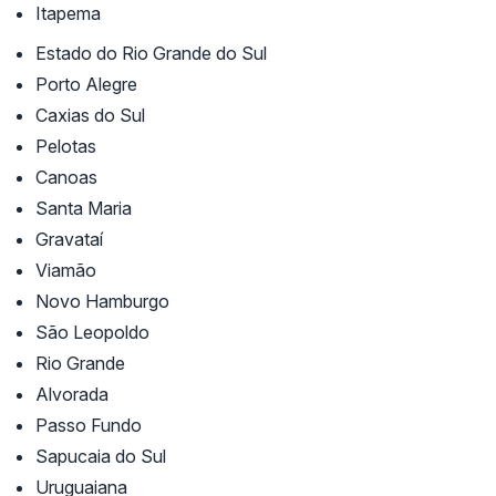
Itapema
Estado do Rio Grande do Sul
Porto Alegre
Caxias do Sul
Pelotas
Canoas
Santa Maria
Gravataí
Viamão
Novo Hamburgo
São Leopoldo
Rio Grande
Alvorada
Passo Fundo
Sapucaia do Sul
Uruguaiana