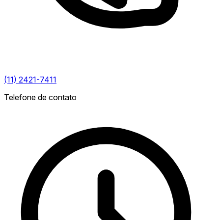
(11) 2421-7411
Telefone de contato