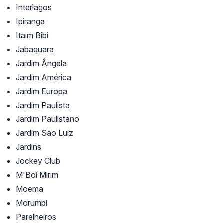
Interlagos
Ipiranga
Itaim Bibi
Jabaquara
Jardim Ângela
Jardim América
Jardim Europa
Jardim Paulista
Jardim Paulistano
Jardim São Luiz
Jardins
Jockey Club
M'Boi Mirim
Moema
Morumbi
Parelheiros