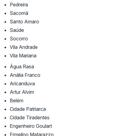
Pedreira
Sacomã
Santo Amaro
Saúde
Socorro
Vila Andrade
Vila Mariana
Água Rasa
Anália Franco
Aricanduva
Artur Alvim
Belém
Cidade Patriarca
Cidade Tiradentes
Engenheiro Goulart
Ermelino Matarazzo