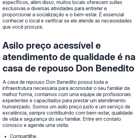
específicos, além disso, muitos locais oferecem suítes
exclusivas e diversas atividades para entreter e
proporcionar a socialização e o bem-estar. É essencial
conhecer o local e verificar se ele atende as necessidades
que você procura.
Asilo preço acessível e
atendimento de qualidade é na
casa de repouso Don Benedito
A casa de repouso Don Benedito possui toda a
infraestrutura necessária para acomodar o seu familiar da
melhor forma, contamos com uma equipe de profissionais
experientes e capacitados para prestar um atendimento
humanizado. Somos um asilo preço justo e um serviço de
excelência, sempre contribuindo com bem-estar, qualidade
de vida e segurança do seu familiar. Entre em contato
conosco e agende uma visita.
Compartilhe