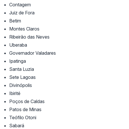
Contagem
Juiz de Fora
Betim
Montes Claros
Ribeirão das Neves
Uberaba
Governador Valadares
Ipatinga
Santa Luzia
Sete Lagoas
Divinópolis
Ibirité
Poços de Caldas
Patos de Minas
Teófilo Otoni
Sabará