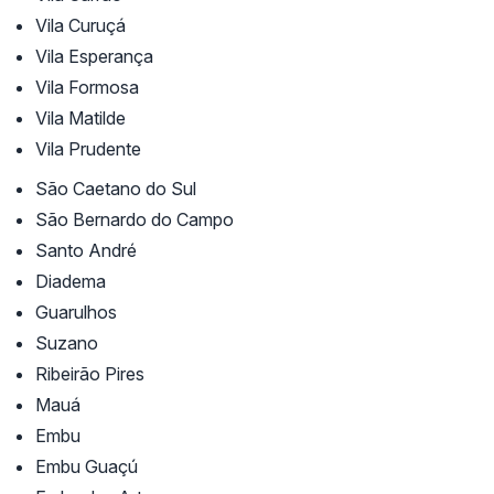
Vila Curuçá
Vila Esperança
Vila Formosa
Vila Matilde
Vila Prudente
São Caetano do Sul
São Bernardo do Campo
Santo André
Diadema
Guarulhos
Suzano
Ribeirão Pires
Mauá
Embu
Embu Guaçú