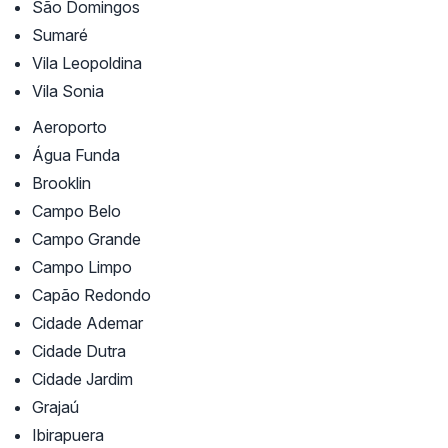
São Domingos
Sumaré
Vila Leopoldina
Vila Sonia
Aeroporto
Água Funda
Brooklin
Campo Belo
Campo Grande
Campo Limpo
Capão Redondo
Cidade Ademar
Cidade Dutra
Cidade Jardim
Grajaú
Ibirapuera