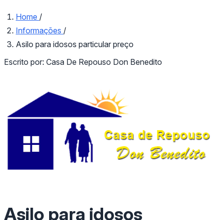
Home
/
Informações
/
Asilo para idosos particular preço
Escrito por:
Casa De Repouso Don Benedito
Asilo para idosos