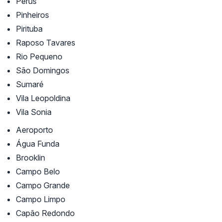
Perús
Pinheiros
Pirituba
Raposo Tavares
Rio Pequeno
São Domingos
Sumaré
Vila Leopoldina
Vila Sonia
Aeroporto
Água Funda
Brooklin
Campo Belo
Campo Grande
Campo Limpo
Capão Redondo