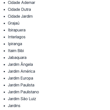
Cidade Ademar
Cidade Dutra
Cidade Jardim
Grajaú
Ibirapuera
Interlagos
Ipiranga
Itaim Bibi
Jabaquara
Jardim Ângela
Jardim América
Jardim Europa
Jardim Paulista
Jardim Paulistano
Jardim São Luiz
Jardins