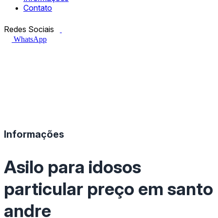
Contato
Facebook.com
Instagram.com
Redes Sociais
WhatsApp
Informações
Asilo para idosos
particular preço em santo
andre