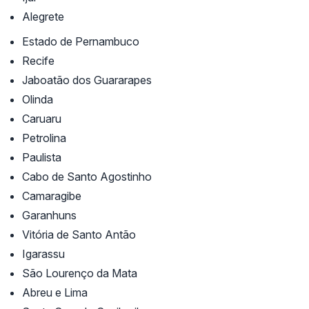
Alegrete
Estado de Pernambuco
Recife
Jaboatão dos Guararapes
Olinda
Caruaru
Petrolina
Paulista
Cabo de Santo Agostinho
Camaragibe
Garanhuns
Vitória de Santo Antão
Igarassu
São Lourenço da Mata
Abreu e Lima