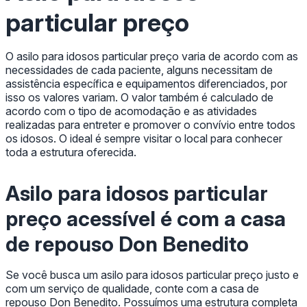
particular preço
O asilo para idosos particular preço varia de acordo com as
necessidades de cada paciente, alguns necessitam de
assistência específica e equipamentos diferenciados, por
isso os valores variam. O valor também é calculado de
acordo com o tipo de acomodação e as atividades
realizadas para entreter e promover o convívio entre todos
os idosos. O ideal é sempre visitar o local para conhecer
toda a estrutura oferecida.
Asilo para idosos particular
preço acessível é com a casa
de repouso Don Benedito
Se você busca um asilo para idosos particular preço justo e
com um serviço de qualidade, conte com a casa de
repouso Don Benedito. Possuímos uma estrutura completa