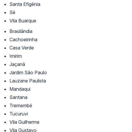
Santa Efigênia
Sé
Vila Buarque
Brasilândia
Cachoeirinha
Casa Verde
Imirim
Jaçanã
Jardim São Paulo
Lauzane Paulista
Mandaqui
Santana
Tremembé
Tucuruvi
Vila Guilherme
Vila Gustavo