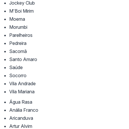
Jockey Club
M'Boi Mirim
Moema
Morumbi
Parelheiros
Pedreira
Sacomã
Santo Amaro
Saúde
Socorro
Vila Andrade
Vila Mariana
Água Rasa
Anália Franco
Aricanduva
Artur Alvim