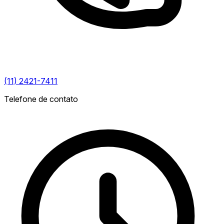
(11) 2421-7411
Telefone de contato