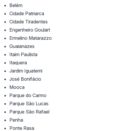
Belém
Cidade Patriarca
Cidade Tiradentes
Engenheiro Goulart
Ermelino Matarazzo
Guaianazes
Itaim Paulista
Itaquera
Jardim Iguatemi
José Bonifácio
Mooca
Parque do Carmo
Parque São Lucas
Parque São Rafael
Penha
Ponte Rasa