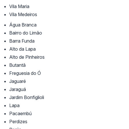
Vila Maria
Vila Medeiros
Água Branca
Bairro do Limão
Barra Funda
Alto da Lapa
Alto de Pinheiros
Butantã
Freguesia do Ó
Jaguaré
Jaraguá
Jardim Bonfiglioli
Lapa
Pacaembú
Perdizes