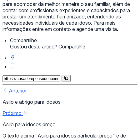
para acomodar da melhor maneira o seu familiar, além de
contar com profissionais experientes e capacitados para
prestar um atendimento humanizado, entendendo as
necessidades individuais de cada idoso. Para mais
informações entre em contato e agende uma visita.
Compartilhe
Gostou deste artigo? Compartilhe:
Anterior
Asilo e abrigo para idosos
Próximo
Asilo para idosos preço
O texto acima "Asilo para idosos particular preço" é de