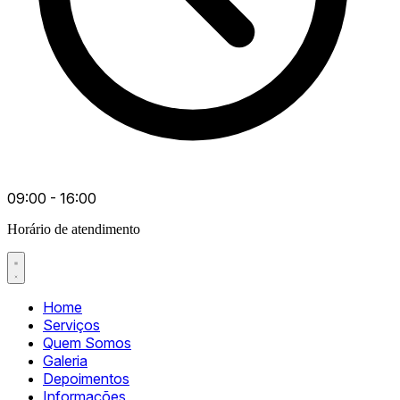
09:00 - 16:00
Horário de atendimento
Home
Serviços
Quem Somos
Galeria
Depoimentos
Informações