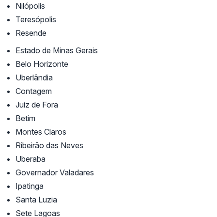
Nilópolis
Teresópolis
Resende
Estado de Minas Gerais
Belo Horizonte
Uberlândia
Contagem
Juiz de Fora
Betim
Montes Claros
Ribeirão das Neves
Uberaba
Governador Valadares
Ipatinga
Santa Luzia
Sete Lagoas