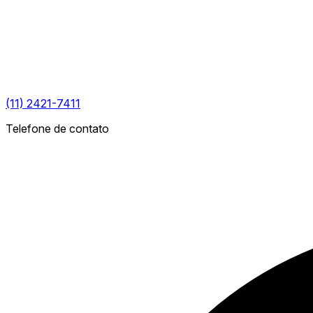
(11) 2421-7411
Telefone de contato