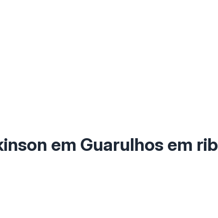
kinson em Guarulhos em rib