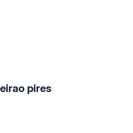
eirao pires