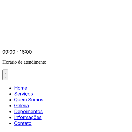
09:00 - 16:00
Horário de atendimento
Home
Serviços
Quem Somos
Galeria
Depoimentos
Informações
Contato