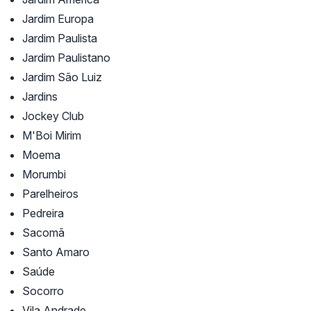
Jardim Europa
Jardim Paulista
Jardim Paulistano
Jardim São Luiz
Jardins
Jockey Club
M'Boi Mirim
Moema
Morumbi
Parelheiros
Pedreira
Sacomã
Santo Amaro
Saúde
Socorro
Vila Andrade