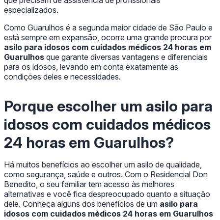
que precisam de assistência de profissionais
especializados.
Como Guarulhos é a segunda maior cidade de São Paulo e
está sempre em expansão, ocorre uma grande procura por
asilo para idosos com cuidados médicos 24 horas em
Guarulhos
que garante diversas vantagens e diferenciais
para os idosos, levando em conta exatamente as
condições deles e necessidades.
Porque escolher um
asilo para
idosos com cuidados médicos
24 horas em Guarulhos
?
Há muitos benefícios ao escolher um asilo de qualidade,
como segurança, saúde e outros. Com o Residencial Don
Benedito, o seu familiar tem acesso às melhores
alternativas e você fica despreocupado quanto a situação
dele. Conheça alguns dos benefícios de um
asilo para
idosos com cuidados médicos 24 horas em Guarulhos