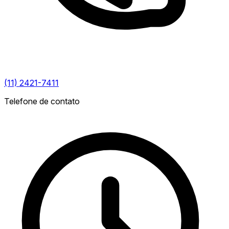
(11) 2421-7411
Telefone de contato