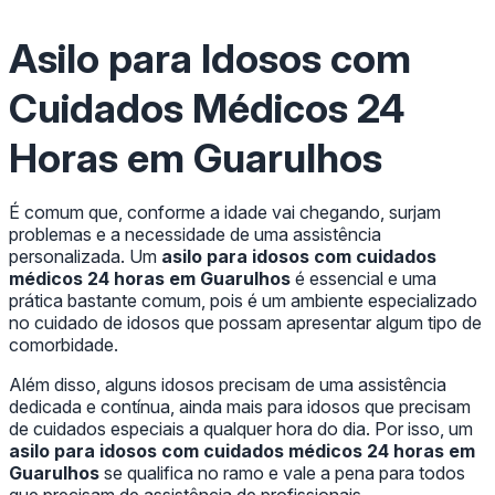
Asilo para Idosos com
Cuidados Médicos 24
Horas em Guarulhos
É comum que, conforme a idade vai chegando, surjam
problemas e a necessidade de uma assistência
personalizada. Um
asilo para idosos com cuidados
médicos 24 horas em Guarulhos
é essencial e uma
prática bastante comum, pois é um ambiente especializado
no cuidado de idosos que possam apresentar algum tipo de
comorbidade.
Além disso, alguns idosos precisam de uma assistência
dedicada e contínua, ainda mais para idosos que precisam
de cuidados especiais a qualquer hora do dia. Por isso, um
asilo para idosos com cuidados médicos 24 horas em
Guarulhos
se qualifica no ramo e vale a pena para todos