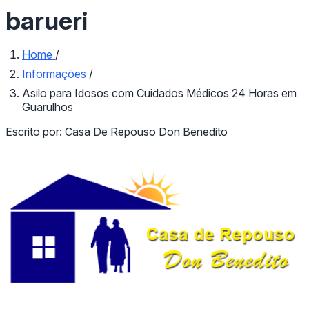
barueri
Home
/
Informações
/
Asilo para Idosos com Cuidados Médicos 24 Horas em
Guarulhos
Escrito por:
Casa De Repouso Don Benedito