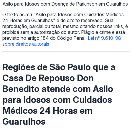
Asilo para Idosos com Doença de Parkinson em Guarulhos
O texto acima "Asilo para Idosos com Cuidados Médicos
24 Horas em Guarulhos" é de direito reservado. Sua
reprodução, parcial ou total, mesmo citando nossos links, é
proibida sem a autorização do autor. Plágio é crime e está
previsto no artigo 184 do Código Penal.
Lei n° 9.610-98
sobre direitos autorais
.
Regiões de São Paulo que a
Casa De Repouso Don
Benedito atende com Asilo
para Idosos com Cuidados
Médicos 24 Horas em
Guarulhos