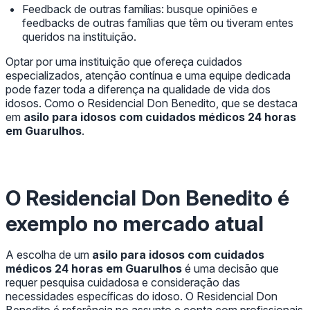
Feedback de outras famílias: busque opiniões e
feedbacks de outras famílias que têm ou tiveram entes
queridos na instituição.
Optar por uma instituição que ofereça cuidados
especializados, atenção contínua e uma equipe dedicada
pode fazer toda a diferença na qualidade de vida dos
idosos. Como o Residencial Don Benedito, que se destaca
em
asilo para idosos com cuidados médicos 24 horas
em Guarulhos
.
O Residencial Don Benedito é
exemplo no mercado atual
A escolha de um
asilo para idosos com cuidados
médicos 24 horas em Guarulhos
é uma decisão que
requer pesquisa cuidadosa e consideração das
necessidades específicas do idoso. O Residencial Don