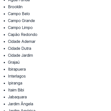
Brooklin
Campo Belo
Campo Grande
Campo Limpo
Capão Redondo
Cidade Ademar
Cidade Dutra
Cidade Jardim
Grajaú
Ibirapuera
Interlagos
Ipiranga
Itaim Bibi
Jabaquara
Jardim Ângela
Jardim América