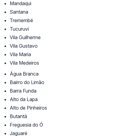
Mandaqui
Santana
Tremembé
Tucuruvi
Vila Guilherme
Vila Gustavo
Vila Maria
Vila Medeiros
Água Branca
Bairro do Limão
Barra Funda
Alto da Lapa
Alto de Pinheiros
Butantã
Freguesia do Ó
Jaguaré