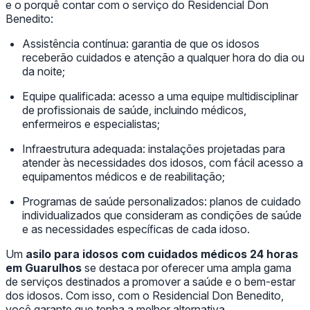
e o porquê contar com o serviço do Residencial Don
Benedito:
Assistência contínua: garantia de que os idosos
receberão cuidados e atenção a qualquer hora do dia ou
da noite;
Equipe qualificada: acesso a uma equipe multidisciplinar
de profissionais de saúde, incluindo médicos,
enfermeiros e especialistas;
Infraestrutura adequada: instalações projetadas para
atender às necessidades dos idosos, com fácil acesso a
equipamentos médicos e de reabilitação;
Programas de saúde personalizados: planos de cuidado
individualizados que consideram as condições de saúde
e as necessidades específicas de cada idoso.
Um
asilo para idosos com cuidados médicos 24 horas
em Guarulhos
se destaca por oferecer uma ampla gama
de serviços destinados a promover a saúde e o bem-estar
dos idosos. Com isso, com o Residencial Don Benedito,
você garante que tenha a melhor alternativa,