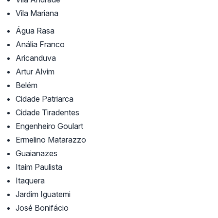
Vila Mariana
Água Rasa
Anália Franco
Aricanduva
Artur Alvim
Belém
Cidade Patriarca
Cidade Tiradentes
Engenheiro Goulart
Ermelino Matarazzo
Guaianazes
Itaim Paulista
Itaquera
Jardim Iguatemi
José Bonifácio