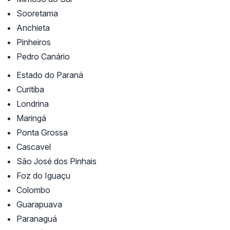
Sooretama
Anchieta
Pinheiros
Pedro Canário
Estado do Paraná
Curitiba
Londrina
Maringá
Ponta Grossa
Cascavel
São José dos Pinhais
Foz do Iguaçu
Colombo
Guarapuava
Paranaguá