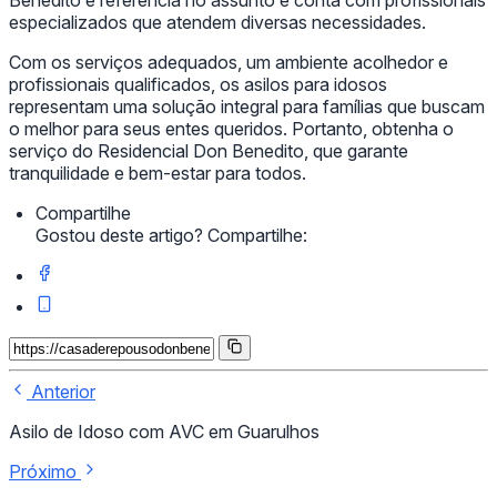
Benedito é referência no assunto e conta com profissionais
especializados que atendem diversas necessidades.
Com os serviços adequados, um ambiente acolhedor e
profissionais qualificados, os asilos para idosos
representam uma solução integral para famílias que buscam
o melhor para seus entes queridos. Portanto, obtenha o
serviço do Residencial Don Benedito, que garante
tranquilidade e bem-estar para todos.
Compartilhe
Gostou deste artigo? Compartilhe:
Anterior
Asilo de Idoso com AVC em Guarulhos
Próximo