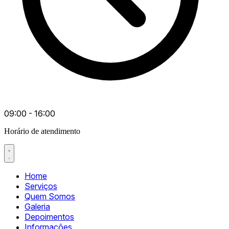
09:00 - 16:00
Horário de atendimento
Home
Serviços
Quem Somos
Galeria
Depoimentos
Informações