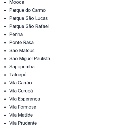
Mooca
Parque do Carmo
Parque São Lucas
Parque São Rafael
Penha
Ponte Rasa
São Mateus
São Miguel Paulista
Sapopemba
Tatuapé
Vila Carrão
Vila Curuçá
Vila Esperança
Vila Formosa
Vila Matilde
Vila Prudente