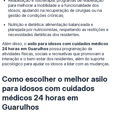
Reabilitação e fisioterapia: programas de reabilitação
para melhorar a mobilidade e a funcionalidade dos
idosos, ajudando na recuperação de cirurgias ou na
gestão de condições crônicas;
Nutrição e dietética: alimentação balanceada e
planejada por nutricionistas, respeitando as restrições e
necessidades dietéticas dos residentes.
Além disso, o
asilo para idosos com cuidados médicos
24 horas em Guarulhos
possui programação de
atividades físicas, sociais e recreativas que promovam a
interação e o bem-estar dos residentes, além do suporte
psicológico para ajudar os idosos a lidar com as mudanças.
Como escolher o melhor
asilo
para idosos com cuidados
médicos 24 horas em
Guarulhos