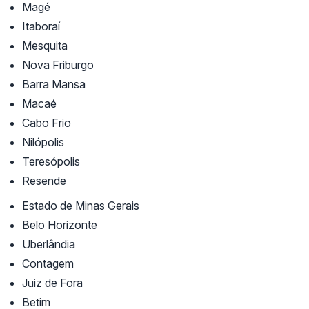
Magé
Itaboraí
Mesquita
Nova Friburgo
Barra Mansa
Macaé
Cabo Frio
Nilópolis
Teresópolis
Resende
Estado de Minas Gerais
Belo Horizonte
Uberlândia
Contagem
Juiz de Fora
Betim