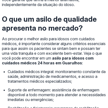
independentemente da situação do idoso.
O que um asilo de qualidade
apresenta no mercado?
Ao procurar o melhor asilo para idosos com cuidados
médicos, é importante considerar alguns critérios essenciais
para que assim os pacientes se sintam bem e possam ter
uma vida tranquila e com excelente bem-estar. Veja o que
você pode encontrar em um
asilo para idosos com
cuidados médicos 24 horas em Guarulhos
:
Cuidados médicos integral: monitoramento constante da
saúde, administração de medicamentos, e acesso a
tratamentos médicos especializados;
Suporte de enfermagem: assistência de enfermagem
disponível a todo momento para atender a necessidades
imediatas ou emergências;