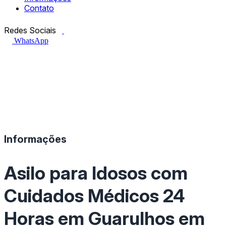
Contato
Facebook.com
Instagram.com
Redes Sociais
WhatsApp
Informações
Asilo para Idosos com
Cuidados Médicos 24
Horas em Guarulhos em