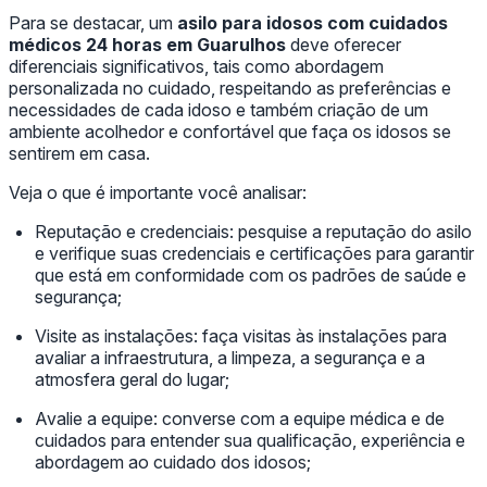
Para se destacar, um
asilo para idosos com cuidados
médicos 24 horas em Guarulhos
deve oferecer
diferenciais significativos, tais como abordagem
personalizada no cuidado, respeitando as preferências e
necessidades de cada idoso e também criação de um
ambiente acolhedor e confortável que faça os idosos se
sentirem em casa.
Veja o que é importante você analisar:
Reputação e credenciais: pesquise a reputação do asilo
e verifique suas credenciais e certificações para garantir
que está em conformidade com os padrões de saúde e
segurança;
Visite as instalações: faça visitas às instalações para
avaliar a infraestrutura, a limpeza, a segurança e a
atmosfera geral do lugar;
Avalie a equipe: converse com a equipe médica e de
cuidados para entender sua qualificação, experiência e
abordagem ao cuidado dos idosos;