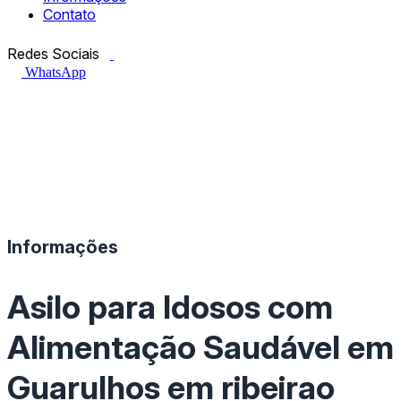
Contato
Facebook.com
Instagram.com
Redes Sociais
WhatsApp
Informações
Asilo para Idosos com
Alimentação Saudável em
Guarulhos em ribeirao