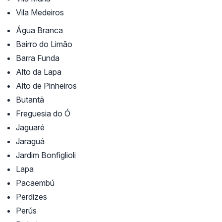
Vila Medeiros
Água Branca
Bairro do Limão
Barra Funda
Alto da Lapa
Alto de Pinheiros
Butantã
Freguesia do Ó
Jaguaré
Jaraguá
Jardim Bonfiglioli
Lapa
Pacaembú
Perdizes
Perús