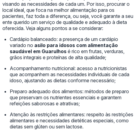
visando as necessidades de cada um. Por isso, procurar o
local ideal, que foca na melhor alimentação para os
pacientes, faz toda a diferença, ou seja, você garante a seu
ente querido um serviço de qualidade e adequado à dieta
oferecida. Veja alguns pontos a se considerar:
Cardápio balanceado: a presença de um cardápio
variado no
asilo para idosos com alimentação
saudável em Guarulhos
é rico em frutas, verduras,
grãos integrais e proteínas de alta qualidade;
Acompanhamento nutricional: acesso a nutricionistas
que acompanhem as necessidades individuais de cada
idoso, ajustando as dietas conforme necessário;
Preparo adequado dos alimentos: métodos de preparo
que preservam os nutrientes essenciais e garantem
refeições saborosas e atrativas;
Atenção às restrições alimentares: respeito às restrições
alimentares e necessidades dietéticas especiais, como
dietas sem glúten ou sem lactose.