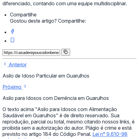
diferenciado, contando com uma equipe multidisciplinar.
Compartilhe
Gostou deste artigo? Compartilhe:
Anterior
Asilo de Idoso Particular em Guarulhos
Próximo
Asilo para Idosos com Demência em Guarulhos
O texto acima "Asilo para Idosos com Alimentação
Saudável em Guarulhos" é de direito reservado. Sua
reprodução, parcial ou total, mesmo citando nossos links, é
proibida sem a autorização do autor. Plágio é crime e está
previsto no artigo 184 do Código Penal.
Lei n° 9.610-98