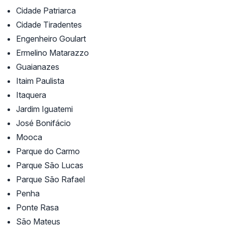
Cidade Patriarca
Cidade Tiradentes
Engenheiro Goulart
Ermelino Matarazzo
Guaianazes
Itaim Paulista
Itaquera
Jardim Iguatemi
José Bonifácio
Mooca
Parque do Carmo
Parque São Lucas
Parque São Rafael
Penha
Ponte Rasa
São Mateus