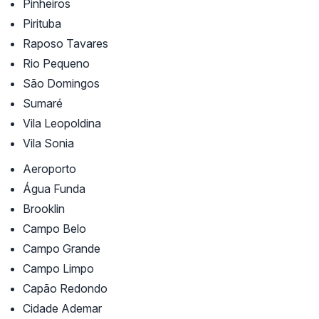
Pinheiros
Pirituba
Raposo Tavares
Rio Pequeno
São Domingos
Sumaré
Vila Leopoldina
Vila Sonia
Aeroporto
Água Funda
Brooklin
Campo Belo
Campo Grande
Campo Limpo
Capão Redondo
Cidade Ademar