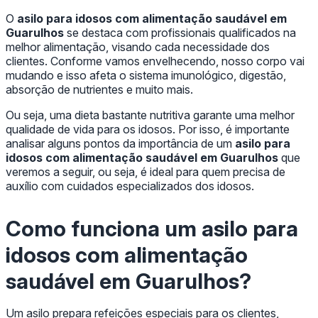
O
asilo para idosos com alimentação saudável em
Guarulhos
se destaca com profissionais qualificados na
melhor alimentação, visando cada necessidade dos
clientes. Conforme vamos envelhecendo, nosso corpo vai
mudando e isso afeta o sistema imunológico, digestão,
absorção de nutrientes e muito mais.
Ou seja, uma dieta bastante nutritiva garante uma melhor
qualidade de vida para os idosos. Por isso, é importante
analisar alguns pontos da importância de um
asilo para
idosos com alimentação saudável em Guarulhos
que
veremos a seguir, ou seja, é ideal para quem precisa de
auxílio com cuidados especializados dos idosos.
Como funciona um
asilo para
idosos com alimentação
saudável em Guarulhos
?
Um asilo prepara refeições especiais para os clientes,