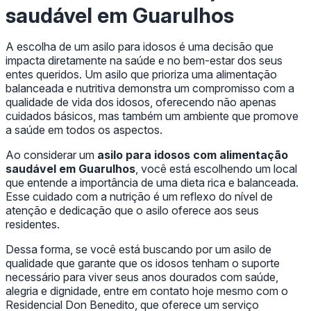
saudável em Guarulhos
A escolha de um asilo para idosos é uma decisão que
impacta diretamente na saúde e no bem-estar dos seus
entes queridos. Um asilo que prioriza uma alimentação
balanceada e nutritiva demonstra um compromisso com a
qualidade de vida dos idosos, oferecendo não apenas
cuidados básicos, mas também um ambiente que promove
a saúde em todos os aspectos.
Ao considerar um
asilo para idosos com alimentação
saudável em Guarulhos
, você está escolhendo um local
que entende a importância de uma dieta rica e balanceada.
Esse cuidado com a nutrição é um reflexo do nível de
atenção e dedicação que o asilo oferece aos seus
residentes.
Dessa forma, se você está buscando por um asilo de
qualidade que garante que os idosos tenham o suporte
necessário para viver seus anos dourados com saúde,
alegria e dignidade, entre em contato hoje mesmo com o
Residencial Don Benedito, que oferece um serviço