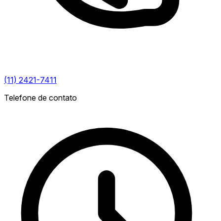
(11) 2421-7411
Telefone de contato