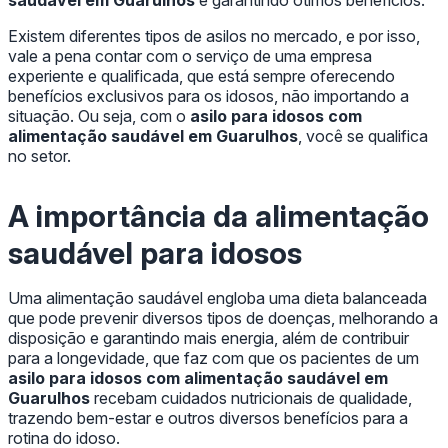
saudável em Guarulhos
e garantindo ótimos benefícios.
Existem diferentes tipos de asilos no mercado, e por isso,
vale a pena contar com o serviço de uma empresa
experiente e qualificada, que está sempre oferecendo
benefícios exclusivos para os idosos, não importando a
situação. Ou seja, com o
asilo para idosos com
alimentação saudável em Guarulhos
, você se qualifica
no setor.
A importância da alimentação
saudável para idosos
Uma alimentação saudável engloba uma dieta balanceada
que pode prevenir diversos tipos de doenças, melhorando a
disposição e garantindo mais energia, além de contribuir
para a longevidade, que faz com que os pacientes de um
asilo para idosos com alimentação saudável em
Guarulhos
recebam cuidados nutricionais de qualidade,
trazendo bem-estar e outros diversos benefícios para a
rotina do idoso.