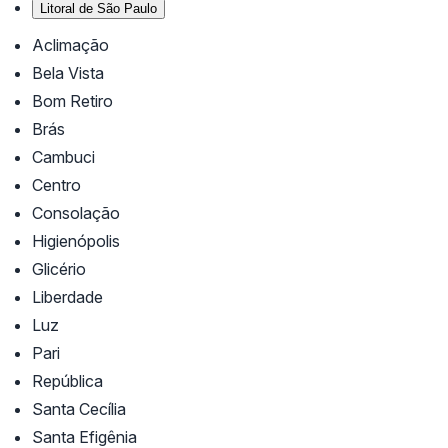
Litoral de São Paulo
Aclimação
Bela Vista
Bom Retiro
Brás
Cambuci
Centro
Consolação
Higienópolis
Glicério
Liberdade
Luz
Pari
República
Santa Cecília
Santa Efigênia