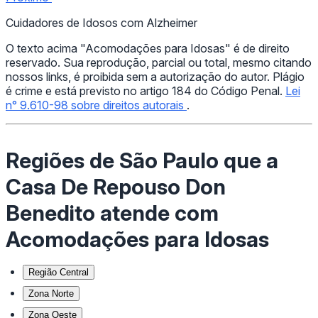
Cuidadores de Idosos com Alzheimer
O texto acima "Acomodações para Idosas" é de direito
reservado. Sua reprodução, parcial ou total, mesmo citando
nossos links, é proibida sem a autorização do autor. Plágio
é crime e está previsto no artigo 184 do Código Penal.
Lei
n° 9.610-98 sobre direitos autorais
.
Regiões de São Paulo que a
Casa De Repouso Don
Benedito atende com
Acomodações para Idosas
Região Central
Zona Norte
Zona Oeste