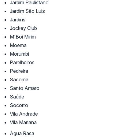
Jardim Paulistano
Jardim São Luiz
Jardins
Jockey Club
M'Boi Mirim
Moema
Morumbi
Parelheiros
Pedreira
Sacomã
Santo Amaro
Saúde
Socorro
Vila Andrade
Vila Mariana
Água Rasa