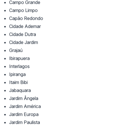
Campo Grande
Campo Limpo
Capão Redondo
Cidade Ademar
Cidade Dutra
Cidade Jardim
Grajaú
Ibirapuera
Interlagos
Ipiranga
Itaim Bibi
Jabaquara
Jardim Ângela
Jardim América
Jardim Europa
Jardim Paulista