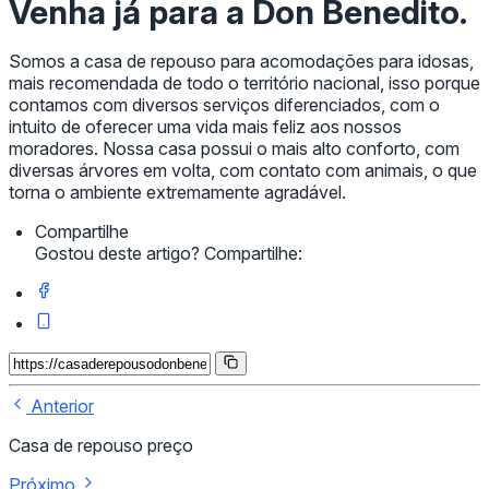
Venha já para a Don Benedito.
Somos a casa de repouso para acomodações para idosas,
mais recomendada de todo o território nacional, isso porque
contamos com diversos serviços diferenciados, com o
intuito de oferecer uma vida mais feliz aos nossos
moradores. Nossa casa possui o mais alto conforto, com
diversas árvores em volta, com contato com animais, o que
torna o ambiente extremamente agradável.
Compartilhe
Gostou deste artigo? Compartilhe:
Anterior
Casa de repouso preço
Próximo