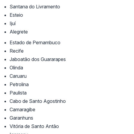
Santana do Livramento
Esteio
Ijuí
Alegrete
Estado de Pernambuco
Recife
Jaboatão dos Guararapes
Olinda
Caruaru
Petrolina
Paulista
Cabo de Santo Agostinho
Camaragibe
Garanhuns
Vitória de Santo Antão