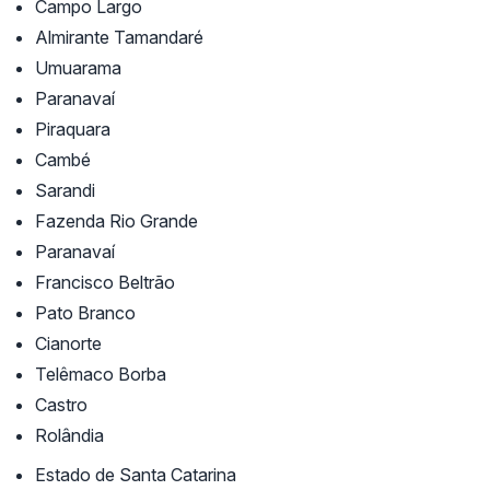
Campo Largo
Almirante Tamandaré
Umuarama
Paranavaí
Piraquara
Cambé
Sarandi
Fazenda Rio Grande
Paranavaí
Francisco Beltrão
Pato Branco
Cianorte
Telêmaco Borba
Castro
Rolândia
Estado de Santa Catarina