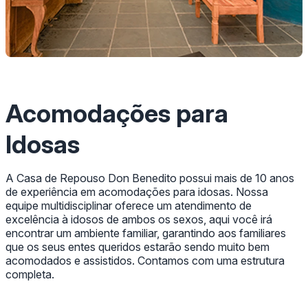
Acomodações para
Idosas
A Casa de Repouso Don Benedito possui mais de 10 anos
de experiência em acomodações para idosas. Nossa
equipe multidisciplinar oferece um atendimento de
excelência à idosos de ambos os sexos, aqui você irá
encontrar um ambiente familiar, garantindo aos familiares
que os seus entes queridos estarão sendo muito bem
acomodados e assistidos. Contamos com uma estrutura
completa.