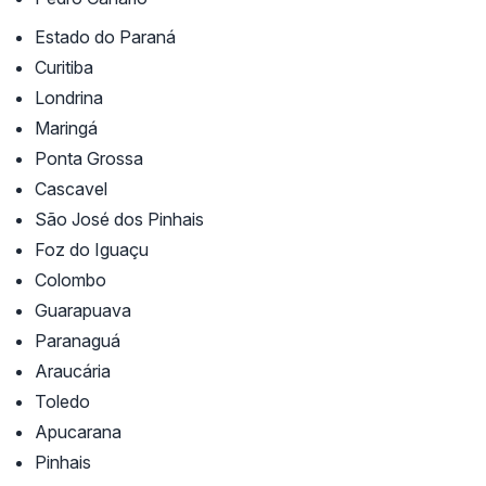
Estado do Paraná
Curitiba
Londrina
Maringá
Ponta Grossa
Cascavel
São José dos Pinhais
Foz do Iguaçu
Colombo
Guarapuava
Paranaguá
Araucária
Toledo
Apucarana
Pinhais