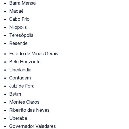
Barra Mansa
Macaé
Cabo Frio
Nilópolis
Teresópolis
Resende
Estado de Minas Gerais
Belo Horizonte
Uberlândia
Contagem
Juiz de Fora
Betim
Montes Claros
Ribeirão das Neves
Uberaba
Governador Valadares