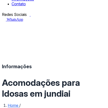
Contato
Facebook.com
Instagram.com
Redes Sociais
WhatsApp
Informações
Acomodações para
Idosas em jundiai
Home
/