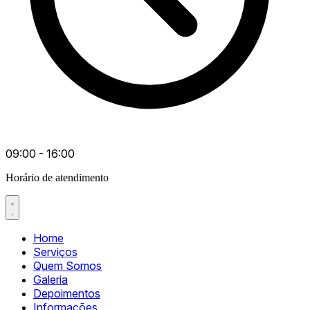
09:00 - 16:00
Horário de atendimento
Home
Serviços
Quem Somos
Galeria
Depoimentos
Informações