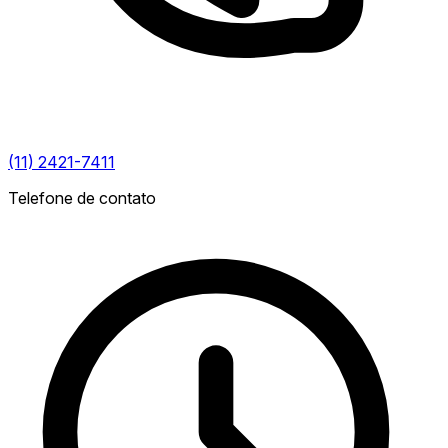
(11) 2421-7411
Telefone de contato