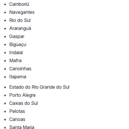
Camboriú
Navegantes
Rio do Sul
Araranguá
Gaspar
Biguaçu
Indaial
Mafra
Canoinhas
Itapema
Estado do Rio Grande do Sul
Porto Alegre
Caxias do Sul
Pelotas
Canoas
Santa Maria