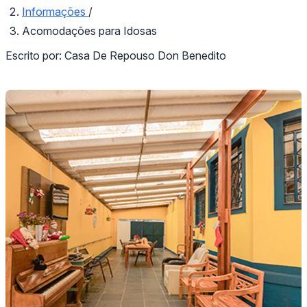
Informações
/
Acomodações para Idosas
Escrito por:
Casa De Repouso Don Benedito