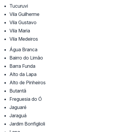
Tucuruvi
Vila Guilherme
Vila Gustavo
Vila Maria
Vila Medeiros
Água Branca
Bairro do Limão
Barra Funda
Alto da Lapa
Alto de Pinheiros
Butantã
Freguesia do Ó
Jaguaré
Jaraguá
Jardim Bonfiglioli